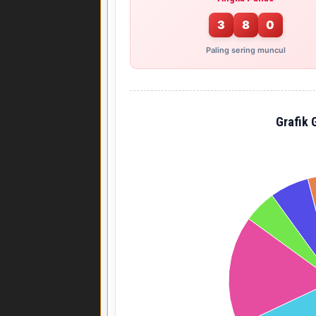
3
8
0
Paling sering muncul
Grafik 