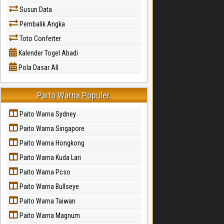
Susun Data
Pembalik Angka
Toto Conferter
Kalender Togel Abadi
Pola Dasar All
Paito Warna Populer.
Paito Warna Sydney
Paito Warna Singapore
Paito Warna Hongkong
Paito Warna Kuda Lari
Paito Warna Pcso
Paito Warna Bullseye
Paito Warna Taiwan
Paito Warna Magnum