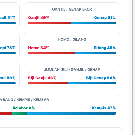
GANJIL / GENAP EKOR
ecil 51%
Ganjil 49%
Genap 51%
HOMO / SILANG
epi 78%
Homo 54%
Silang 46%
JUMLAH (BIJI) GANJIL / GENAP
Kecil 59%
Biji Ganjil 46%
Biji Genap 54%
MBANG / KEMPIS / KEMBAR
Kembar 8%
Kempis 47%