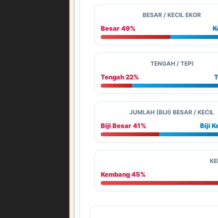
BESAR / KECIL EKOR
Besar 49%
K
TENGAH / TEPI
Tengah 22%
T
JUMLAH (BIJI) BESAR / KECIL
Biji Besar 41%
Biji 
KE
Kembang 45%