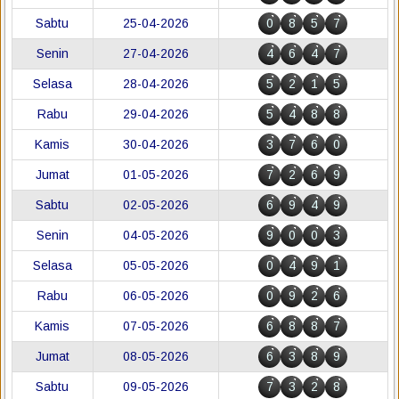
Sabtu
25-04-2026
0
8
5
7
Senin
27-04-2026
4
6
4
7
Selasa
28-04-2026
5
2
1
5
Rabu
29-04-2026
5
4
8
8
Kamis
30-04-2026
3
7
6
0
Jumat
01-05-2026
7
2
6
9
Sabtu
02-05-2026
6
9
4
9
Senin
04-05-2026
9
0
0
3
Selasa
05-05-2026
0
4
9
1
Rabu
06-05-2026
0
9
2
6
Kamis
07-05-2026
6
8
8
7
Jumat
08-05-2026
6
3
8
9
Sabtu
09-05-2026
7
3
2
8