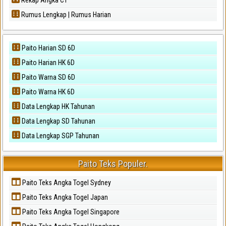
Rumus Lengkap | Rumus Harian
Paito Harian SD 6D
Paito Harian HK 6D
Paito Warna SD 6D
Paito Warna HK 6D
Data Lengkap HK Tahunan
Data Lengkap SD Tahunan
Data Lengkap SGP Tahunan
Paito Teks Populer.
Paito Teks Angka Togel Sydney
Paito Teks Angka Togel Japan
Paito Teks Angka Togel Singapore