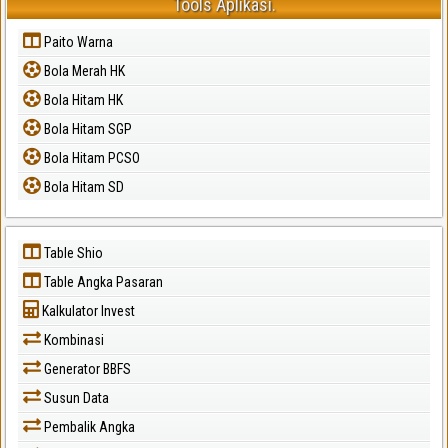
Tools Aplikasi.
Paito Warna
Bola Merah HK
Bola Hitam HK
Bola Hitam SGP
Bola Hitam PCSO
Bola Hitam SD
Table Shio
Table Angka Pasaran
Kalkulator Invest
Kombinasi
Generator BBFS
Susun Data
Pembalik Angka