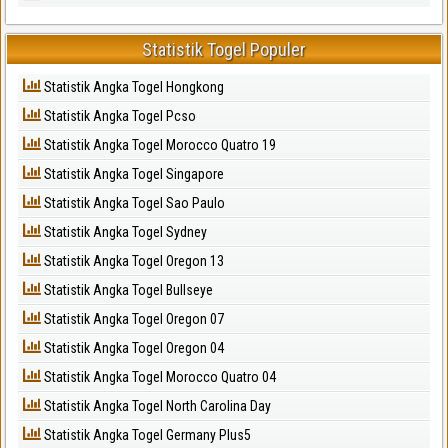
Statistik Togel Populer
Statistik Angka Togel Hongkong
Statistik Angka Togel Pcso
Statistik Angka Togel Morocco Quatro 19
Statistik Angka Togel Singapore
Statistik Angka Togel Sao Paulo
Statistik Angka Togel Sydney
Statistik Angka Togel Oregon 13
Statistik Angka Togel Bullseye
Statistik Angka Togel Oregon 07
Statistik Angka Togel Oregon 04
Statistik Angka Togel Morocco Quatro 04
Statistik Angka Togel North Carolina Day
Statistik Angka Togel Germany Plus5