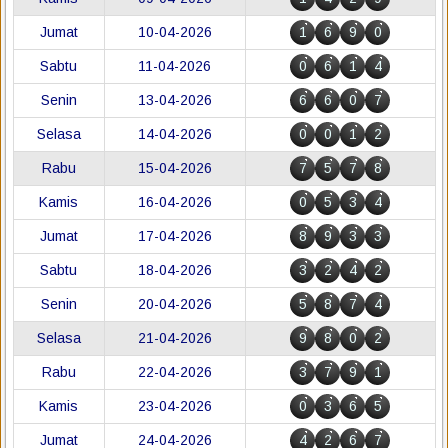
Jumat
10-04-2026
1
6
9
0
Sabtu
11-04-2026
0
6
1
4
Senin
13-04-2026
6
6
0
7
Selasa
14-04-2026
0
0
1
2
Rabu
15-04-2026
7
5
7
8
Kamis
16-04-2026
0
5
3
4
Jumat
17-04-2026
8
9
3
3
Sabtu
18-04-2026
3
2
4
2
Senin
20-04-2026
5
8
7
4
Selasa
21-04-2026
9
8
0
2
Rabu
22-04-2026
3
7
9
1
Kamis
23-04-2026
0
3
6
5
Jumat
24-04-2026
4
2
6
7