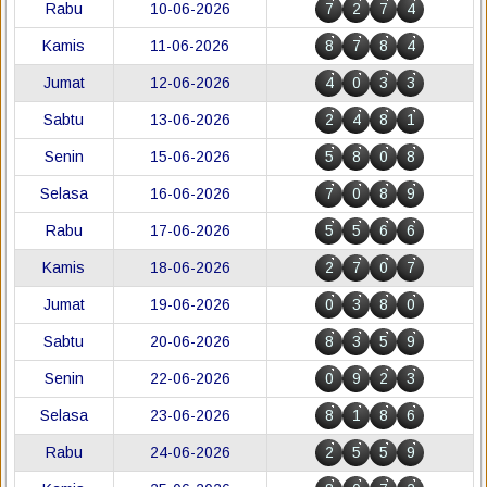
Rabu
10-06-2026
7
2
7
4
Kamis
11-06-2026
8
7
8
4
Jumat
12-06-2026
4
0
3
3
Sabtu
13-06-2026
2
4
8
1
Senin
15-06-2026
5
8
0
8
Selasa
16-06-2026
7
0
8
9
Rabu
17-06-2026
5
5
6
6
Kamis
18-06-2026
2
7
0
7
Jumat
19-06-2026
0
3
8
0
Sabtu
20-06-2026
8
3
5
9
Senin
22-06-2026
0
9
2
3
Selasa
23-06-2026
8
1
8
6
Rabu
24-06-2026
2
5
5
9