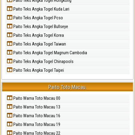
Paito Teks Angka Togel Hongkong
Paito Teks Angka Togel Kuda Lari
Paito Teks Angka Togel Pcso
Paito Teks Angka Togel Bullseye
Paito Teks Angka Togel Korea
Paito Teks Angka Togel Taiwan
Paito Teks Angka Togel Magnum Cambodia
Paito Teks Angka Togel Chinapools
Paito Teks Angka Togel Taipei
Paito Toto Macau.
Paito Warna Toto Macau 00
Paito Warna Toto Macau 13
Paito Warna Toto Macau 16
Paito Warna Toto Macau 19
Paito Warna Toto Macau 22