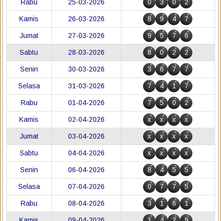
Rabu
25-03-2026
0
3
0
2
Kamis
26-03-2026
8
9
4
7
Jumat
27-03-2026
9
5
7
6
Sabtu
28-03-2026
8
0
2
2
Senin
30-03-2026
3
6
7
7
Selasa
31-03-2026
7
4
1
7
Rabu
01-04-2026
7
5
0
2
Kamis
02-04-2026
x
x
x
x
Jumat
03-04-2026
x
x
x
x
Sabtu
04-04-2026
x
x
x
x
Senin
06-04-2026
8
4
5
5
Selasa
07-04-2026
0
7
7
5
Rabu
08-04-2026
3
1
6
1
Kamis
09-04-2026
1
4
2
9