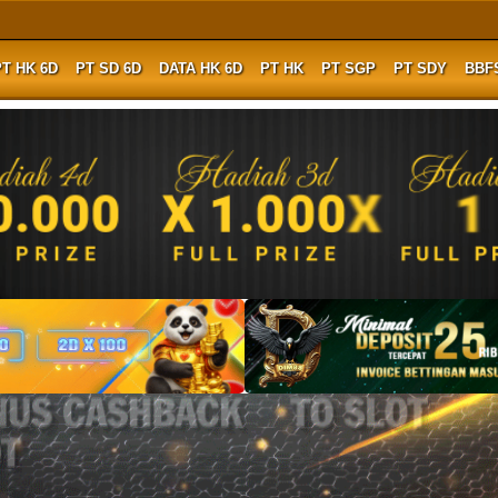
PT HK 6D
PT SD 6D
DATA HK 6D
PT HK
PT SGP
PT SDY
BBF