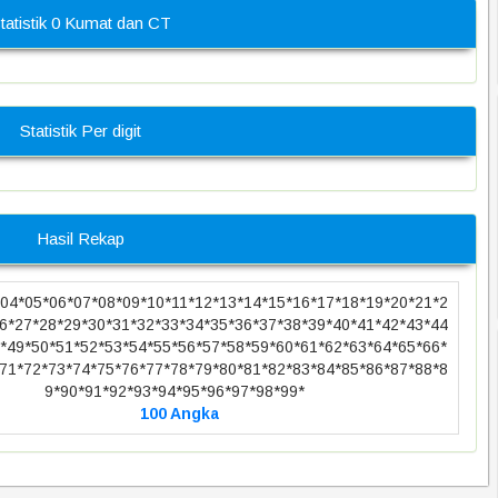
tatistik 0 Kumat dan CT
Statistik Per digit
Hasil Rekap
04*05*06*07*08*09*10*11*12*13*14*15*16*17*18*19*20*21*2
6*27*28*29*30*31*32*33*34*35*36*37*38*39*40*41*42*43*44
*49*50*51*52*53*54*55*56*57*58*59*60*61*62*63*64*65*66*
71*72*73*74*75*76*77*78*79*80*81*82*83*84*85*86*87*88*8
9*90*91*92*93*94*95*96*97*98*99*
100 Angka