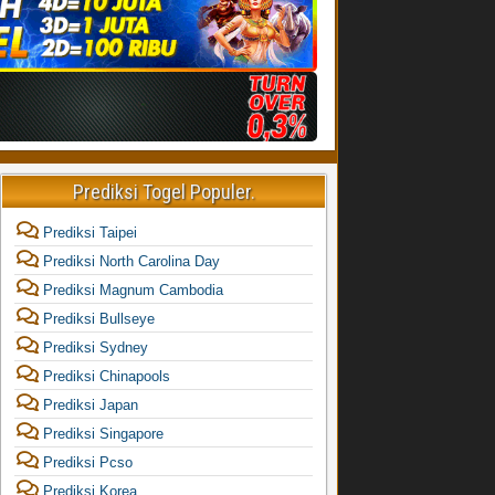
Prediksi Togel Populer.
Prediksi Taipei
Prediksi North Carolina Day
Prediksi Magnum Cambodia
Prediksi Bullseye
Prediksi Sydney
Prediksi Chinapools
Prediksi Japan
Prediksi Singapore
Prediksi Pcso
Prediksi Korea