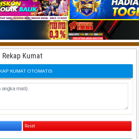
Rekap Kumat
KAP KUMAT OTOMATIS