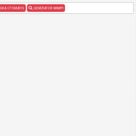
GKA OTOMATIS
GENERATOR MIMPI