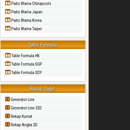
Paito Warna Chinapools
Paito Warna Japan
Paito Warna Korea
Paito Warna Taipei
Table Formula.
Table Formula HK
Table Formula SGP
Table Formula SDY
Rekap Togel.
Generator Line
Generator Line 32D
Rekap Kumat
Rekap Angka 2D