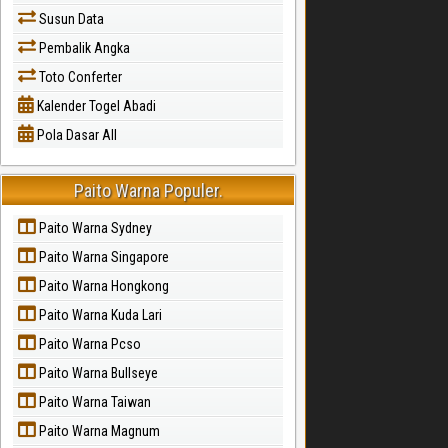
Susun Data
Pembalik Angka
Toto Conferter
Kalender Togel Abadi
Pola Dasar All
Paito Warna Populer.
Paito Warna Sydney
Paito Warna Singapore
Paito Warna Hongkong
Paito Warna Kuda Lari
Paito Warna Pcso
Paito Warna Bullseye
Paito Warna Taiwan
Paito Warna Magnum