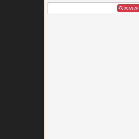
SCAN AN