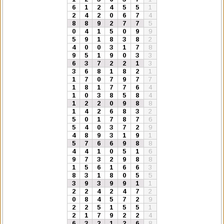
6
1
2
4
5
5
1
2
4
2
0
6
7
4
8
8
9
2
7
7
5
0
4
1
5
0
9
9
5
9
1
8
3
8
2
4
0
0
3
1
7
8
9
5
1
9
0
3
3
6
3
7
2
2
1
3
3
6
8
1
8
2
1
1
7
0
7
9
7
7
1
8
1
7
7
6
4
1
0
3
8
5
8
4
1
2
2
0
9
8
8
1
4
2
6
8
3
2
5
0
1
7
8
7
6
5
4
0
3
7
2
9
4
8
9
3
1
9
1
5
7
6
6
9
8
8
4
4
1
0
5
1
6
9
7
3
2
9
8
8
1
5
6
1
6
6
3
8
3
1
8
0
5
5
3
9
3
9
9
1
1
2
2
4
2
4
7
2
0
8
4
5
7
2
9
2
2
5
1
5
5
1
2
1
7
9
2
2
4
6
3
2
1
2
6
8