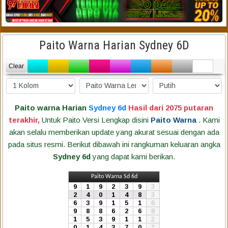
Paito Warna Harian Sydney 6D
Clear
Paito warna Harian
Sydney 6d
Hasil dari 2075 putaran
terakhir,
Untuk Paito Versi Lengkap disini
Paito Warna
. Kami
akan selalu memberikan update yang akurat sesuai dengan ada
pada situs resmi. Berikut dibawah ini rangkuman keluaran angka
Sydney 6d
yang dapat kami berikan.
Paito Warna Sd 6d
9
1
9
2
3
9
3
2
4
0
1
4
8
3
6
3
9
1
5
1
6
9
8
8
6
2
6
8
1
5
3
9
1
1
2
0
1
4
3
7
0
7