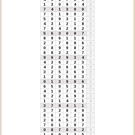
1
3
0
9
4
4
8
7
4
1
3
9
0
9
7
5
1
9
0
2
2
5
0
9
3
1
2
3
4
3
1
2
1
8
9
7
0
4
2
9
2
2
5
6
3
0
8
7
6
8
9
6
1
1
6
7
2
7
7
8
9
6
6
0
8
9
9
8
2
1
6
8
2
2
6
7
4
9
6
2
9
3
4
7
4
2
6
2
2
3
5
4
2
0
6
8
1
9
3
2
5
3
6
0
6
1
2
0
5
0
3
3
0
1
3
9
8
6
5
6
5
0
5
3
3
6
4
1
0
7
6
1
7
9
2
2
6
9
3
3
1
3
1
4
3
1
4
3
7
9
4
1
1
2
3
7
2
8
4
9
4
8
6
7
0
2
8
1
2
6
6
5
2
9
2
7
0
1
2
9
7
7
0
8
7
0
6
2
8
1
0
0
3
2
5
7