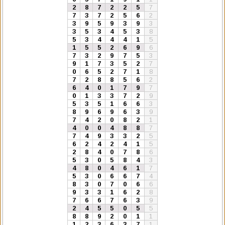
2
8
7
2
2
5
7
7
3
7
2
5
6
2
3
9
5
9
3
9
3
3
5
3
4
5
3
8
5
3
4
4
4
1
5
1
5
5
2
6
9
6
7
3
2
9
7
5
3
9
1
7
3
5
2
7
0
6
5
2
7
1
8
7
2
8
8
5
6
2
6
4
0
1
7
9
7
0
1
3
3
7
2
9
5
3
5
1
6
6
3
8
9
6
9
6
3
9
7
4
2
0
8
2
1
4
0
0
4
8
8
7
7
4
9
3
3
2
5
6
2
4
2
4
1
5
2
8
4
0
7
8
6
5
3
0
5
8
4
3
4
8
0
4
6
1
7
5
3
0
6
6
7
4
8
3
0
7
0
6
6
9
3
3
1
6
2
8
7
6
6
7
6
3
9
2
4
5
5
0
5
5
8
8
9
2
0
1
1
1
2
3
6
3
7
1