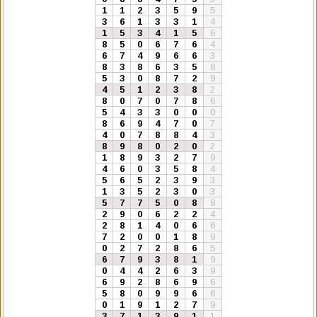
1
1
2
3
5
9
5
3
6
1
3
3
1
4
1
5
3
4
1
5
6
8
5
0
6
7
6
4
6
7
4
9
6
6
3
8
3
8
6
3
5
8
5
3
0
8
7
2
9
4
5
1
2
3
8
2
8
0
7
0
7
8
6
5
4
3
3
0
0
0
8
6
9
4
7
0
7
4
0
7
8
8
4
3
8
9
8
0
2
0
2
1
8
9
3
2
7
9
4
6
0
3
5
8
4
5
6
5
2
3
9
3
1
3
5
2
3
0
3
5
7
7
5
0
8
8
2
9
0
6
2
2
4
2
8
1
4
0
6
6
7
2
0
0
1
8
9
0
2
7
2
8
6
5
6
7
9
3
8
1
9
0
4
4
2
6
3
9
6
9
2
8
6
9
6
5
8
0
9
9
6
6
0
1
9
1
2
7
9
3
7
1
3
9
1
1