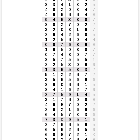
8
3
4
1
3
2
5
4
8
2
0
3
4
7
4
9
6
4
4
4
8
9
4
6
3
8
8
7
8
8
2
7
0
2
2
3
2
8
8
1
6
7
2
6
4
2
6
8
5
1
2
5
4
0
4
4
0
0
7
6
8
9
8
1
9
5
0
8
8
7
0
7
4
8
0
7
7
8
5
7
5
5
5
1
2
2
5
3
0
9
9
1
3
6
5
8
3
2
5
1
2
2
4
7
2
3
5
6
5
6
9
6
8
9
8
4
4
1
5
8
4
1
6
2
7
9
2
7
5
9
1
4
5
3
1
7
4
0
8
8
4
6
9
7
0
2
2
2
6
2
1
6
9
6
6
4
5
7
3
3
6
7
3
3
9
5
1
6
2
7
6
4
5
9
5
6
5
6
2
4
5
9
6
0
0
7
2
1
3
3
0
2
7
4
4
8