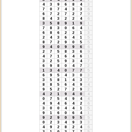
4
3
9
6
8
4
3
7
0
7
4
3
3
6
6
7
2
7
2
7
9
8
4
3
2
2
4
6
3
5
8
9
1
9
1
7
8
3
0
6
4
1
6
8
6
2
2
1
3
2
4
3
6
4
1
5
8
7
2
9
0
5
5
9
4
0
9
9
6
6
2
7
5
8
3
6
9
4
7
1
6
4
6
1
3
2
5
9
3
4
7
6
9
8
0
4
7
2
1
3
4
0
7
7
5
6
9
5
4
3
0
3
3
5
8
1
4
3
7
8
8
5
6
4
9
4
9
5
2
7
2
9
2
4
2
1
9
4
0
4
0
7
5
4
9
4
4
4
9
4
6
4
2
6
3
0
0
4
4
1
5
9
1
6
0
6
4
1
9
2
9
0
9
5
5
0
2
3
4
9
3
3
4
9
2
8
2
4
6
2
1
0
3
7
7
5