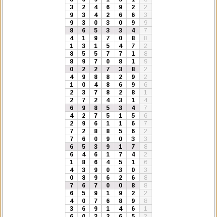
3
2
4
6
9
2
2
9
3
4
2
6
6
3
9
3
0
3
0
9
9
8
6
5
3
3
4
7
4
1
9
7
0
8
8
1
3
1
5
4
7
2
8
5
5
7
7
1
8
8
9
7
0
8
1
9
0
2
2
7
3
8
2
4
9
8
8
2
9
2
1
0
4
8
6
9
6
2
3
7
8
2
8
1
2
7
2
4
3
1
4
6
9
8
5
3
4
7
4
2
7
5
1
5
6
2
9
6
1
1
6
7
7
2
8
8
5
6
2
7
6
0
9
0
3
3
6
5
3
9
1
7
8
6
4
6
1
7
4
2
1
8
6
4
5
1
6
4
3
9
0
3
0
3
0
8
9
6
2
6
8
7
6
7
0
0
8
8
6
5
9
1
9
2
2
4
0
7
6
8
9
8
3
6
9
1
4
6
1
6
0
3
2
6
5
2