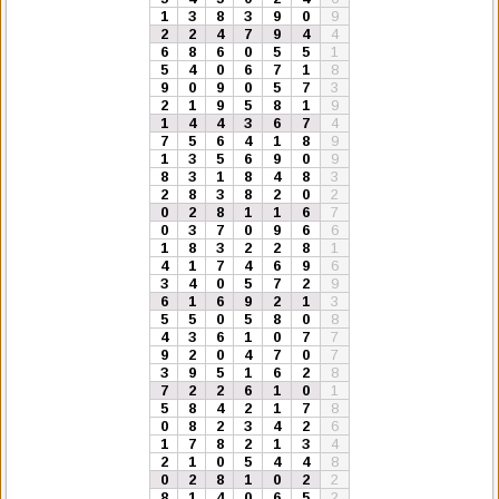
1
3
8
3
9
0
9
2
2
4
7
9
4
4
6
8
6
0
5
5
1
5
4
0
6
7
1
8
9
0
9
0
5
7
3
2
1
9
5
8
1
9
1
4
4
3
6
7
4
7
5
6
4
1
8
9
1
3
5
6
9
0
9
8
3
1
8
4
8
3
2
8
3
8
2
0
2
0
2
8
1
1
6
7
0
3
7
0
9
6
6
1
8
3
2
2
8
1
4
1
7
4
6
9
6
3
4
0
5
7
2
9
6
1
6
9
2
1
3
5
5
0
5
8
0
8
4
3
6
1
0
7
7
9
2
0
4
7
0
7
3
9
5
1
6
2
8
7
2
2
6
1
0
1
5
8
4
2
1
7
8
0
8
2
3
4
2
6
1
7
8
2
1
3
4
2
1
0
5
4
4
8
0
2
8
1
0
2
2
8
1
4
0
6
5
2