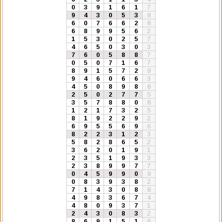
0
3
9
1
6
1
7
9
4
3
0
5
3
8
6
0
7
6
6
2
8
6
8
9
9
5
6
2
1
5
3
0
2
5
7
4
6
5
0
3
0
3
7
6
0
5
8
8
7
0
5
0
7
1
6
7
8
9
1
5
7
2
9
9
4
6
0
6
6
3
4
5
0
8
9
8
8
2
5
0
2
7
7
5
3
5
7
8
8
0
8
1
2
1
7
3
2
5
8
1
9
2
2
9
2
6
9
5
5
6
9
6
8
2
2
3
1
2
3
5
8
2
8
6
5
2
3
6
2
0
1
9
1
2
3
5
1
9
3
3
2
3
8
9
9
7
7
0
4
5
9
9
0
9
0
8
3
9
3
8
2
7
1
4
3
0
8
8
4
9
8
3
6
7
4
4
8
0
9
3
7
1
2
4
3
0
8
3
2
8
6
9
1
5
1
6