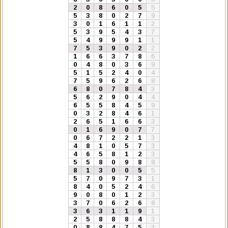
2
0
8
6
0
5
5
5
3
8
0
2
7
9
3
0
1
6
1
1
2
5
3
9
5
4
3
7
5
4
9
9
9
1
1
7
5
3
9
0
2
2
1
6
6
3
7
8
6
0
4
8
0
3
6
9
5
1
5
2
4
0
4
7
5
9
6
2
6
8
6
8
0
7
8
4
3
5
6
2
9
0
4
4
6
5
5
8
4
5
9
0
3
2
8
4
6
1
2
6
5
1
6
6
3
0
1
6
9
0
7
7
0
6
7
2
2
1
3
4
8
1
0
5
7
3
4
6
5
8
1
2
3
5
5
8
0
9
8
8
8
1
3
0
0
5
5
5
7
0
9
7
3
1
8
4
0
5
2
4
6
9
0
8
0
1
2
3
3
7
0
6
2
6
8
3
6
3
1
1
9
1
2
5
8
8
8
4
3
0
8
8
4
7
5
3