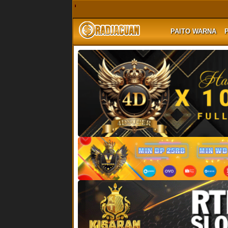
PAITO WARNA