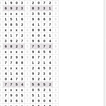
3
1
9
0
3
3
2
0
7
2
9
7
6
9
2
3
5
8
3
3
1
4
8
x
x
x
x
0
3
5
9
3
3
3
1
5
1
6
7
9
6
6
3
9
8
9
8
5
2
7
4
1
7
7
5
1
x
x
x
x
0
8
9
6
4
1
9
4
1
7
2
9
6
0
4
1
5
6
3
9
2
7
9
9
6
0
4
4
4
6
8
2
3
5
7
5
7
2
9
6
x
x
x
x
0
9
4
5
6
2
9
4
2
9
9
9
8
7
3
7
1
1
7
7
8
8
7
1
2
1
4
5
1
x
x
x
x
0
2
4
5
3
8
8
4
1
4
6
1
9
2
3
0
3
3
0
4
7
3
1
9
2
4
7
2
1
7
7
5
4
9
5
6
5
2
7
1
x
x
x
x
0
0
5
2
1
3
9
7
9
0
5
5
5
1
1
4
5
7
8
3
6
1
7
8
9
0
6
6