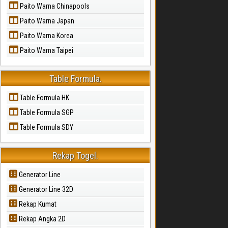
Paito Warna Chinapools
Paito Warna Japan
Paito Warna Korea
Paito Warna Taipei
Table Formula.
Table Formula HK
Table Formula SGP
Table Formula SDY
Rekap Togel.
Generator Line
Generator Line 32D
Rekap Kumat
Rekap Angka 2D