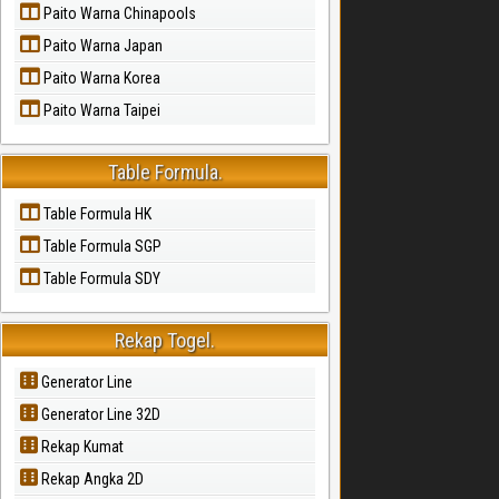
Paito Warna Chinapools
Paito Warna Japan
Paito Warna Korea
Paito Warna Taipei
Table Formula.
Table Formula HK
Table Formula SGP
Table Formula SDY
Rekap Togel.
Generator Line
Generator Line 32D
Rekap Kumat
Rekap Angka 2D