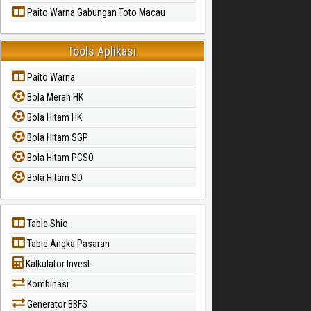
Paito Warna Gabungan Toto Macau
Tools Aplikasi.
Paito Warna
Bola Merah HK
Bola Hitam HK
Bola Hitam SGP
Bola Hitam PCSO
Bola Hitam SD
Table Shio
Table Angka Pasaran
Kalkulator Invest
Kombinasi
Generator BBFS