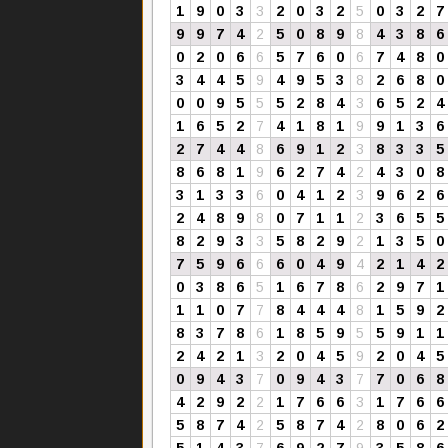
1
9
0
3
3
2
0
3
2
5
0
3
2
7
9
9
7
4
2
5
0
8
9
8
4
3
8
6
0
2
0
6
6
5
7
6
0
6
7
4
8
0
3
4
4
5
9
4
9
5
3
8
2
6
8
0
0
0
9
5
5
5
2
8
4
3
6
5
2
4
1
6
5
2
7
4
1
8
1
9
9
1
3
6
2
7
4
4
8
6
9
1
2
3
8
3
3
5
8
6
8
1
9
6
2
7
4
2
4
3
0
8
3
1
3
3
6
0
4
1
2
3
9
6
2
6
2
4
8
9
8
0
7
1
1
2
3
6
5
5
8
2
9
3
3
5
8
2
9
2
1
3
5
0
7
5
9
6
6
6
0
4
9
4
2
1
4
2
0
3
8
6
5
1
6
7
8
6
2
9
7
1
1
1
0
7
7
8
4
4
4
8
1
5
9
2
8
3
7
8
6
1
8
5
9
5
5
9
1
1
2
4
2
1
3
2
0
4
5
9
2
0
4
5
0
9
4
3
7
0
9
4
3
7
7
0
6
8
4
2
9
2
2
1
7
6
6
3
1
7
6
6
5
8
7
4
2
5
8
7
4
2
8
0
6
2