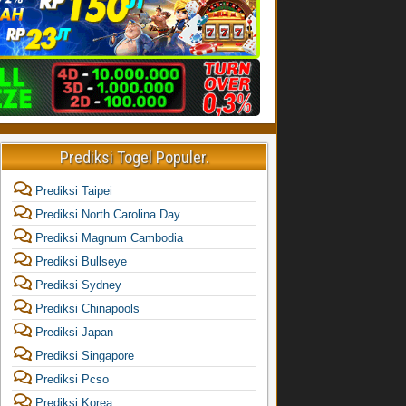
Prediksi Togel Populer.
Prediksi Taipei
Prediksi North Carolina Day
Prediksi Magnum Cambodia
Prediksi Bullseye
Prediksi Sydney
Prediksi Chinapools
Prediksi Japan
Prediksi Singapore
Prediksi Pcso
Prediksi Korea