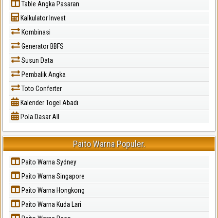
Table Angka Pasaran
Kalkulator Invest
Kombinasi
Generator BBFS
Susun Data
Pembalik Angka
Toto Conferter
Kalender Togel Abadi
Pola Dasar All
Paito Warna Populer.
Paito Warna Sydney
Paito Warna Singapore
Paito Warna Hongkong
Paito Warna Kuda Lari