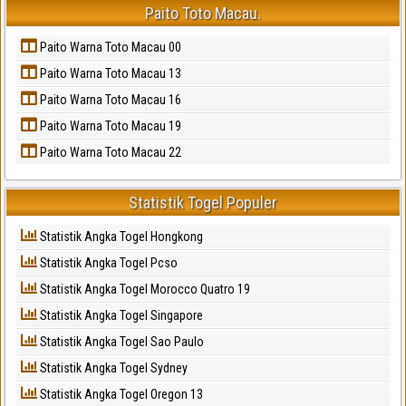
Paito Toto Macau.
Paito Warna Toto Macau 00
Paito Warna Toto Macau 13
Paito Warna Toto Macau 16
Paito Warna Toto Macau 19
Paito Warna Toto Macau 22
Statistik Togel Populer
Statistik Angka Togel Hongkong
Statistik Angka Togel Pcso
Statistik Angka Togel Morocco Quatro 19
Statistik Angka Togel Singapore
Statistik Angka Togel Sao Paulo
Statistik Angka Togel Sydney
Statistik Angka Togel Oregon 13