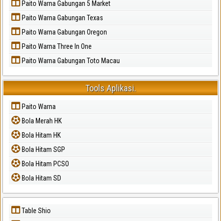
Paito Warna Gabungan 5 Market
Paito Warna Gabungan Texas
Paito Warna Gabungan Oregon
Paito Warna Three In One
Paito Warna Gabungan Toto Macau
Tools Aplikasi.
Paito Warna
Bola Merah HK
Bola Hitam HK
Bola Hitam SGP
Bola Hitam PCSO
Bola Hitam SD
Table Shio