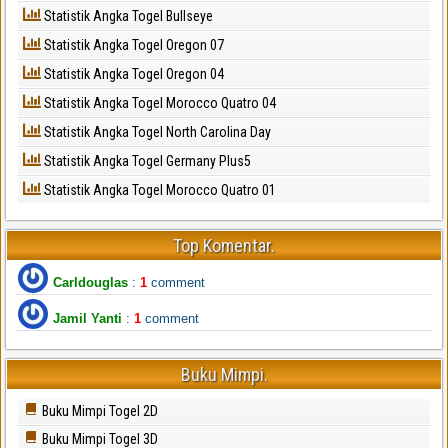
Statistik Angka Togel Bullseye
Statistik Angka Togel Oregon 07
Statistik Angka Togel Oregon 04
Statistik Angka Togel Morocco Quatro 04
Statistik Angka Togel North Carolina Day
Statistik Angka Togel Germany Plus5
Statistik Angka Togel Morocco Quatro 01
Top Komentar.
Carldouglas
:
1
comment
Jamil Yanti
:
1
comment
Buku Mimpi.
Buku Mimpi Togel 2D
Buku Mimpi Togel 3D