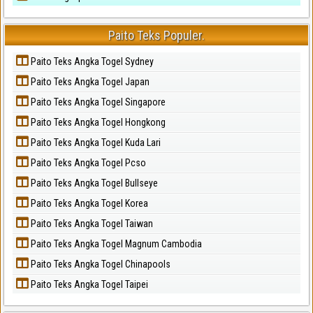
Paito Teks Populer.
Paito Teks Angka Togel Sydney
Paito Teks Angka Togel Japan
Paito Teks Angka Togel Singapore
Paito Teks Angka Togel Hongkong
Paito Teks Angka Togel Kuda Lari
Paito Teks Angka Togel Pcso
Paito Teks Angka Togel Bullseye
Paito Teks Angka Togel Korea
Paito Teks Angka Togel Taiwan
Paito Teks Angka Togel Magnum Cambodia
Paito Teks Angka Togel Chinapools
Paito Teks Angka Togel Taipei