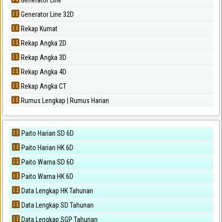
Generator Line 32D
Rekap Kumat
Rekap Angka 2D
Rekap Angka 3D
Rekap Angka 4D
Rekap Angka CT
Rumus Lengkap | Rumus Harian
Paito Harian SD 6D
Paito Harian HK 6D
Paito Warna SD 6D
Paito Warna HK 6D
Data Lengkap HK Tahunan
Data Lengkap SD Tahunan
Data Lengkap SGP Tahunan