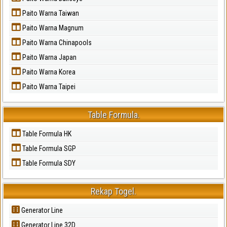
Paito Warna Taiwan
Paito Warna Magnum
Paito Warna Chinapools
Paito Warna Japan
Paito Warna Korea
Paito Warna Taipei
Table Formula.
Table Formula HK
Table Formula SGP
Table Formula SDY
Rekap Togel.
Generator Line
Generator Line 32D