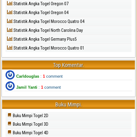
Statistik Angka Togel Oregon 07
Statistik Angka Togel Oregon 04
Statistik Angka Togel Morocco Quatro 04
Statistik Angka Togel North Carolina Day
Statistik Angka Togel Germany Plus5
Statistik Angka Togel Morocco Quatro 01
Top Komentar.
Carldouglas
:
1
comment
Jamil Yanti
:
1
comment
Buku Mimpi.
Buku Mimpi Togel 2D
Buku Mimpi Togel 3D
Buku Mimpi Togel 4D