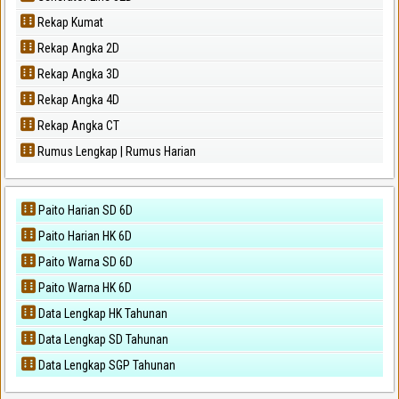
Rekap Kumat
Rekap Angka 2D
Rekap Angka 3D
Rekap Angka 4D
Rekap Angka CT
Rumus Lengkap | Rumus Harian
Paito Harian SD 6D
Paito Harian HK 6D
Paito Warna SD 6D
Paito Warna HK 6D
Data Lengkap HK Tahunan
Data Lengkap SD Tahunan
Data Lengkap SGP Tahunan