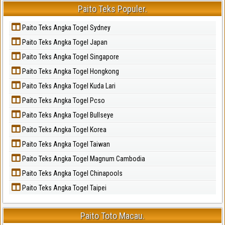
Paito Teks Populer.
Paito Teks Angka Togel Sydney
Paito Teks Angka Togel Japan
Paito Teks Angka Togel Singapore
Paito Teks Angka Togel Hongkong
Paito Teks Angka Togel Kuda Lari
Paito Teks Angka Togel Pcso
Paito Teks Angka Togel Bullseye
Paito Teks Angka Togel Korea
Paito Teks Angka Togel Taiwan
Paito Teks Angka Togel Magnum Cambodia
Paito Teks Angka Togel Chinapools
Paito Teks Angka Togel Taipei
Paito Toto Macau.