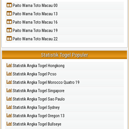
Paito Warna Toto Macau 00
Paito Warna Toto Macau 13
Paito Warna Toto Macau 16
Paito Warna Toto Macau 19
Paito Warna Toto Macau 22
Statistik Togel Populer
Statistik Angka Togel Hongkong
Statistik Angka Togel Pcso
Statistik Angka Togel Morocco Quatro 19
Statistik Angka Togel Singapore
Statistik Angka Togel Sao Paulo
Statistik Angka Togel Sydney
Statistik Angka Togel Oregon 13
Statistik Angka Togel Bullseye