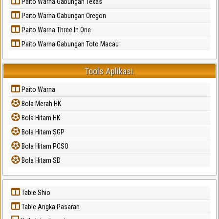
Paito Warna Gabungan Texas
Paito Warna Gabungan Oregon
Paito Warna Three In One
Paito Warna Gabungan Toto Macau
Tools Aplikasi.
Paito Warna
Bola Merah HK
Bola Hitam HK
Bola Hitam SGP
Bola Hitam PCSO
Bola Hitam SD
Table Shio
Table Angka Pasaran