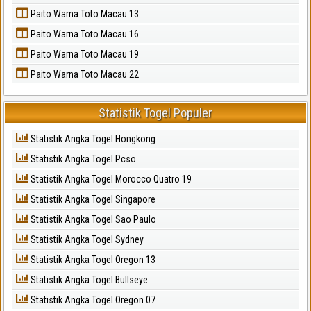
Paito Warna Toto Macau 13
Paito Warna Toto Macau 16
Paito Warna Toto Macau 19
Paito Warna Toto Macau 22
Statistik Togel Populer
Statistik Angka Togel Hongkong
Statistik Angka Togel Pcso
Statistik Angka Togel Morocco Quatro 19
Statistik Angka Togel Singapore
Statistik Angka Togel Sao Paulo
Statistik Angka Togel Sydney
Statistik Angka Togel Oregon 13
Statistik Angka Togel Bullseye
Statistik Angka Togel Oregon 07