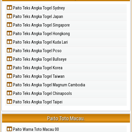
Paito Teks Angka Togel Sydney
Paito Teks Angka Togel Japan
Paito Teks Angka Togel Singapore
Paito Teks Angka Togel Hongkong
Paito Teks Angka Togel Kuda Lari
Paito Teks Angka Togel Pcso
Paito Teks Angka Togel Bullseye
Paito Teks Angka Togel Korea
Paito Teks Angka Togel Taiwan
Paito Teks Angka Togel Magnum Cambodia
Paito Teks Angka Togel Chinapools
Paito Teks Angka Togel Taipei
Paito Toto Macau.
Paito Warna Toto Macau 00