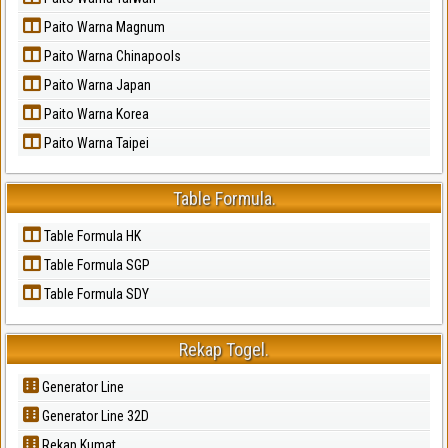
Paito Warna Magnum
Paito Warna Chinapools
Paito Warna Japan
Paito Warna Korea
Paito Warna Taipei
Table Formula.
Table Formula HK
Table Formula SGP
Table Formula SDY
Rekap Togel.
Generator Line
Generator Line 32D
Rekap Kumat