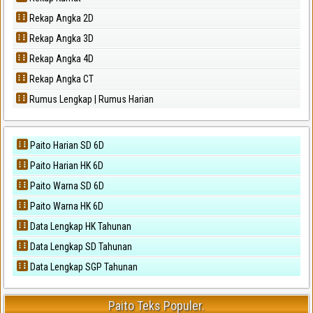
Rekap Angka 2D
Rekap Angka 3D
Rekap Angka 4D
Rekap Angka CT
Rumus Lengkap | Rumus Harian
Paito Harian SD 6D
Paito Harian HK 6D
Paito Warna SD 6D
Paito Warna HK 6D
Data Lengkap HK Tahunan
Data Lengkap SD Tahunan
Data Lengkap SGP Tahunan
Paito Teks Populer.