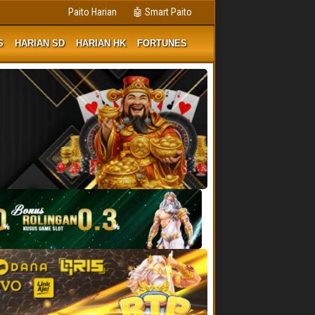
Paito Harian
🤖 Smart Paito
S
HARIAN SD
HARIAN HK
FORTUNES