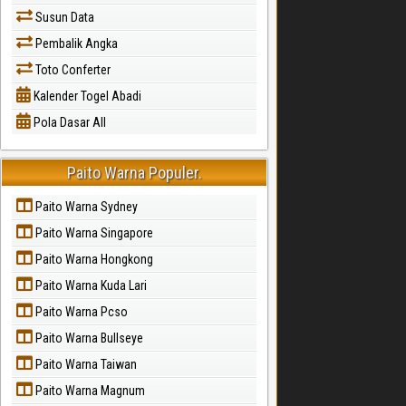
Susun Data
Pembalik Angka
Toto Conferter
Kalender Togel Abadi
Pola Dasar All
Paito Warna Populer.
Paito Warna Sydney
Paito Warna Singapore
Paito Warna Hongkong
Paito Warna Kuda Lari
Paito Warna Pcso
Paito Warna Bullseye
Paito Warna Taiwan
Paito Warna Magnum