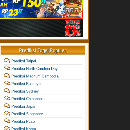
Prediksi Togel Populer.
Prediksi Taipei
Prediksi North Carolina Day
Prediksi Magnum Cambodia
Prediksi Bullseye
Prediksi Sydney
Prediksi Chinapools
Prediksi Japan
Prediksi Singapore
Prediksi Pcso
Prediksi Korea