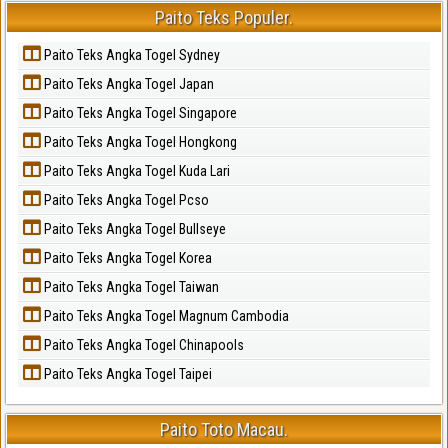
Paito Teks Populer.
Paito Teks Angka Togel Sydney
Paito Teks Angka Togel Japan
Paito Teks Angka Togel Singapore
Paito Teks Angka Togel Hongkong
Paito Teks Angka Togel Kuda Lari
Paito Teks Angka Togel Pcso
Paito Teks Angka Togel Bullseye
Paito Teks Angka Togel Korea
Paito Teks Angka Togel Taiwan
Paito Teks Angka Togel Magnum Cambodia
Paito Teks Angka Togel Chinapools
Paito Teks Angka Togel Taipei
Paito Toto Macau.