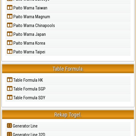
Paito Warna Taiwan
Paito Warna Magnum
Paito Warna Chinapools
Paito Warna Japan
Paito Warna Korea
Paito Warna Taipei
Table Formula.
Table Formula HK
Table Formula SGP
Table Formula SDY
Rekap Togel.
Generator Line
Generator Line 32D