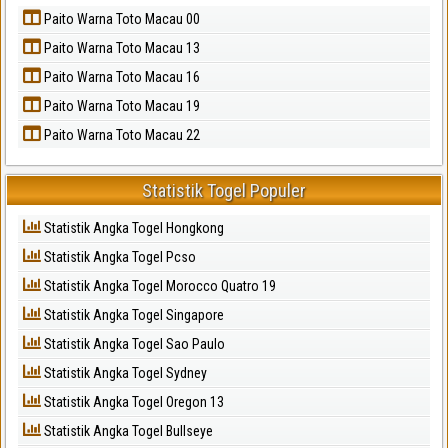
Paito Warna Toto Macau 00
Paito Warna Toto Macau 13
Paito Warna Toto Macau 16
Paito Warna Toto Macau 19
Paito Warna Toto Macau 22
Statistik Togel Populer
Statistik Angka Togel Hongkong
Statistik Angka Togel Pcso
Statistik Angka Togel Morocco Quatro 19
Statistik Angka Togel Singapore
Statistik Angka Togel Sao Paulo
Statistik Angka Togel Sydney
Statistik Angka Togel Oregon 13
Statistik Angka Togel Bullseye