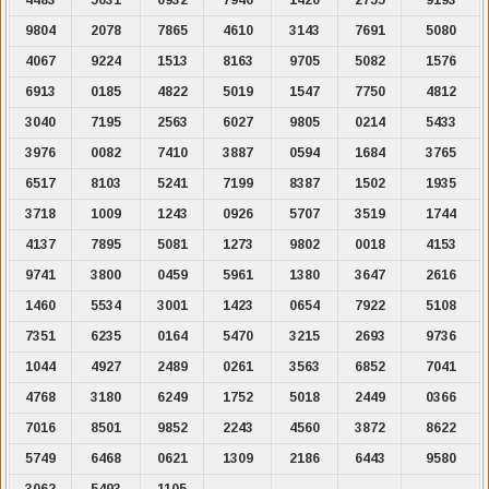
9804
2078
7865
4610
3143
7691
5080
4067
9224
1513
8163
9705
5082
1576
6913
0185
4822
5019
1547
7750
4812
3040
7195
2563
6027
9805
0214
5433
3976
0082
7410
3887
0594
1684
3765
6517
8103
5241
7199
8387
1502
1935
3718
1009
1243
0926
5707
3519
1744
4137
7895
5081
1273
9802
0018
4153
9741
3800
0459
5961
1380
3647
2616
1460
5534
3001
1423
0654
7922
5108
7351
6235
0164
5470
3215
2693
9736
1044
4927
2489
0261
3563
6852
7041
4768
3180
6249
1752
5018
2449
0366
7016
8501
9852
2243
4560
3872
8622
5749
6468
0621
1309
2186
6443
9580
3062
5493
1105
.
.
.
.