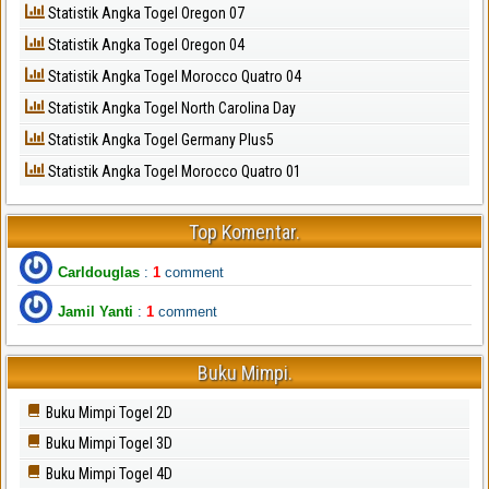
Statistik Angka Togel Oregon 07
Statistik Angka Togel Oregon 04
Statistik Angka Togel Morocco Quatro 04
Statistik Angka Togel North Carolina Day
Statistik Angka Togel Germany Plus5
Statistik Angka Togel Morocco Quatro 01
Top Komentar.
Carldouglas
:
1
comment
Jamil Yanti
:
1
comment
Buku Mimpi.
Buku Mimpi Togel 2D
Buku Mimpi Togel 3D
Buku Mimpi Togel 4D