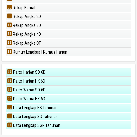
Rekap Kumat
Rekap Angka 2D
Rekap Angka 3D
Rekap Angka 4D
Rekap Angka CT
Rumus Lengkap | Rumus Harian
Paito Harian SD 6D
Paito Harian HK 6D
Paito Warna SD 6D
Paito Warna HK 6D
Data Lengkap HK Tahunan
Data Lengkap SD Tahunan
Data Lengkap SGP Tahunan