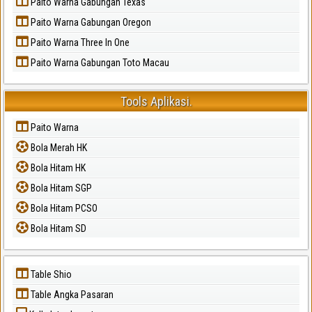
Paito Warna Gabungan Texas
Paito Warna Gabungan Oregon
Paito Warna Three In One
Paito Warna Gabungan Toto Macau
Tools Aplikasi.
Paito Warna
Bola Merah HK
Bola Hitam HK
Bola Hitam SGP
Bola Hitam PCSO
Bola Hitam SD
Table Shio
Table Angka Pasaran