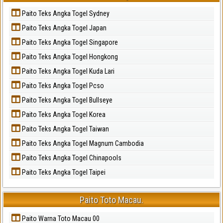
Paito Teks Angka Togel Sydney
Paito Teks Angka Togel Japan
Paito Teks Angka Togel Singapore
Paito Teks Angka Togel Hongkong
Paito Teks Angka Togel Kuda Lari
Paito Teks Angka Togel Pcso
Paito Teks Angka Togel Bullseye
Paito Teks Angka Togel Korea
Paito Teks Angka Togel Taiwan
Paito Teks Angka Togel Magnum Cambodia
Paito Teks Angka Togel Chinapools
Paito Teks Angka Togel Taipei
Paito Toto Macau.
Paito Warna Toto Macau 00