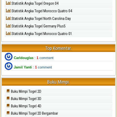
Statistik Angka Togel Oregon 04
Statistik Angka Togel Morocco Quatro 04
Statistik Angka Togel North Carolina Day
Statistik Angka Togel Germany Plus5
Statistik Angka Togel Morocco Quatro 01
Top Komentar.
Carldouglas
:
1
comment
Jamil Yanti
:
1
comment
Buku Mimpi.
Buku Mimpi Togel 2D
Buku Mimpi Togel 3D
Buku Mimpi Togel 4D
Buku Mimpi Togel 2D Bergambar