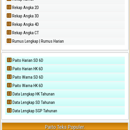
Rekap Angka 2D
Rekap Angka 3D
Rekap Angka 4D
Rekap Angka CT
Rumus Lengkap | Rumus Harian
Paito Harian SD 6D
Paito Harian HK 6D
Paito Warna SD 6D
Paito Warna HK 6D
Data Lengkap HK Tahunan
Data Lengkap SD Tahunan
Data Lengkap SGP Tahunan
Paito Teks Populer.