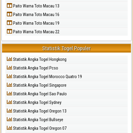
Paito Warna Toto Macau 13
Paito Warna Toto Macau 16
Paito Warna Toto Macau 19
Paito Warna Toto Macau 22
Statistik Togel Populer
Statistik Angka Togel Hongkong
Statistik Angka Togel Pcso
Statistik Angka Togel Morocco Quatro 19
Statistik Angka Togel Singapore
Statistik Angka Togel Sao Paulo
Statistik Angka Togel Sydney
Statistik Angka Togel Oregon 13
Statistik Angka Togel Bullseye
Statistik Angka Togel Oregon 07