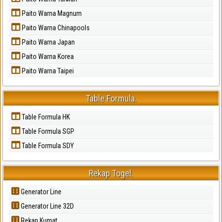
Paito Warna Magnum
Paito Warna Chinapools
Paito Warna Japan
Paito Warna Korea
Paito Warna Taipei
Table Formula.
Table Formula HK
Table Formula SGP
Table Formula SDY
Rekap Togel.
Generator Line
Generator Line 32D
Rekap Kumat