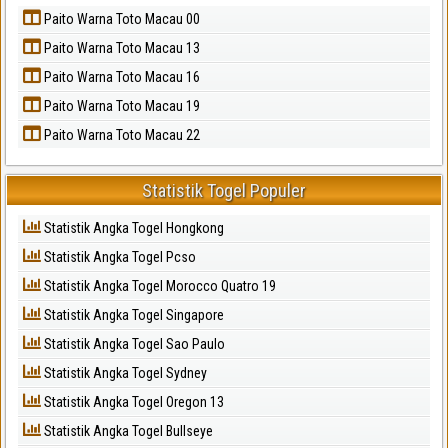
Paito Warna Toto Macau 00
Paito Warna Toto Macau 13
Paito Warna Toto Macau 16
Paito Warna Toto Macau 19
Paito Warna Toto Macau 22
Statistik Togel Populer
Statistik Angka Togel Hongkong
Statistik Angka Togel Pcso
Statistik Angka Togel Morocco Quatro 19
Statistik Angka Togel Singapore
Statistik Angka Togel Sao Paulo
Statistik Angka Togel Sydney
Statistik Angka Togel Oregon 13
Statistik Angka Togel Bullseye