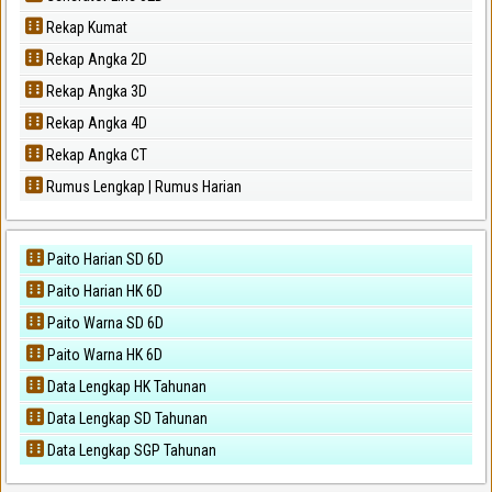
Rekap Kumat
Rekap Angka 2D
Rekap Angka 3D
Rekap Angka 4D
Rekap Angka CT
Rumus Lengkap | Rumus Harian
Paito Harian SD 6D
Paito Harian HK 6D
Paito Warna SD 6D
Paito Warna HK 6D
Data Lengkap HK Tahunan
Data Lengkap SD Tahunan
Data Lengkap SGP Tahunan