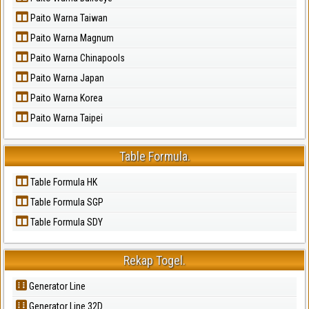
Paito Warna Taiwan
Paito Warna Magnum
Paito Warna Chinapools
Paito Warna Japan
Paito Warna Korea
Paito Warna Taipei
Table Formula.
Table Formula HK
Table Formula SGP
Table Formula SDY
Rekap Togel.
Generator Line
Generator Line 32D