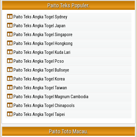
Paito Teks Populer.
Paito Teks Angka Togel Sydney
Paito Teks Angka Togel Japan
Paito Teks Angka Togel Singapore
Paito Teks Angka Togel Hongkong
Paito Teks Angka Togel Kuda Lari
Paito Teks Angka Togel Pcso
Paito Teks Angka Togel Bullseye
Paito Teks Angka Togel Korea
Paito Teks Angka Togel Taiwan
Paito Teks Angka Togel Magnum Cambodia
Paito Teks Angka Togel Chinapools
Paito Teks Angka Togel Taipei
Paito Toto Macau.