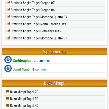
Statistik Angka Togel Oregon 07
Statistik Angka Togel Oregon 04
Statistik Angka Togel Morocco Quatro 04
Statistik Angka Togel North Carolina Day
Statistik Angka Togel Germany Plus5
Statistik Angka Togel Morocco Quatro 01
Top Komentar.
Carldouglas
:
1
comment
Jamil Yanti
:
1
comment
Buku Mimpi.
Buku Mimpi Togel 2D
Buku Mimpi Togel 3D
Buku Mimpi Togel 4D