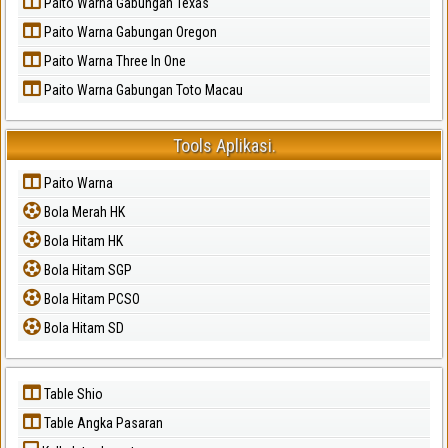
Paito Warna Gabungan Texas
Paito Warna Gabungan Oregon
Paito Warna Three In One
Paito Warna Gabungan Toto Macau
Tools Aplikasi.
Paito Warna
Bola Merah HK
Bola Hitam HK
Bola Hitam SGP
Bola Hitam PCSO
Bola Hitam SD
Table Shio
Table Angka Pasaran