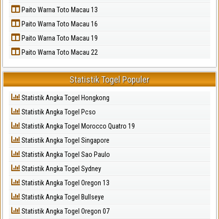
Paito Warna Toto Macau 13
Paito Warna Toto Macau 16
Paito Warna Toto Macau 19
Paito Warna Toto Macau 22
Statistik Togel Populer
Statistik Angka Togel Hongkong
Statistik Angka Togel Pcso
Statistik Angka Togel Morocco Quatro 19
Statistik Angka Togel Singapore
Statistik Angka Togel Sao Paulo
Statistik Angka Togel Sydney
Statistik Angka Togel Oregon 13
Statistik Angka Togel Bullseye
Statistik Angka Togel Oregon 07