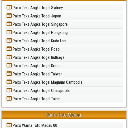
Paito Teks Angka Togel Sydney
Paito Teks Angka Togel Japan
Paito Teks Angka Togel Singapore
Paito Teks Angka Togel Hongkong
Paito Teks Angka Togel Kuda Lari
Paito Teks Angka Togel Pcso
Paito Teks Angka Togel Bullseye
Paito Teks Angka Togel Korea
Paito Teks Angka Togel Taiwan
Paito Teks Angka Togel Magnum Cambodia
Paito Teks Angka Togel Chinapools
Paito Teks Angka Togel Taipei
Paito Toto Macau.
Paito Warna Toto Macau 00