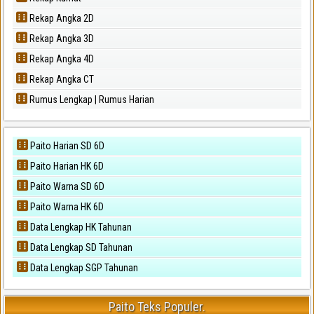
Rekap Angka 2D
Rekap Angka 3D
Rekap Angka 4D
Rekap Angka CT
Rumus Lengkap | Rumus Harian
Paito Harian SD 6D
Paito Harian HK 6D
Paito Warna SD 6D
Paito Warna HK 6D
Data Lengkap HK Tahunan
Data Lengkap SD Tahunan
Data Lengkap SGP Tahunan
Paito Teks Populer.