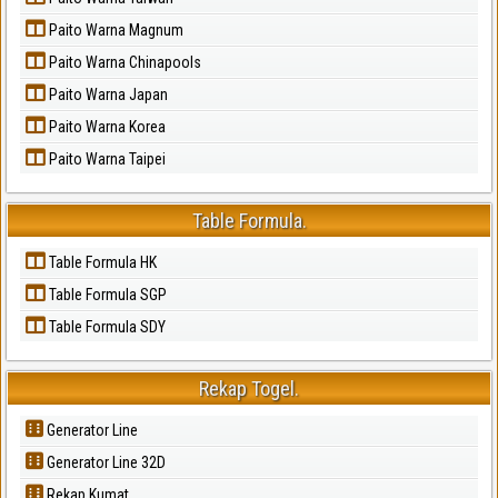
Paito Warna Magnum
Paito Warna Chinapools
Paito Warna Japan
Paito Warna Korea
Paito Warna Taipei
Table Formula.
Table Formula HK
Table Formula SGP
Table Formula SDY
Rekap Togel.
Generator Line
Generator Line 32D
Rekap Kumat