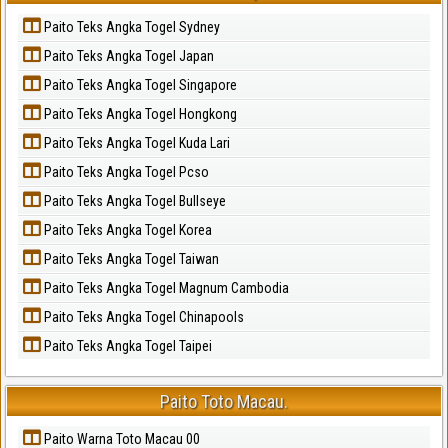
Paito Teks Angka Togel Sydney
Paito Teks Angka Togel Japan
Paito Teks Angka Togel Singapore
Paito Teks Angka Togel Hongkong
Paito Teks Angka Togel Kuda Lari
Paito Teks Angka Togel Pcso
Paito Teks Angka Togel Bullseye
Paito Teks Angka Togel Korea
Paito Teks Angka Togel Taiwan
Paito Teks Angka Togel Magnum Cambodia
Paito Teks Angka Togel Chinapools
Paito Teks Angka Togel Taipei
Paito Toto Macau.
Paito Warna Toto Macau 00