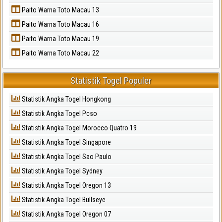
Paito Warna Toto Macau 13
Paito Warna Toto Macau 16
Paito Warna Toto Macau 19
Paito Warna Toto Macau 22
Statistik Togel Populer
Statistik Angka Togel Hongkong
Statistik Angka Togel Pcso
Statistik Angka Togel Morocco Quatro 19
Statistik Angka Togel Singapore
Statistik Angka Togel Sao Paulo
Statistik Angka Togel Sydney
Statistik Angka Togel Oregon 13
Statistik Angka Togel Bullseye
Statistik Angka Togel Oregon 07