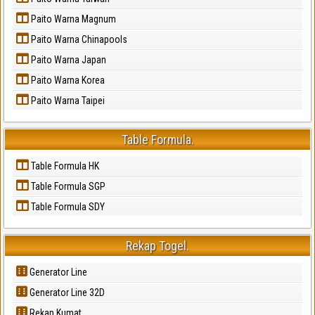
Paito Warna Magnum
Paito Warna Chinapools
Paito Warna Japan
Paito Warna Korea
Paito Warna Taipei
Table Formula.
Table Formula HK
Table Formula SGP
Table Formula SDY
Rekap Togel.
Generator Line
Generator Line 32D
Rekap Kumat