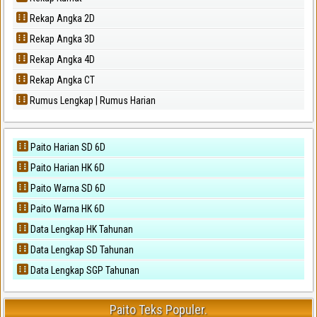
Rekap Angka 2D
Rekap Angka 3D
Rekap Angka 4D
Rekap Angka CT
Rumus Lengkap | Rumus Harian
Paito Harian SD 6D
Paito Harian HK 6D
Paito Warna SD 6D
Paito Warna HK 6D
Data Lengkap HK Tahunan
Data Lengkap SD Tahunan
Data Lengkap SGP Tahunan
Paito Teks Populer.