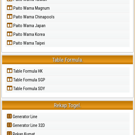
Paito Warna Magnum
Paito Warna Chinapools
Paito Warna Japan
Paito Warna Korea
Paito Warna Taipei
Table Formula.
Table Formula HK
Table Formula SGP
Table Formula SDY
Rekap Togel.
Generator Line
Generator Line 32D
Rekap Kumat