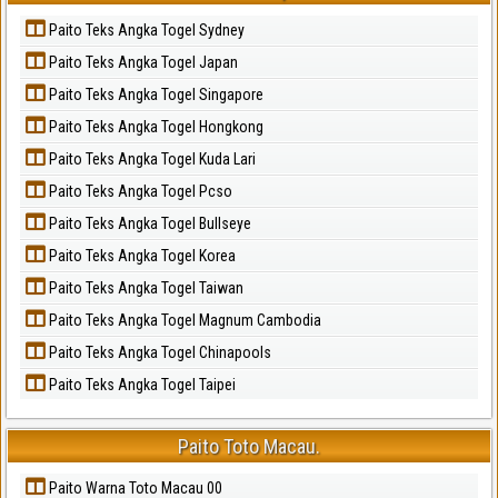
Paito Teks Angka Togel Sydney
Paito Teks Angka Togel Japan
Paito Teks Angka Togel Singapore
Paito Teks Angka Togel Hongkong
Paito Teks Angka Togel Kuda Lari
Paito Teks Angka Togel Pcso
Paito Teks Angka Togel Bullseye
Paito Teks Angka Togel Korea
Paito Teks Angka Togel Taiwan
Paito Teks Angka Togel Magnum Cambodia
Paito Teks Angka Togel Chinapools
Paito Teks Angka Togel Taipei
Paito Toto Macau.
Paito Warna Toto Macau 00