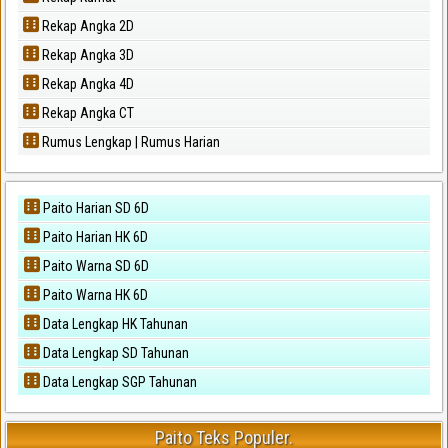
Rekap Angka 2D
Rekap Angka 3D
Rekap Angka 4D
Rekap Angka CT
Rumus Lengkap | Rumus Harian
Paito Harian SD 6D
Paito Harian HK 6D
Paito Warna SD 6D
Paito Warna HK 6D
Data Lengkap HK Tahunan
Data Lengkap SD Tahunan
Data Lengkap SGP Tahunan
Paito Teks Populer.