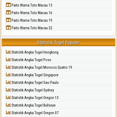
Paito Warna Toto Macau 13
Paito Warna Toto Macau 16
Paito Warna Toto Macau 19
Paito Warna Toto Macau 22
Statistik Togel Populer
Statistik Angka Togel Hongkong
Statistik Angka Togel Pcso
Statistik Angka Togel Morocco Quatro 19
Statistik Angka Togel Singapore
Statistik Angka Togel Sao Paulo
Statistik Angka Togel Sydney
Statistik Angka Togel Oregon 13
Statistik Angka Togel Bullseye
Statistik Angka Togel Oregon 07