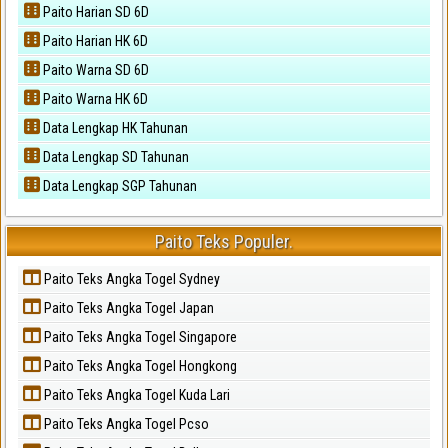
Paito Harian SD 6D
Paito Harian HK 6D
Paito Warna SD 6D
Paito Warna HK 6D
Data Lengkap HK Tahunan
Data Lengkap SD Tahunan
Data Lengkap SGP Tahunan
Paito Teks Populer.
Paito Teks Angka Togel Sydney
Paito Teks Angka Togel Japan
Paito Teks Angka Togel Singapore
Paito Teks Angka Togel Hongkong
Paito Teks Angka Togel Kuda Lari
Paito Teks Angka Togel Pcso