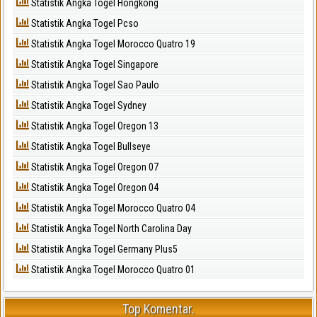
Statistik Angka Togel Hongkong
Statistik Angka Togel Pcso
Statistik Angka Togel Morocco Quatro 19
Statistik Angka Togel Singapore
Statistik Angka Togel Sao Paulo
Statistik Angka Togel Sydney
Statistik Angka Togel Oregon 13
Statistik Angka Togel Bullseye
Statistik Angka Togel Oregon 07
Statistik Angka Togel Oregon 04
Statistik Angka Togel Morocco Quatro 04
Statistik Angka Togel North Carolina Day
Statistik Angka Togel Germany Plus5
Statistik Angka Togel Morocco Quatro 01
Top Komentar.