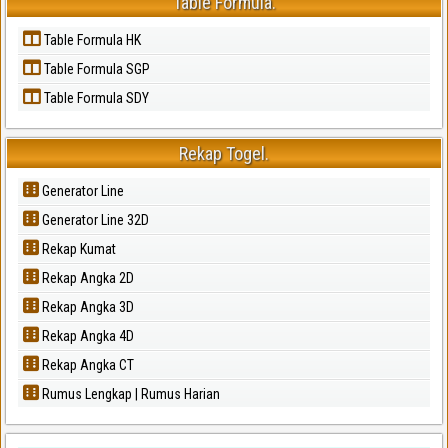
Table Formula.
Table Formula HK
Table Formula SGP
Table Formula SDY
Rekap Togel.
Generator Line
Generator Line 32D
Rekap Kumat
Rekap Angka 2D
Rekap Angka 3D
Rekap Angka 4D
Rekap Angka CT
Rumus Lengkap | Rumus Harian