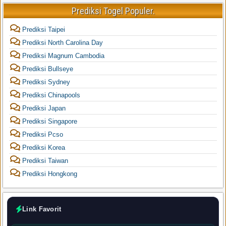
Prediksi Togel Populer.
Prediksi Taipei
Prediksi North Carolina Day
Prediksi Magnum Cambodia
Prediksi Bullseye
Prediksi Sydney
Prediksi Chinapools
Prediksi Japan
Prediksi Singapore
Prediksi Pcso
Prediksi Korea
Prediksi Taiwan
Prediksi Hongkong
Link Favorit