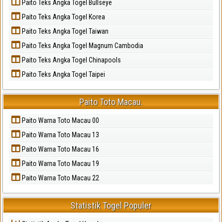
Paito Teks Angka Togel Bullseye
Paito Teks Angka Togel Korea
Paito Teks Angka Togel Taiwan
Paito Teks Angka Togel Magnum Cambodia
Paito Teks Angka Togel Chinapools
Paito Teks Angka Togel Taipei
Paito Toto Macau.
Paito Warna Toto Macau 00
Paito Warna Toto Macau 13
Paito Warna Toto Macau 16
Paito Warna Toto Macau 19
Paito Warna Toto Macau 22
Statistik Togel Populer