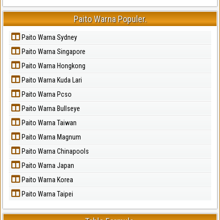
Paito Warna Populer.
Paito Warna Sydney
Paito Warna Singapore
Paito Warna Hongkong
Paito Warna Kuda Lari
Paito Warna Pcso
Paito Warna Bullseye
Paito Warna Taiwan
Paito Warna Magnum
Paito Warna Chinapools
Paito Warna Japan
Paito Warna Korea
Paito Warna Taipei