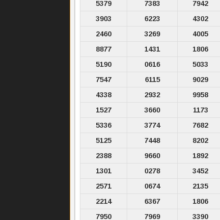
5379
7383
7942
3903
6223
4302
2460
3269
4005
8877
1431
1806
5190
0616
5033
7547
6115
9029
4338
2932
9958
1527
3660
1173
5336
3774
7682
5125
7448
8202
2388
9660
1892
1301
0278
3452
2571
0674
2135
2214
6367
1806
7950
7969
3390