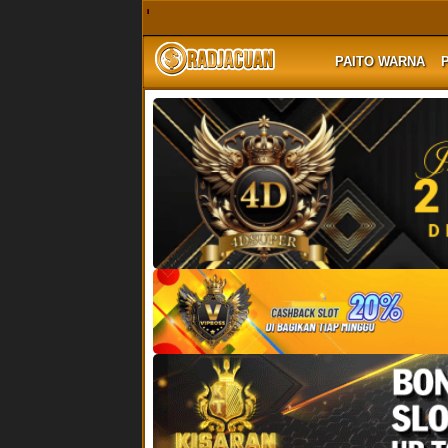
PAITO WARNA