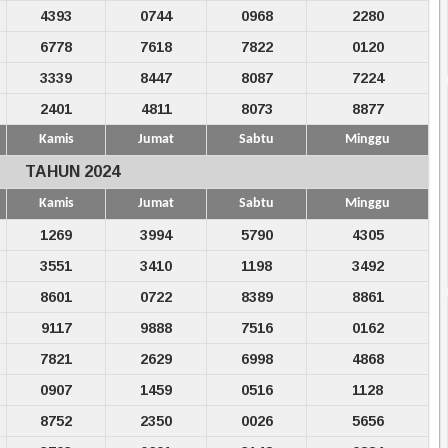
4393
0744
0968
2280
6778
7618
7822
0120
3339
8447
8087
7224
2401
4811
8073
8877
Kamis
Jumat
Sabtu
Minggu
TAHUN 2024
Kamis
Jumat
Sabtu
Minggu
1269
3994
5790
4305
3551
3410
1198
3492
8601
0722
8389
8861
9117
9888
7516
0162
7821
2629
6998
4868
0907
1459
0516
1128
8752
2350
0026
5656