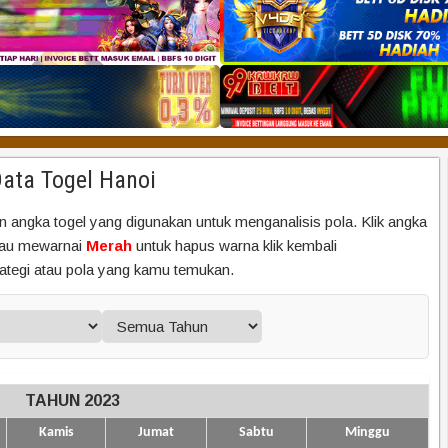
ata Togel Hanoi
an angka togel yang digunakan untuk menganalisis pola. Klik angka
tau mewarnai
Merah
untuk hapus warna klik kembali
ategi atau pola yang kamu temukan.
TAHUN 2023
Kamis
Jumat
Sabtu
Minggu