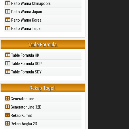
Paito Warna Chinapools
Paito Warna Japan
Paito Warna Korea
Paito Warna Taipei
Table Formula.
Table Formula HK
Table Formula SGP
Table Formula SDY
Rekap Togel.
Generator Line
Generator Line 32D
Rekap Kumat
Rekap Angka 2D