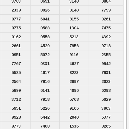
3703
0691
3148
0884
2339
8026
0140
7799
0777
6041
8155
0261
0775
0588
1304
7475
0162
9558
5213
4392
2661
4529
7956
9718
0951
5072
9116
2355
7767
0331
4627
9942
5585
4617
8223
7931
2564
7916
2897
2023
5899
6141
4096
6298
3712
7918
5768
5029
5951
5226
9106
3903
9928
6442
2040
6377
9773
7408
1536
8265