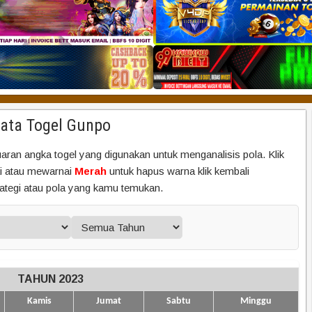
ata Togel Gunpo
luaran angka togel yang digunakan untuk menganalisis pola. Klik
ai atau mewarnai
Merah
untuk hapus warna klik kembali
ategi atau pola yang kamu temukan.
TAHUN 2023
Kamis
Jumat
Sabtu
Minggu