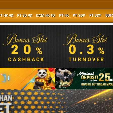
PT HK 6D
PT SD 6D
DATA HK 6D
PT HK
PT SGP
PT SDY
BBF