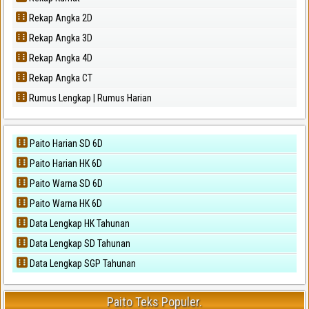
Rekap Angka 2D
Rekap Angka 3D
Rekap Angka 4D
Rekap Angka CT
Rumus Lengkap | Rumus Harian
Paito Harian SD 6D
Paito Harian HK 6D
Paito Warna SD 6D
Paito Warna HK 6D
Data Lengkap HK Tahunan
Data Lengkap SD Tahunan
Data Lengkap SGP Tahunan
Paito Teks Populer.