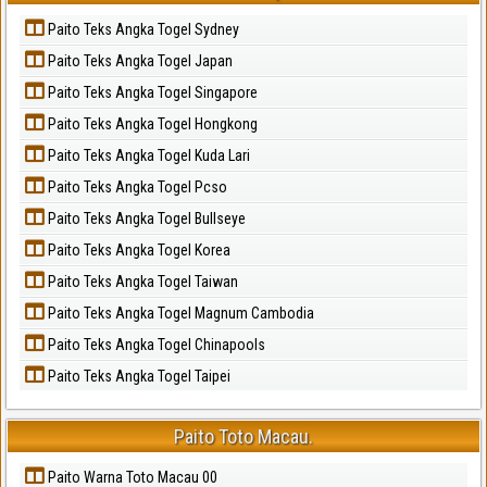
Paito Teks Angka Togel Sydney
Paito Teks Angka Togel Japan
Paito Teks Angka Togel Singapore
Paito Teks Angka Togel Hongkong
Paito Teks Angka Togel Kuda Lari
Paito Teks Angka Togel Pcso
Paito Teks Angka Togel Bullseye
Paito Teks Angka Togel Korea
Paito Teks Angka Togel Taiwan
Paito Teks Angka Togel Magnum Cambodia
Paito Teks Angka Togel Chinapools
Paito Teks Angka Togel Taipei
Paito Toto Macau.
Paito Warna Toto Macau 00