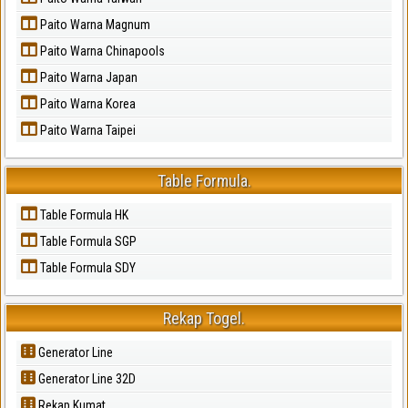
Paito Warna Magnum
Paito Warna Chinapools
Paito Warna Japan
Paito Warna Korea
Paito Warna Taipei
Table Formula.
Table Formula HK
Table Formula SGP
Table Formula SDY
Rekap Togel.
Generator Line
Generator Line 32D
Rekap Kumat