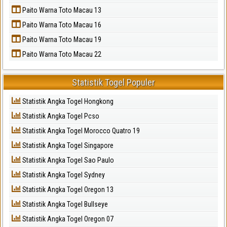
Paito Warna Toto Macau 13
Paito Warna Toto Macau 16
Paito Warna Toto Macau 19
Paito Warna Toto Macau 22
Statistik Togel Populer
Statistik Angka Togel Hongkong
Statistik Angka Togel Pcso
Statistik Angka Togel Morocco Quatro 19
Statistik Angka Togel Singapore
Statistik Angka Togel Sao Paulo
Statistik Angka Togel Sydney
Statistik Angka Togel Oregon 13
Statistik Angka Togel Bullseye
Statistik Angka Togel Oregon 07