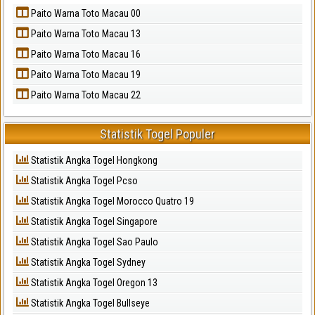
Paito Warna Toto Macau 00
Paito Warna Toto Macau 13
Paito Warna Toto Macau 16
Paito Warna Toto Macau 19
Paito Warna Toto Macau 22
Statistik Togel Populer
Statistik Angka Togel Hongkong
Statistik Angka Togel Pcso
Statistik Angka Togel Morocco Quatro 19
Statistik Angka Togel Singapore
Statistik Angka Togel Sao Paulo
Statistik Angka Togel Sydney
Statistik Angka Togel Oregon 13
Statistik Angka Togel Bullseye