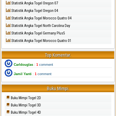
Statistik Angka Togel Oregon 07
Statistik Angka Togel Oregon 04
Statistik Angka Togel Morocco Quatro 04
Statistik Angka Togel North Carolina Day
Statistik Angka Togel Germany Plus5
Statistik Angka Togel Morocco Quatro 01
Top Komentar.
Carldouglas
:
1
comment
Jamil Yanti
:
1
comment
Buku Mimpi.
Buku Mimpi Togel 2D
Buku Mimpi Togel 3D
Buku Mimpi Togel 4D