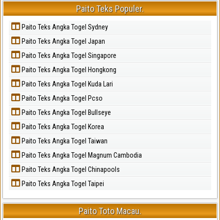
Paito Teks Populer.
Paito Teks Angka Togel Sydney
Paito Teks Angka Togel Japan
Paito Teks Angka Togel Singapore
Paito Teks Angka Togel Hongkong
Paito Teks Angka Togel Kuda Lari
Paito Teks Angka Togel Pcso
Paito Teks Angka Togel Bullseye
Paito Teks Angka Togel Korea
Paito Teks Angka Togel Taiwan
Paito Teks Angka Togel Magnum Cambodia
Paito Teks Angka Togel Chinapools
Paito Teks Angka Togel Taipei
Paito Toto Macau.