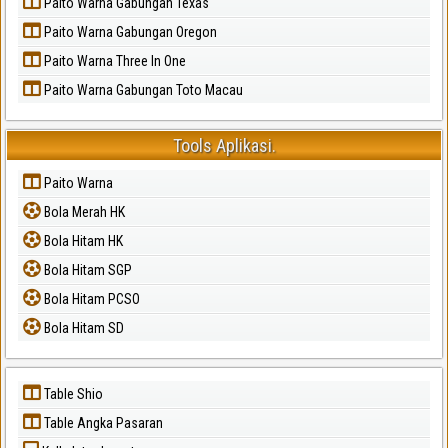
Paito Warna Gabungan Texas
Paito Warna Gabungan Oregon
Paito Warna Three In One
Paito Warna Gabungan Toto Macau
Tools Aplikasi.
Paito Warna
Bola Merah HK
Bola Hitam HK
Bola Hitam SGP
Bola Hitam PCSO
Bola Hitam SD
Table Shio
Table Angka Pasaran