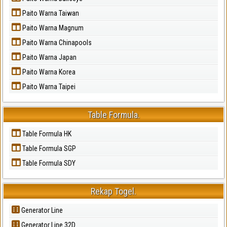
Paito Warna Taiwan
Paito Warna Magnum
Paito Warna Chinapools
Paito Warna Japan
Paito Warna Korea
Paito Warna Taipei
Table Formula.
Table Formula HK
Table Formula SGP
Table Formula SDY
Rekap Togel.
Generator Line
Generator Line 32D