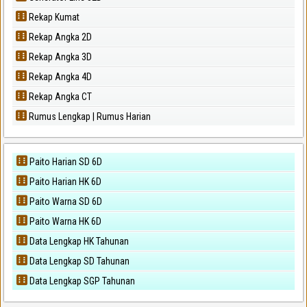
Rekap Kumat
Rekap Angka 2D
Rekap Angka 3D
Rekap Angka 4D
Rekap Angka CT
Rumus Lengkap | Rumus Harian
Paito Harian SD 6D
Paito Harian HK 6D
Paito Warna SD 6D
Paito Warna HK 6D
Data Lengkap HK Tahunan
Data Lengkap SD Tahunan
Data Lengkap SGP Tahunan