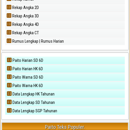
Rekap Angka 2D
Rekap Angka 3D
Rekap Angka 4D
Rekap Angka CT
Rumus Lengkap | Rumus Harian
Paito Harian SD 6D
Paito Harian HK 6D
Paito Warna SD 6D
Paito Warna HK 6D
Data Lengkap HK Tahunan
Data Lengkap SD Tahunan
Data Lengkap SGP Tahunan
Paito Teks Populer.