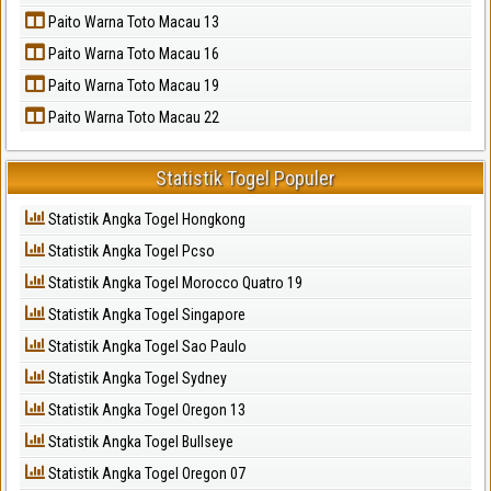
Paito Warna Toto Macau 13
Paito Warna Toto Macau 16
Paito Warna Toto Macau 19
Paito Warna Toto Macau 22
Statistik Togel Populer
Statistik Angka Togel Hongkong
Statistik Angka Togel Pcso
Statistik Angka Togel Morocco Quatro 19
Statistik Angka Togel Singapore
Statistik Angka Togel Sao Paulo
Statistik Angka Togel Sydney
Statistik Angka Togel Oregon 13
Statistik Angka Togel Bullseye
Statistik Angka Togel Oregon 07