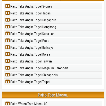
Paito Teks Angka Togel Sydney
Paito Teks Angka Togel Japan
Paito Teks Angka Togel Singapore
Paito Teks Angka Togel Hongkong
Paito Teks Angka Togel Kuda Lari
Paito Teks Angka Togel Pcso
Paito Teks Angka Togel Bullseye
Paito Teks Angka Togel Korea
Paito Teks Angka Togel Taiwan
Paito Teks Angka Togel Magnum Cambodia
Paito Teks Angka Togel Chinapools
Paito Teks Angka Togel Taipei
Paito Toto Macau.
Paito Warna Toto Macau 00