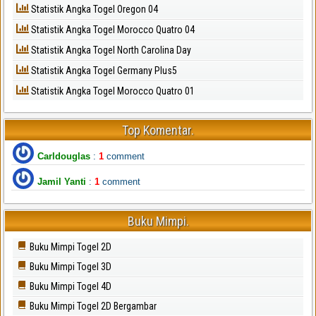
Statistik Angka Togel Oregon 04
Statistik Angka Togel Morocco Quatro 04
Statistik Angka Togel North Carolina Day
Statistik Angka Togel Germany Plus5
Statistik Angka Togel Morocco Quatro 01
Top Komentar.
Carldouglas
:
1
comment
Jamil Yanti
:
1
comment
Buku Mimpi.
Buku Mimpi Togel 2D
Buku Mimpi Togel 3D
Buku Mimpi Togel 4D
Buku Mimpi Togel 2D Bergambar