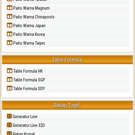
Paito Warna Magnum
Paito Warna Chinapools
Paito Warna Japan
Paito Warna Korea
Paito Warna Taipei
Table Formula.
Table Formula HK
Table Formula SGP
Table Formula SDY
Rekap Togel.
Generator Line
Generator Line 32D
Rekap Kumat