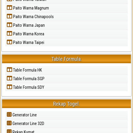
Paito Warna Magnum
Paito Warna Chinapools
Paito Warna Japan
Paito Warna Korea
Paito Warna Taipei
Table Formula.
Table Formula HK
Table Formula SGP
Table Formula SDY
Rekap Togel.
Generator Line
Generator Line 32D
Rekap Kumat