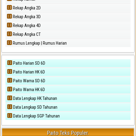
Rekap Angka 2D
Rekap Angka 3D
Rekap Angka 4D
Rekap Angka CT
Rumus Lengkap | Rumus Harian
Paito Harian SD 6D
Paito Harian HK 6D
Paito Warna SD 6D
Paito Warna HK 6D
Data Lengkap HK Tahunan
Data Lengkap SD Tahunan
Data Lengkap SGP Tahunan
Paito Teks Populer.