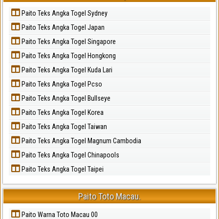
Paito Teks Angka Togel Sydney
Paito Teks Angka Togel Japan
Paito Teks Angka Togel Singapore
Paito Teks Angka Togel Hongkong
Paito Teks Angka Togel Kuda Lari
Paito Teks Angka Togel Pcso
Paito Teks Angka Togel Bullseye
Paito Teks Angka Togel Korea
Paito Teks Angka Togel Taiwan
Paito Teks Angka Togel Magnum Cambodia
Paito Teks Angka Togel Chinapools
Paito Teks Angka Togel Taipei
Paito Toto Macau.
Paito Warna Toto Macau 00