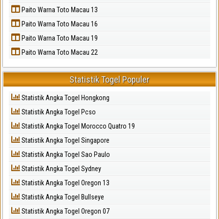
Paito Warna Toto Macau 13
Paito Warna Toto Macau 16
Paito Warna Toto Macau 19
Paito Warna Toto Macau 22
Statistik Togel Populer
Statistik Angka Togel Hongkong
Statistik Angka Togel Pcso
Statistik Angka Togel Morocco Quatro 19
Statistik Angka Togel Singapore
Statistik Angka Togel Sao Paulo
Statistik Angka Togel Sydney
Statistik Angka Togel Oregon 13
Statistik Angka Togel Bullseye
Statistik Angka Togel Oregon 07