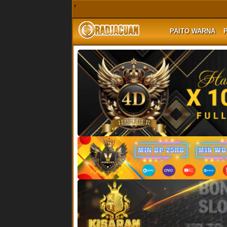
PAITO WARNA