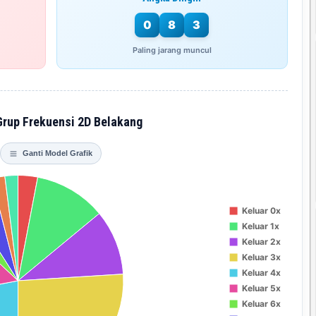
0
8
3
Paling jarang muncul
Grup Frekuensi 2D Belakang
Ganti Model Grafik