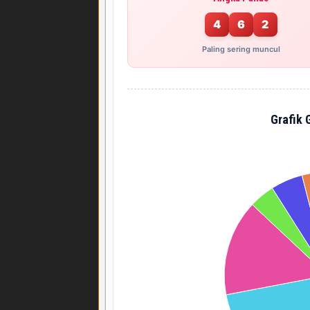
4
6
2
Paling sering muncul
Grafik 