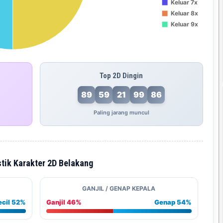
Top 2D Dingin
89
59
21
99
86
Paling jarang muncul
stik Karakter 2D Belakang
GANJIL / GENAP KEPALA
ecil 52%
Ganjil 46%
Genap 54%