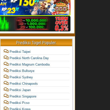
Prediksi Togel Populer.
Prediksi Taipei
Prediksi North Carolina Day
Prediksi Magnum Cambodia
Prediksi Bullseye
Prediksi Sydney
Prediksi Chinapools
Prediksi Japan
Prediksi Singapore
Prediksi Pcso
Prediksi Korea