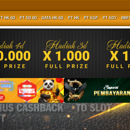
PT HK 6D
PT SD 6D
DATA HK 6D
PT HK
PT SGP
PT SDY
BBF