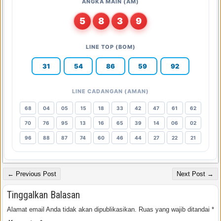
ANGKA MAIN (AM)
5
8
3
9
LINE TOP (BOM)
31
54
86
59
92
LINE CADANGAN (AMAN)
68
04
05
15
18
33
42
47
61
62
70
76
95
13
16
65
39
14
06
02
96
88
87
74
60
46
44
27
22
21
← Previous Post
Next Post →
Tinggalkan Balasan
Alamat email Anda tidak akan dipublikasikan.
Ruas yang wajib ditandai
*