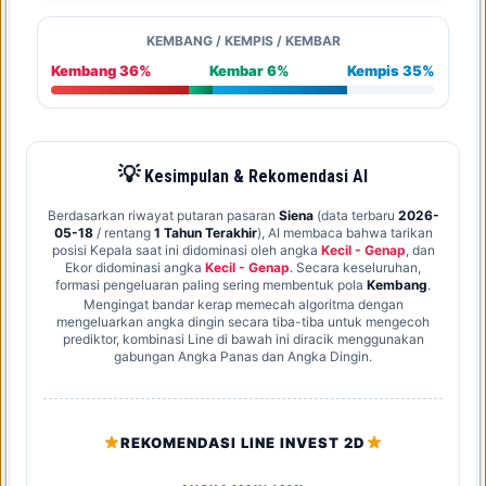
KEMBANG / KEMPIS / KEMBAR
Kembang 36%
Kembar 6%
Kempis 35%
💡
Kesimpulan & Rekomendasi AI
Berdasarkan riwayat putaran pasaran
Siena
(data terbaru
2026-
05-18
/ rentang
1 Tahun Terakhir
), AI membaca bahwa tarikan
posisi Kepala saat ini didominasi oleh angka
Kecil - Genap
, dan
Ekor didominasi angka
Kecil - Genap
. Secara keseluruhan,
formasi pengeluaran paling sering membentuk pola
Kembang
.
Mengingat bandar kerap memecah algoritma dengan
mengeluarkan angka dingin secara tiba-tiba untuk mengecoh
prediktor, kombinasi Line di bawah ini diracik menggunakan
gabungan Angka Panas dan Angka Dingin.
REKOMENDASI LINE INVEST 2D