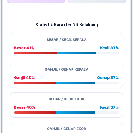
Statistik Karakter 2D Belakang
BESAR / KECIL KEPALA
Besar 41%
Kecil 37%
GANJIL / GENAP KEPALA
Ganjil 40%
Genap 37%
BESAR / KECIL EKOR
Besar 40%
Kecil 37%
GANJIL / GENAP EKOR