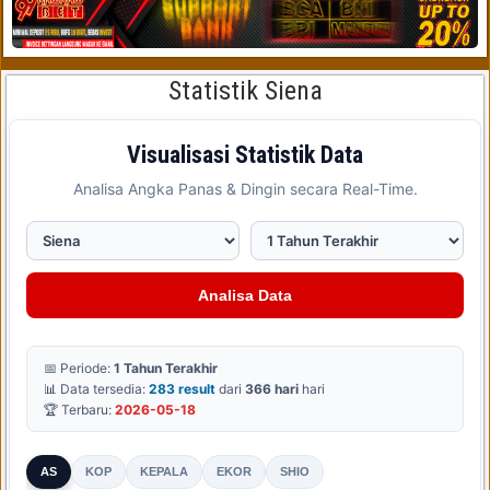
Statistik Siena
Visualisasi Statistik Data
Analisa Angka Panas & Dingin secara Real-Time.
Analisa Data
📅 Periode:
1 Tahun Terakhir
📊 Data tersedia:
283 result
dari
366 hari
hari
🏆 Terbaru:
2026-05-18
AS
KOP
KEPALA
EKOR
SHIO