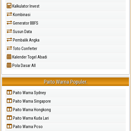
Kalkulator Invest
Kombinasi
Generator BBFS
Susun Data
Pembalik Angka
Toto Conferter
Kalender Togel Abadi
Pola Dasar All
Paito Warna Populer.
Paito Warna Sydney
Paito Warna Singapore
Paito Warna Hongkong
Paito Warna Kuda Lari
Paito Warna Pcso