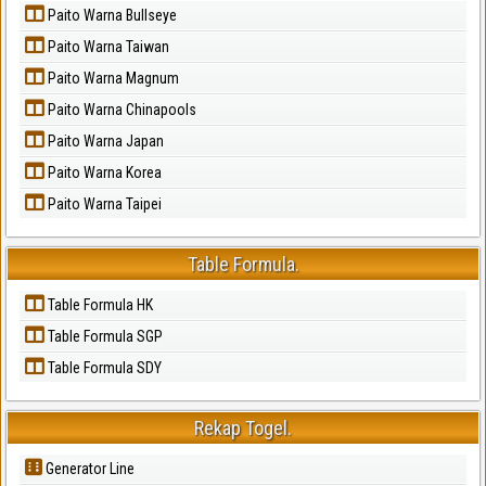
Paito Warna Bullseye
Paito Warna Taiwan
Paito Warna Magnum
Paito Warna Chinapools
Paito Warna Japan
Paito Warna Korea
Paito Warna Taipei
Table Formula.
Table Formula HK
Table Formula SGP
Table Formula SDY
Rekap Togel.
Generator Line