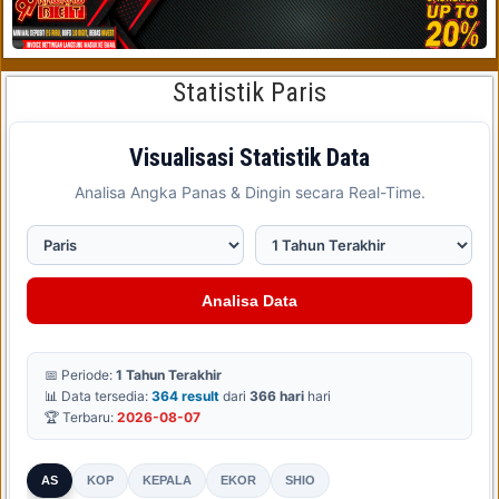
Statistik Paris
Visualisasi Statistik Data
Analisa Angka Panas & Dingin secara Real-Time.
Analisa Data
📅 Periode:
1 Tahun Terakhir
📊 Data tersedia:
364 result
dari
366 hari
hari
🏆 Terbaru:
2026-08-07
AS
KOP
KEPALA
EKOR
SHIO