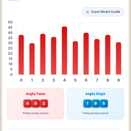
Ganti Model Grafik
Angka Panas
Angka Dingin
4
6
2
1
9
5
Paling sering muncul
Paling jarang muncul