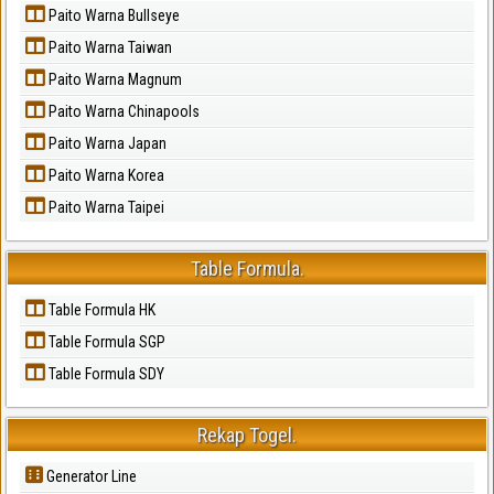
Paito Warna Bullseye
Paito Warna Taiwan
Paito Warna Magnum
Paito Warna Chinapools
Paito Warna Japan
Paito Warna Korea
Paito Warna Taipei
Table Formula.
Table Formula HK
Table Formula SGP
Table Formula SDY
Rekap Togel.
Generator Line