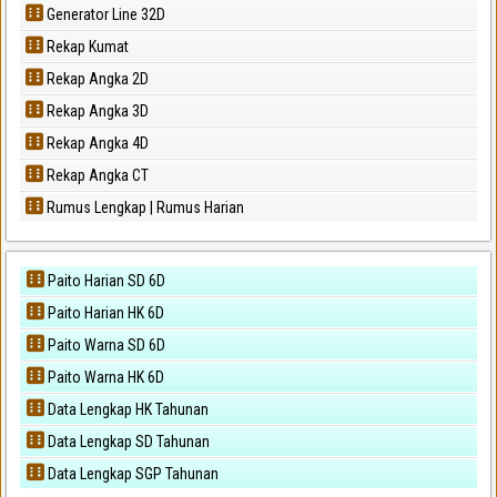
Generator Line 32D
Rekap Kumat
Rekap Angka 2D
Rekap Angka 3D
Rekap Angka 4D
Rekap Angka CT
Rumus Lengkap | Rumus Harian
Paito Harian SD 6D
Paito Harian HK 6D
Paito Warna SD 6D
Paito Warna HK 6D
Data Lengkap HK Tahunan
Data Lengkap SD Tahunan
Data Lengkap SGP Tahunan