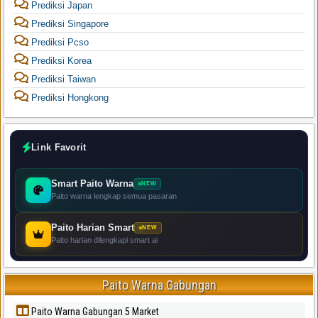
Prediksi Japan
Prediksi Singapore
Prediksi Pcso
Prediksi Korea
Prediksi Taiwan
Prediksi Hongkong
Link Favorit
Smart Paito Warna
NEW
Paito warna lengkap semua pasaran
Paito Harian Smart
NEW
Paito harian dilengkapi smart ai
Paito Warna Gabungan
Paito Warna Gabungan 5 Market