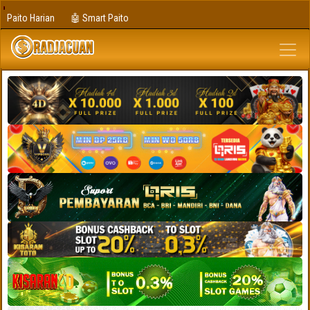
Paito Harian
🤖 Smart Paito