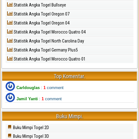
Statistik Angka Togel Bullseye
Statistik Angka Togel Oregon 07
Statistik Angka Togel Oregon 04
Statistik Angka Togel Morocco Quatro 04
Statistik Angka Togel North Carolina Day
Statistik Angka Togel Germany Plus5
Statistik Angka Togel Morocco Quatro 01
Top Komentar.
Carldouglas
:
1
comment
Jamil Yanti
:
1
comment
Buku Mimpi.
Buku Mimpi Togel 2D
Buku Mimpi Togel 3D