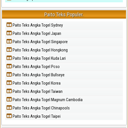
Paito Teks Populer.
Paito Teks Angka Togel Sydney
Paito Teks Angka Togel Japan
Paito Teks Angka Togel Singapore
Paito Teks Angka Togel Hongkong
Paito Teks Angka Togel Kuda Lari
Paito Teks Angka Togel Pcso
Paito Teks Angka Togel Bullseye
Paito Teks Angka Togel Korea
Paito Teks Angka Togel Taiwan
Paito Teks Angka Togel Magnum Cambodia
Paito Teks Angka Togel Chinapools
Paito Teks Angka Togel Taipei