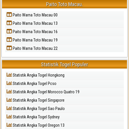
Paito Toto Macau.
Paito Warna Toto Macau 00
Paito Warna Toto Macau 13
Paito Warna Toto Macau 16
Paito Warna Toto Macau 19
Paito Warna Toto Macau 22
Statistik Togel Populer
Statistik Angka Togel Hongkong
Statistik Angka Togel Pcso
Statistik Angka Togel Morocco Quatro 19
Statistik Angka Togel Singapore
Statistik Angka Togel Sao Paulo
Statistik Angka Togel Sydney
Statistik Angka Togel Oregon 13