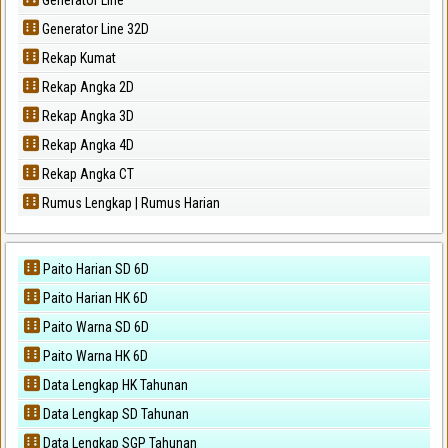
Generator Line 32D
Rekap Kumat
Rekap Angka 2D
Rekap Angka 3D
Rekap Angka 4D
Rekap Angka CT
Rumus Lengkap | Rumus Harian
Paito Harian SD 6D
Paito Harian HK 6D
Paito Warna SD 6D
Paito Warna HK 6D
Data Lengkap HK Tahunan
Data Lengkap SD Tahunan
Data Lengkap SGP Tahunan