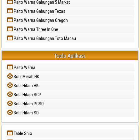
Paito Warna Gabungan 5 Market
Paito Warna Gabungan Texas
Paito Warna Gabungan Oregon
Paito Warna Three In One
Paito Warna Gabungan Toto Macau
Tools Aplikasi.
Paito Warna
Bola Merah HK
Bola Hitam HK
Bola Hitam SGP
Bola Hitam PCSO
Bola Hitam SD
Table Shio