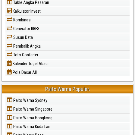
Table Angka Pasaran
Kalkulator Invest
Kombinasi
Generator BBFS
Susun Data
Pembalik Angka
Toto Conferter
Kalender Togel Abadi
Pola Dasar All
Paito Warna Populer.
Paito Warna Sydney
Paito Warna Singapore
Paito Warna Hongkong
Paito Warna Kuda Lari