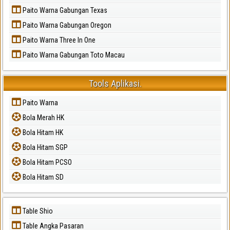
Paito Warna Gabungan Texas
Paito Warna Gabungan Oregon
Paito Warna Three In One
Paito Warna Gabungan Toto Macau
Tools Aplikasi.
Paito Warna
Bola Merah HK
Bola Hitam HK
Bola Hitam SGP
Bola Hitam PCSO
Bola Hitam SD
Table Shio
Table Angka Pasaran