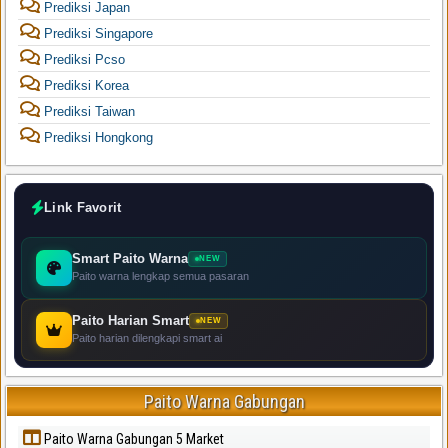
Prediksi Japan
Prediksi Singapore
Prediksi Pcso
Prediksi Korea
Prediksi Taiwan
Prediksi Hongkong
Link Favorit
Smart Paito Warna
NEW
Paito warna lengkap semua pasaran
Paito Harian Smart
NEW
Paito harian dilengkapi smart ai
Paito Warna Gabungan
Paito Warna Gabungan 5 Market