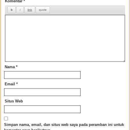
Komentar
*
Nama
*
Email
*
Situs Web
Simpan nama, email, dan situs web saya pada peramban ini untuk