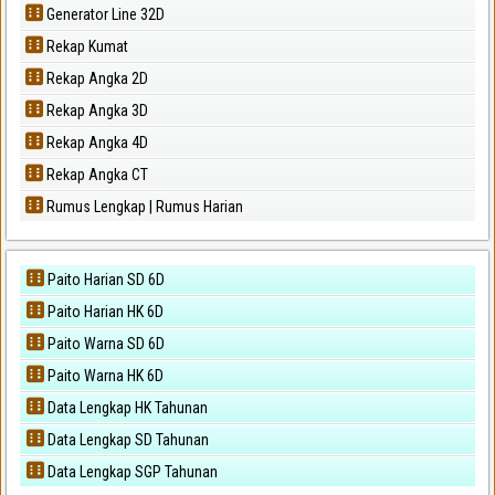
Generator Line 32D
Rekap Kumat
Rekap Angka 2D
Rekap Angka 3D
Rekap Angka 4D
Rekap Angka CT
Rumus Lengkap | Rumus Harian
Paito Harian SD 6D
Paito Harian HK 6D
Paito Warna SD 6D
Paito Warna HK 6D
Data Lengkap HK Tahunan
Data Lengkap SD Tahunan
Data Lengkap SGP Tahunan