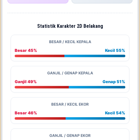
Statistik Karakter 2D Belakang
BESAR / KECIL KEPALA
Besar 45%
Kecil 55%
GANJIL / GENAP KEPALA
Ganjil 49%
Genap 51%
BESAR / KECIL EKOR
Besar 46%
Kecil 54%
GANJIL / GENAP EKOR