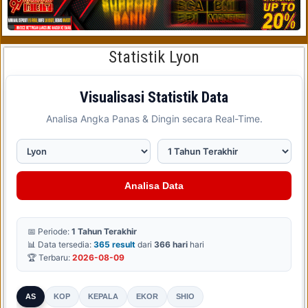
Statistik Lyon
Visualisasi Statistik Data
Analisa Angka Panas & Dingin secara Real-Time.
Analisa Data
📅 Periode:
1 Tahun Terakhir
📊 Data tersedia:
365 result
dari
366 hari
hari
🏆 Terbaru:
2026-08-09
AS
KOP
KEPALA
EKOR
SHIO