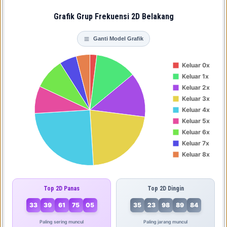
Grafik Grup Frekuensi 2D Belakang
Ganti Model Grafik
Top 2D Panas
Top 2D Dingin
33
39
61
75
05
35
23
98
89
84
Paling sering muncul
Paling jarang muncul