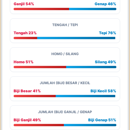
Ganjil 54%
Genap 46%
TENGAH / TEPI
Tengah 23%
Tepi 76%
HOMO / SILANG
Homo 51%
Silang 49%
JUMLAH (BIJI) BESAR / KECIL
Biji Besar 41%
Biji Kecil 58%
JUMLAH (BIJI) GANJIL / GENAP
Biji Ganjil 49%
Biji Genap 51%