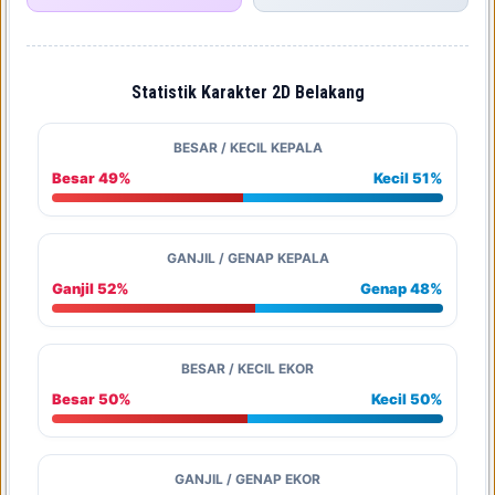
Statistik Karakter 2D Belakang
BESAR / KECIL KEPALA
Besar 49%
Kecil 51%
GANJIL / GENAP KEPALA
Ganjil 52%
Genap 48%
BESAR / KECIL EKOR
Besar 50%
Kecil 50%
GANJIL / GENAP EKOR