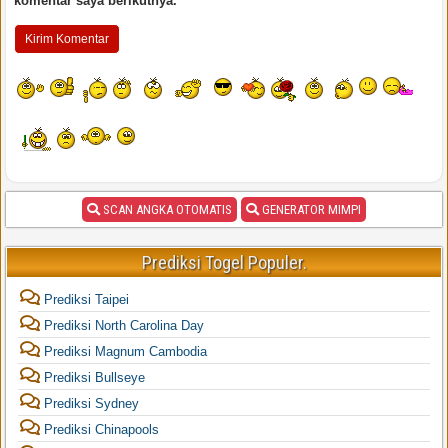
komentar saya berikutnya.
SCAN ANGKA OTOMATIS
GENERATOR MIMPI
Prediksi Togel Populer.
Prediksi Taipei
Prediksi North Carolina Day
Prediksi Magnum Cambodia
Prediksi Bullseye
Prediksi Sydney
Prediksi Chinapools