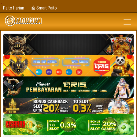
Paito Harian
🤖 Smart Paito