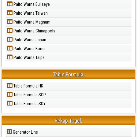
Paito Warna Bullseye
Paito Warna Taiwan
Paito Warna Magnum
Paito Warna Chinapools
Paito Warna Japan
Paito Warna Korea
Paito Warna Taipei
Table Formula.
Table Formula HK
Table Formula SGP
Table Formula SDY
Rekap Togel.
Generator Line