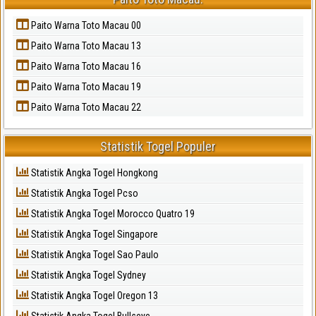
Paito Warna Toto Macau 00
Paito Warna Toto Macau 13
Paito Warna Toto Macau 16
Paito Warna Toto Macau 19
Paito Warna Toto Macau 22
Statistik Togel Populer
Statistik Angka Togel Hongkong
Statistik Angka Togel Pcso
Statistik Angka Togel Morocco Quatro 19
Statistik Angka Togel Singapore
Statistik Angka Togel Sao Paulo
Statistik Angka Togel Sydney
Statistik Angka Togel Oregon 13
Statistik Angka Togel Bullseye