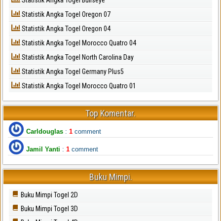
Statistik Angka Togel Oregon 07
Statistik Angka Togel Oregon 04
Statistik Angka Togel Morocco Quatro 04
Statistik Angka Togel North Carolina Day
Statistik Angka Togel Germany Plus5
Statistik Angka Togel Morocco Quatro 01
Top Komentar.
Carldouglas
:
1
comment
Jamil Yanti
:
1
comment
Buku Mimpi.
Buku Mimpi Togel 2D
Buku Mimpi Togel 3D