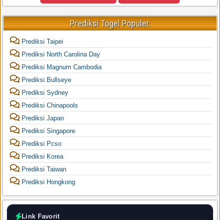
Prediksi Togel Populer.
Prediksi Taipei
Prediksi North Carolina Day
Prediksi Magnum Cambodia
Prediksi Bullseye
Prediksi Sydney
Prediksi Chinapools
Prediksi Japan
Prediksi Singapore
Prediksi Pcso
Prediksi Korea
Prediksi Taiwan
Prediksi Hongkong
Link Favorit