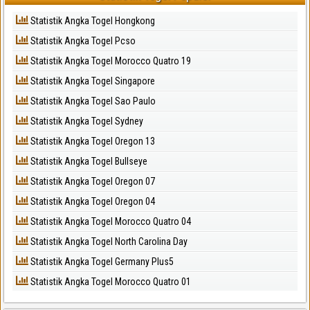
Statistik Angka Togel Hongkong
Statistik Angka Togel Pcso
Statistik Angka Togel Morocco Quatro 19
Statistik Angka Togel Singapore
Statistik Angka Togel Sao Paulo
Statistik Angka Togel Sydney
Statistik Angka Togel Oregon 13
Statistik Angka Togel Bullseye
Statistik Angka Togel Oregon 07
Statistik Angka Togel Oregon 04
Statistik Angka Togel Morocco Quatro 04
Statistik Angka Togel North Carolina Day
Statistik Angka Togel Germany Plus5
Statistik Angka Togel Morocco Quatro 01