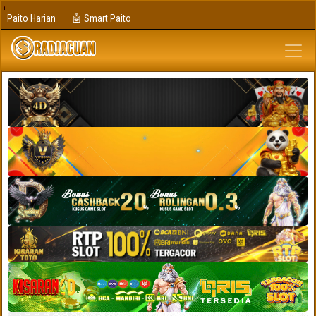
Paito Harian
🤖 Smart Paito