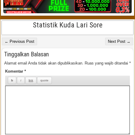
Statistik Kuda Lari Sore
← Previous Post
Next Post →
Tinggalkan Balasan
Alamat email Anda tidak akan dipublikasikan.
Ruas yang wajib ditandai
*
Komentar
*