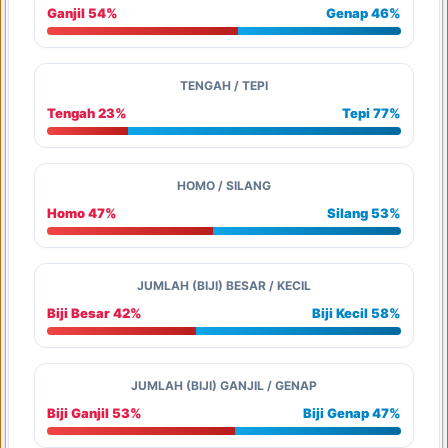
Ganjil 54%
Genap 46%
TENGAH / TEPI
Tengah 23%
Tepi 77%
HOMO / SILANG
Homo 47%
Silang 53%
JUMLAH (BIJI) BESAR / KECIL
Biji Besar 42%
Biji Kecil 58%
JUMLAH (BIJI) GANJIL / GENAP
Biji Ganjil 53%
Biji Genap 47%