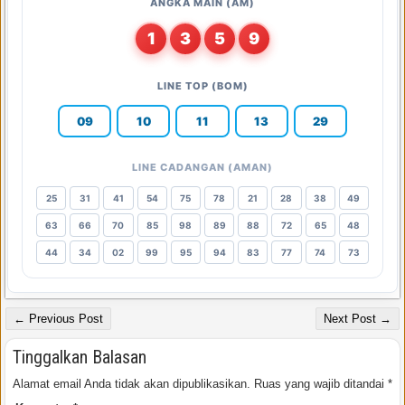
ANGKA MAIN (AM)
1
3
5
9
LINE TOP (BOM)
09
10
11
13
29
LINE CADANGAN (AMAN)
25
31
41
54
75
78
21
28
38
49
63
66
70
85
98
89
88
72
65
48
44
34
02
99
95
94
83
77
74
73
← Previous Post
Next Post →
Tinggalkan Balasan
Alamat email Anda tidak akan dipublikasikan.
Ruas yang wajib ditandai
*