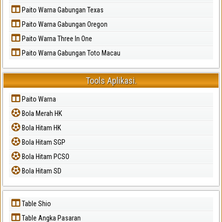
Paito Warna Gabungan Texas
Paito Warna Gabungan Oregon
Paito Warna Three In One
Paito Warna Gabungan Toto Macau
Tools Aplikasi.
Paito Warna
Bola Merah HK
Bola Hitam HK
Bola Hitam SGP
Bola Hitam PCSO
Bola Hitam SD
Table Shio
Table Angka Pasaran