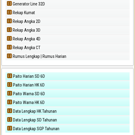
Generator Line 32D
Rekap Kumat
Rekap Angka 2D
Rekap Angka 3D
Rekap Angka 4D
Rekap Angka CT
Rumus Lengkap | Rumus Harian
Paito Harian SD 6D
Paito Harian HK 6D
Paito Warna SD 6D
Paito Warna HK 6D
Data Lengkap HK Tahunan
Data Lengkap SD Tahunan
Data Lengkap SGP Tahunan