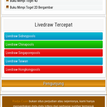
Buku Mimpi Togel 4D
Buku Mimpi Togel 2D Bergambar
Livedraw Tercepat
Livedraw Sidneypools
Livedraw Chinapools
Livedraw Singaporepools
Livedraw Taiwan
Livedraw Hongkongpools
Pengunjung
Radja Cuan
bukan situs perjudian atau sejenisnya, kami hanya
menyediakan data-data lottery dari perbagai sumber termasuk