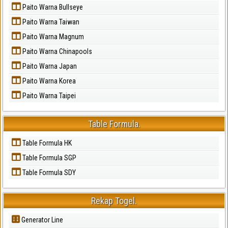
Paito Warna Bullseye
Paito Warna Taiwan
Paito Warna Magnum
Paito Warna Chinapools
Paito Warna Japan
Paito Warna Korea
Paito Warna Taipei
Table Formula.
Table Formula HK
Table Formula SGP
Table Formula SDY
Rekap Togel.
Generator Line