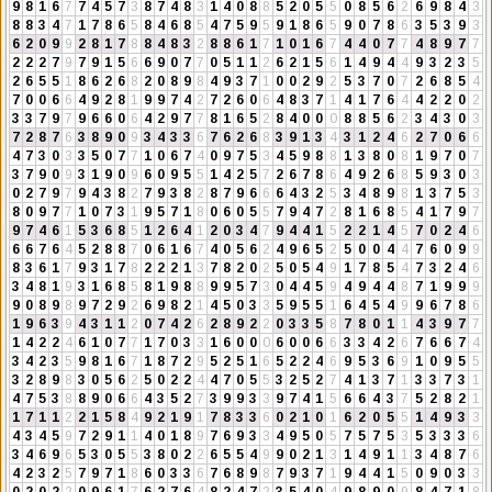
9
8
1
6
7
7
4
5
7
3
8
7
4
8
3
1
4
0
8
8
5
2
0
5
5
0
8
5
6
2
6
9
8
4
3
8
8
3
4
7
1
7
8
6
5
8
4
6
8
5
4
7
5
9
5
9
1
8
6
5
9
0
7
8
6
3
5
3
9
3
6
2
0
9
9
2
8
1
7
8
8
4
8
3
2
8
8
6
1
7
1
0
1
6
7
4
4
0
7
7
4
8
9
7
7
2
2
2
7
9
7
9
1
5
6
6
9
0
7
7
0
5
1
1
2
6
2
1
5
6
1
4
9
4
4
9
3
2
3
5
2
6
5
5
1
8
6
2
6
8
2
0
8
9
8
4
9
3
7
1
0
0
2
9
2
5
3
7
0
7
2
6
8
5
4
7
0
0
6
6
4
9
2
8
1
9
9
7
4
2
7
2
6
0
6
4
8
3
7
1
4
1
7
6
4
4
2
2
0
2
3
3
7
9
7
9
6
6
0
6
4
2
9
7
7
8
1
6
5
2
8
4
0
0
0
8
8
5
6
2
3
4
3
0
3
7
2
8
7
6
3
8
9
0
9
3
4
3
3
6
7
6
2
6
8
3
9
1
3
4
3
1
2
4
6
2
7
0
6
6
4
7
3
0
3
3
5
0
7
7
1
0
6
7
4
0
9
7
5
3
4
5
9
8
8
1
3
8
0
8
1
9
7
0
7
3
7
9
0
9
3
1
9
0
9
6
0
9
5
5
1
4
2
5
7
2
6
7
8
6
4
9
2
6
8
5
9
3
0
3
0
2
7
9
7
9
4
3
8
2
7
9
3
8
2
8
7
9
6
6
6
4
3
2
5
3
4
8
9
8
1
3
7
5
3
8
0
9
7
7
1
0
7
3
1
9
5
7
1
8
0
6
0
5
5
7
9
4
7
2
8
1
6
8
5
4
1
7
9
7
9
7
4
6
1
5
3
6
8
5
1
2
6
4
1
2
0
3
4
7
9
4
4
1
5
2
2
1
4
5
7
0
2
4
6
6
6
7
6
4
5
2
8
8
7
0
6
1
6
7
4
0
5
6
2
4
9
6
5
2
5
0
0
4
4
7
6
0
9
9
8
3
6
1
7
9
3
1
7
8
2
2
2
1
3
7
8
2
0
2
5
0
5
4
9
1
7
8
5
4
7
3
2
4
6
3
4
8
1
9
3
1
6
8
5
8
1
9
8
8
9
9
5
7
3
0
4
4
5
9
4
9
4
4
8
7
1
9
9
9
9
0
8
9
8
9
7
2
9
2
6
9
8
2
1
4
5
0
3
3
5
9
5
5
1
6
4
5
4
9
9
6
7
8
6
1
9
6
3
9
4
3
1
1
2
0
7
4
2
6
2
8
9
2
2
0
3
3
5
8
7
8
0
1
1
4
3
9
7
7
1
4
2
2
4
6
1
0
7
7
1
7
0
3
3
1
6
0
0
0
6
0
0
6
6
3
3
4
2
6
7
6
6
7
4
3
4
2
3
5
9
8
1
6
7
1
8
7
2
9
5
2
5
1
6
5
2
2
4
6
9
5
3
6
9
1
0
9
5
5
3
2
8
9
8
3
0
5
6
2
5
0
2
2
4
4
7
0
5
5
3
2
5
2
7
4
1
3
7
1
3
3
7
3
1
4
7
5
3
8
8
9
0
6
6
4
3
5
2
7
3
9
9
3
3
9
7
4
1
5
6
6
4
3
7
5
2
8
2
1
1
7
1
1
2
2
1
5
8
4
9
2
1
9
1
7
8
3
3
6
0
2
1
0
1
6
2
0
5
5
1
4
9
3
3
4
3
4
5
9
7
2
9
1
1
4
0
1
8
9
7
6
9
3
3
4
9
5
0
5
7
5
7
5
3
5
3
3
3
6
3
4
6
9
6
5
3
0
5
5
3
8
0
2
2
6
5
5
4
9
9
0
2
1
3
1
4
9
1
1
3
4
8
7
6
4
2
3
2
5
7
9
7
1
8
6
0
3
3
6
7
6
8
9
8
7
9
3
7
1
9
4
4
1
5
0
9
0
3
3
0
2
0
2
2
0
9
6
1
7
6
2
7
6
4
8
2
4
7
2
3
5
4
0
4
9
8
9
0
9
8
4
7
1
8