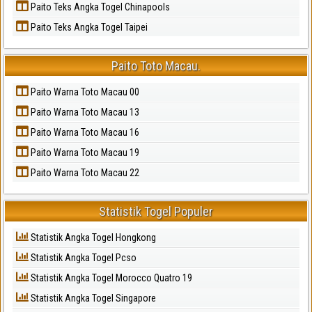
Paito Teks Angka Togel Chinapools
Paito Teks Angka Togel Taipei
Paito Toto Macau.
Paito Warna Toto Macau 00
Paito Warna Toto Macau 13
Paito Warna Toto Macau 16
Paito Warna Toto Macau 19
Paito Warna Toto Macau 22
Statistik Togel Populer
Statistik Angka Togel Hongkong
Statistik Angka Togel Pcso
Statistik Angka Togel Morocco Quatro 19
Statistik Angka Togel Singapore