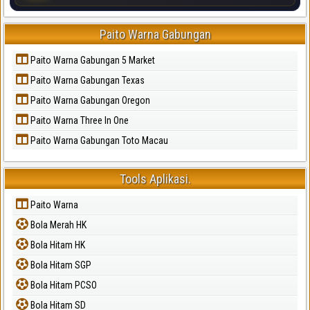
Paito Warna Gabungan
Paito Warna Gabungan 5 Market
Paito Warna Gabungan Texas
Paito Warna Gabungan Oregon
Paito Warna Three In One
Paito Warna Gabungan Toto Macau
Tools Aplikasi.
Paito Warna
Bola Merah HK
Bola Hitam HK
Bola Hitam SGP
Bola Hitam PCSO
Bola Hitam SD