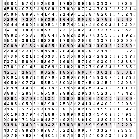
4
9
8
1
9
5
7
8
1
9
2
5
9
0
9
1
7
9
3
3
8
9
9
5
5
3
1
3
7
1
2
8
3
6
9
4
5
8
5
4
0
7
5
8
4
9
5
8
8
7
7
7
0
0
0
0
7
9
4
4
7
0
3
9
3
5
2
3
1
4
9
5
0
6
6
8
9
9
6
6
4
1
4
4
8
7
1
4
9
4
1
1
8
8
7
8
2
0
1
1
4
5
2
4
6
0
2
0
4
4
7
2
9
4
4
5
8
3
9
3
1
6
4
6
1
8
0
5
9
5
2
7
5
1
6
7
9
4
0
4
0
8
4
4
8
6
9
0
8
8
0
9
5
1
6
0
5
7
4
2
1
6
4
4
8
0
0
0
3
3
1
0
3
2
5
0
4
1
8
9
1
8
9
8
8
8
5
7
1
8
7
2
1
3
4
0
2
0
3
3
7
2
7
6
4
7
8
5
3
8
4
9
9
2
2
4
5
8
8
7
0
3
6
4
1
0
9
6
2
8
2
9
8
7
6
3
5
5
5
1
8
1
9
2
2
6
5
1
6
7
3
6
1
3
4
9
3
2
9
2
1
7
8
6
5
2
0
4
9
4
1
3
7
1
8
3
3
0
0
0
7
0
6
9
6
8
1
5
4
9
6
4
2
5
7
1
0
9
9
9
4
8
0
3
3
3
0
3
2
5
2
2
5
0
5
2
4
9
4
4
4
3
1
4
5
0
4
2
0
2
7
0
4
9
4
9
0
8
8
7
4
3
1
0
1
5
5
5
2
7
8
7
3
0
3
0
2
1
1
2
4
6
3
3
6
9
5
3
5
8
8
5
2
2
4
2
9
2
0
2
9
0
3
7
1
7
3
7
8
6
5
8
9
2
2
5
3
6
7
4
7
6
8
2
1
5
7
7
9
7
9
3
0
6
6
0
3
8
8
7
7
7
6
1
7
0
1
4
6
1
6
7
6
9
6
2
1
0
2
2
8
7
2
7
9
0
6
2
3
5
6
0
6
5
2
4
2
1
3
4
1
6
3
4
7
9
0
2
6
8
1
8
5
7
3
6
0
6
7
4
3
6
1
1
2
3
5
0
1
1
3
0
0
1
1
9
9
7
1
8
8
7
7
0
7
7
3
6
9
6
3
0
1
4
5
8
1
9
7
7
0
1
7
3
1
4
9
5
0
5
0
7
7
3
1
5
5
5
1
6
5
9
3
3
6
5
7
4
5
9
3
4
5
8
4
2
3
0
6
6
7
8
9
9
9
3
4
8
2
1
0
7
1
5
6
2
7
9
6
6
4
0
7
5
3
3
4
1
0
1
5
1
1
0
1
8
8
9
7
7
2
9
3
7
1
6
6
5
0
5
2
9
8
2
1
2
9
3
3
6
5
2
3
6
9
4
8
4
2
6
4
2
6
1
7
8
7
9
8
8
1
1
3
1
4
9
1
0
0
0
0
5
0
6
6
4
0
4
0
4
7
5
8
9
8
4
4
8
5
4
0
5
0
2
2
8
3
9
0
9
7
5
3
3
6
2
4
1
3
4
6
4
0
0
0
8
9
9
6
6
8
1
6
1
7
2
7
7
2
9
3
1
1
6
7
6
8
1
3
4
8
2
1
2
3
3
5
5
7
3
1
6
9
7
7
5
0
1
9
1
3
7
9
4
4
7
1
8
8
7
6
9
0
9
9
0
2
1
3
4
5
4
6
2
8
6
4
9
3
3
0
4
6
9
6
7
1
6
3
9
0
4
8
7
6
4
9
2
2
4
3
6
1
0
1
1
8
0
5
5
0
9
8
1
9
5
3
9
6
6
3
4
0
9
9
0
9
4
2
6
1
7
6
8
5
8
1
5
9
5
9
6
7
8
6
0
7
2
9
2
4
3
7
2
9
9
9
2
3
5
9
7
8
7
6
0
2
2
1
3
0
9
0
7
7
3
3
2
7
9
7
3
3
3
6
5
2
7
0
7
7
6
3
7
1
4
4
0
1
1
0
6
7
6
4
0
7
6
4
1
0
8
4
3
7
2
7
3
2
5