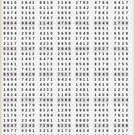
9
6
1
0
1
3
8
4
3
7
8
8
1
9
1
3
3
6
9
6
2
7
9
3
3
4
7
8
6
5
9
4
1
7
8
8
1
3
8
2
9
4
1
1
2
0
1
1
0
1
7
0
5
8
4
3
5
4
2
6
0
5
7
2
9
4
8
2
8
1
3
0
7
4
2
5
1
6
6
3
5
3
4
4
8
5
8
5
0
5
1
9
6
7
4
7
9
8
3
2
7
3
5
7
3
9
2
5
4
9
3
6
1
0
1
7
0
6
7
4
0
8
1
6
7
0
1
0
2
2
3
9
1
5
6
2
2
3
1
4
9
8
0
4
4
9
8
4
6
1
1
1
4
2
6
4
7
5
8
4
0
3
4
1
5
9
9
4
6
1
1
7
9
0
9
9
3
8
5
4
8
8
2
5
7
3
3
0
9
9
9
7
9
6
6
4
0
9
6
6
9
8
6
1
7
2
6
1
3
4
8
8
0
4
4
2
5
9
2
2
4
2
1
0
1
5
6
9
9
9
0
0
4
9
4
6
8
2
6
8
6
5
2
8
1
7
3
3
3
6
0
7
5
7
3
1
6
8
0
8
3
9
8
3
2
3
7
2
6
8
9
3
6
9
6
7
8
6
8
5
2
1
3
7
1
5
5
6
5
2
4
2
3
6
9
8
6
5
0
5
4
4
1
2
3
9
6
6
5
2
7
3
2
5
7
0
3
8
3
2
3
3
4
7
2
0
7
6
4
1
2
9
4
5
9
9
9
6
9
6
2
0
2
7
9
0
3
6
1
7
5
6
8
2
1
9
4
1
3
4
0
9
2
2
4
2
5
5
9
5
0
4
0
7
7
8
7
3
6
9
3
1
5
9
5
1
3
4
9
4
3
4
0
7
7
6
4
7
8
6
6
5
4
4
8
4
7
6
5
2
9
5
6
8
5
1
7
0
9
9
9
3
6
1
7
1
0
0
1
1
6
1
3
3
6
3
6
1
8
9
9
5
6
9
6
8
3
7
8
6
1
7
5
5
1
9
1
3
0
3
7
4
1
4
5
5
9
1
3
4
1
1
8
2
1
1
7
1
6
7
1
8
8
8
7
0
0
1
8
9
8
5
5
8
4
8
4
2
9
2
3
8
5
0
5
7
5
3
7
1
8
2
6
6
3
5
8
4
5
9
4
0
0
2
2
5
6
9
4
4
7
4
2
3
5
2
3
7
1
8
8
4
2
4
6
7
9
1
1
2
3
5
3
0
3
1
9
0
2
2
6
4
4
4
8
6
7
4
8
3
4
0
6
7
4
6
6
1
9
1
1
4
5
9
5
9
4
1
0
1
7
0
5
0
5
1
8
0
5
5
3
4
4
9
4
4
2
3
3
6
2
1
4
5
9
2
4
8
1
9
8
5
2
4
6
1
2
7
8
6
2
8
2
4
6
2
1
9
9
9
4
1
7
2
9
1
1
8
6
5
3
5
5
5
1
1
4
0
9
9
0
9
3
5
8
4
3
0
4
4
3
7
9
3
3
7
0
0
0
0
2
5
8
8
7
6
2
1
4
5
3
8
2
2
4
0
3
6
4
1
9
3
9
1
1
0
8
7
9
7
6
6
3
6
9
0
0
5
1
6
1
5
8
0
8
9
0
0
7
7
5
8
7
5
3
9
5
5
8
4
9
2
2
5
7
8
3
2
4
6
1
2
9
9
9
9
9
6
0
6
6
4
0
5
5
9
4
1
2
3
1
1
7
6
4
7
1
4
7
2
5
4
9
4
4
8
5
8
8
7
4
8
2
9
2
3
9
9
5
5
7
8
1
0
1
1
9
2
8
1
2
3
4
8
3
9
6
8
1
9
1
9
2
5
7
0
8
8
0
8
0
4
4
5
9
4
1
0
8
8
6
0
4
7
2
2
3
4
2
6
7
3
9
9
9
6
3
3
6
9
9
9
5
1
6
1
2
4
2
6
1
8
9
8
8
9
5
7
7
5
0
3
9
1
1
3
2
1
2
3
0
1
7
2
9
4
6
3
4
7
2
6
3
9
3
9
2
1
7
8