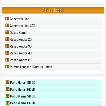
Rekap Togel.
Generator Line
Generator Line 32D
Rekap Kumat
Rekap Angka 2D
Rekap Angka 3D
Rekap Angka 4D
Rekap Angka CT
Rumus Lengkap | Rumus Harian
Paito Harian SD 6D
Paito Harian HK 6D
Paito Warna SD 6D
Paito Warna HK 6D