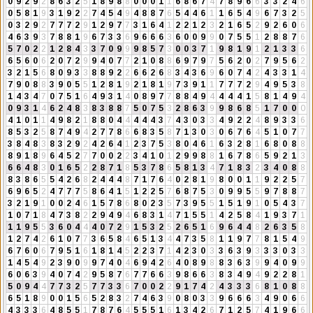
0
9
2
9
2
8
6
3
2
5
1
8
9
8
8
0
0
0
1
1
6
8
6
7
4
7
8
9
6
6
3
3
2
4
6
0
5
8
1
9
3
1
9
2
2
7
4
5
4
9
4
8
8
7
6
5
4
4
6
1
1
6
5
4
9
6
7
3
2
5
0
3
2
9
2
7
7
7
2
9
1
2
9
7
7
3
1
6
4
1
2
2
1
2
3
2
1
6
5
2
9
2
6
0
6
4
6
3
9
3
7
8
8
1
9
6
7
3
3
6
9
6
6
6
3
6
0
0
9
9
0
7
5
5
1
2
8
8
7
6
5
7
0
2
2
1
2
8
4
3
3
7
0
9
9
9
8
5
7
3
0
0
3
7
1
9
8
1
9
1
2
1
3
3
6
6
5
6
0
6
2
0
7
2
9
9
4
0
7
7
2
1
0
8
8
6
9
7
9
7
5
6
2
0
2
7
9
5
6
2
3
2
1
5
6
8
0
9
3
3
8
8
9
2
2
6
6
2
6
8
3
4
3
6
9
6
0
7
4
2
4
3
3
1
4
7
9
0
8
8
3
9
0
5
5
1
2
8
1
9
2
1
8
1
9
7
3
9
1
1
7
7
7
2
9
4
9
5
3
8
1
4
3
4
7
0
7
5
1
6
4
9
3
1
4
0
8
9
7
7
8
8
4
9
4
4
4
4
1
5
8
1
4
9
4
0
9
3
1
4
6
2
4
8
3
8
3
8
8
7
5
0
7
5
3
2
8
6
3
9
9
8
6
8
5
1
7
0
0
0
4
1
0
1
1
4
9
8
2
1
8
8
0
4
4
4
4
4
3
7
4
3
0
3
3
4
9
2
2
4
8
9
3
3
6
8
5
3
2
5
8
7
4
9
4
2
7
7
8
6
6
8
3
5
8
7
1
3
0
3
0
6
7
6
4
5
1
0
7
7
3
8
4
8
3
8
3
2
9
2
4
2
6
4
1
2
3
7
5
3
8
0
4
6
1
6
3
2
8
1
6
8
0
8
8
8
9
1
8
9
6
4
5
2
7
7
0
0
2
2
3
4
1
0
1
2
9
9
8
8
1
6
7
8
6
5
9
2
1
3
6
6
4
8
3
0
1
6
5
2
2
8
7
1
8
5
3
7
8
6
5
8
1
3
4
7
1
8
3
2
3
4
0
8
8
8
3
8
6
5
5
4
2
6
8
2
4
4
4
8
7
1
7
6
4
0
2
8
1
9
8
0
0
1
1
9
2
2
5
7
6
9
6
5
2
4
7
7
7
5
8
6
4
1
5
1
2
2
5
7
6
8
7
5
3
0
9
9
5
5
9
7
8
8
7
3
2
1
9
1
0
0
2
4
6
1
5
7
8
6
8
0
2
3
5
7
3
9
5
5
1
5
1
9
1
0
5
4
3
7
1
0
7
1
8
4
7
3
8
2
2
9
4
9
4
6
8
3
1
4
7
1
5
5
1
4
2
5
8
4
1
9
3
7
1
1
1
9
5
5
3
6
0
4
4
4
0
7
2
9
1
5
3
2
5
2
6
5
1
6
9
6
4
4
8
2
6
3
5
8
1
2
7
4
2
6
1
0
7
7
3
6
5
8
4
6
5
1
3
4
4
7
3
5
8
1
1
9
7
7
8
1
5
4
9
6
7
6
0
6
7
9
5
1
6
1
8
1
4
5
2
2
3
7
1
4
2
3
0
3
3
6
3
9
3
3
3
0
3
3
1
4
5
4
9
2
3
9
0
9
9
7
4
0
4
6
9
4
2
6
4
0
8
9
8
8
3
6
3
9
9
4
0
9
9
6
0
6
3
9
4
0
7
4
2
9
5
8
7
6
7
7
6
6
3
9
8
6
6
3
8
3
4
9
4
9
2
2
8
1
5
0
9
4
4
7
7
3
2
5
7
7
3
3
6
7
0
0
2
2
9
1
7
4
2
4
3
3
3
6
8
1
0
8
8
6
5
1
8
9
0
0
1
5
6
5
2
8
3
2
7
4
6
3
9
0
8
0
3
3
9
6
6
6
3
4
9
0
6
6
4
3
3
3
6
4
8
5
5
1
7
8
7
6
4
5
5
5
1
6
1
3
4
2
6
7
1
2
5
7
4
1
9
6
6