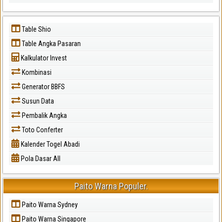
Table Shio
Table Angka Pasaran
Kalkulator Invest
Kombinasi
Generator BBFS
Susun Data
Pembalik Angka
Toto Conferter
Kalender Togel Abadi
Pola Dasar All
Paito Warna Populer.
Paito Warna Sydney
Paito Warna Singapore