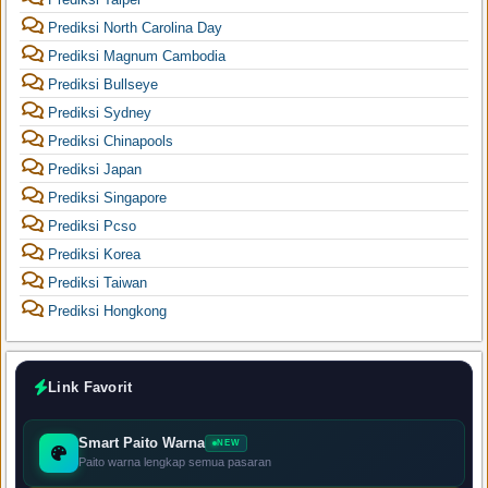
Prediksi North Carolina Day
Prediksi Magnum Cambodia
Prediksi Bullseye
Prediksi Sydney
Prediksi Chinapools
Prediksi Japan
Prediksi Singapore
Prediksi Pcso
Prediksi Korea
Prediksi Taiwan
Prediksi Hongkong
Link Favorit
Smart Paito Warna
NEW
Paito warna lengkap semua pasaran