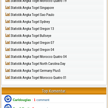
Statistik Angka Togel Morocco Quatro 19
Statistik Angka Togel Singapore
Statistik Angka Togel Sao Paulo
Statistik Angka Togel Sydney
Statistik Angka Togel Oregon 13
Statistik Angka Togel Bullseye
Statistik Angka Togel Oregon 07
Statistik Angka Togel Oregon 04
Statistik Angka Togel Morocco Quatro 04
Statistik Angka Togel North Carolina Day
Statistik Angka Togel Germany Plus5
Statistik Angka Togel Morocco Quatro 01
Top Komentar.
Carldouglas
:
1
comment