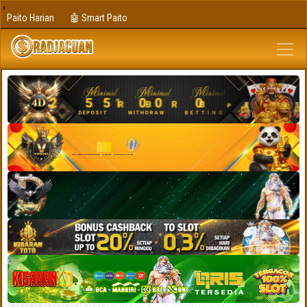
Paito Harian
🤖 Smart Paito