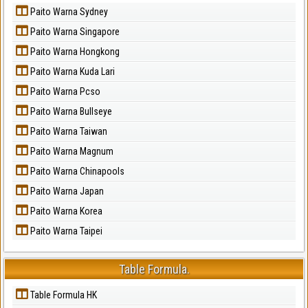
Paito Warna Sydney
Paito Warna Singapore
Paito Warna Hongkong
Paito Warna Kuda Lari
Paito Warna Pcso
Paito Warna Bullseye
Paito Warna Taiwan
Paito Warna Magnum
Paito Warna Chinapools
Paito Warna Japan
Paito Warna Korea
Paito Warna Taipei
Table Formula.
Table Formula HK