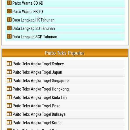
Paito Warna SD 6D
Paito Warna HK 6D
Data Lengkap HK Tahunan
Data Lengkap SD Tahunan
Data Lengkap SGP Tahunan
Paito Teks Populer.
Paito Teks Angka Togel Sydney
Paito Teks Angka Togel Japan
Paito Teks Angka Togel Singapore
Paito Teks Angka Togel Hongkong
Paito Teks Angka Togel Kuda Lari
Paito Teks Angka Togel Pcso
Paito Teks Angka Togel Bullseye
Paito Teks Angka Togel Korea