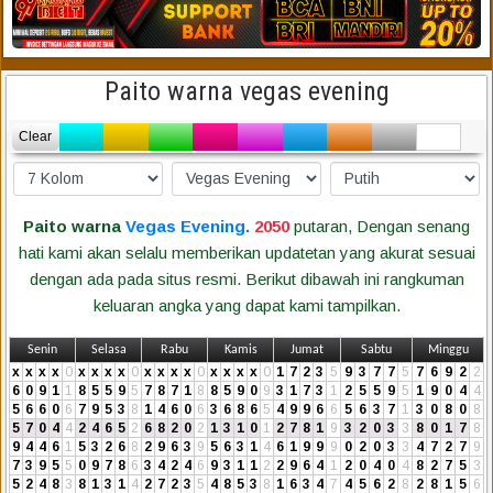
Paito warna vegas evening
Clear
Paito warna
Vegas Evening.
2050
putaran, Dengan senang
hati kami akan selalu memberikan updatetan yang akurat sesuai
dengan ada pada situs resmi. Berikut dibawah ini rangkuman
keluaran angka yang dapat kami tampilkan.
Senin
Selasa
Rabu
Kamis
Jumat
Sabtu
Minggu
x
x
x
x
0
x
x
x
x
0
x
x
x
x
0
x
x
x
x
0
1
7
2
3
5
9
3
7
7
5
7
6
9
2
2
6
0
9
1
1
8
5
5
9
5
7
8
7
1
8
8
5
9
0
9
3
1
7
3
1
2
5
5
9
5
1
9
0
4
4
5
6
6
0
6
7
9
5
3
8
1
4
6
0
6
3
6
8
6
5
4
9
9
6
6
5
6
3
7
1
3
0
8
0
8
5
7
0
4
4
2
4
6
5
2
6
8
2
0
2
1
3
1
0
1
2
7
8
1
9
3
2
0
3
3
8
0
1
7
8
9
4
4
6
1
5
3
2
6
8
2
9
6
3
9
5
6
3
1
4
6
1
9
9
9
0
2
0
3
3
4
7
2
7
9
7
3
9
5
5
0
9
7
8
6
3
4
2
4
6
9
3
1
1
2
2
9
6
4
1
2
0
4
0
4
8
2
7
5
3
5
2
4
8
3
8
1
3
1
4
2
7
2
3
5
4
8
5
3
8
1
6
3
4
7
4
5
6
2
8
2
8
1
5
6