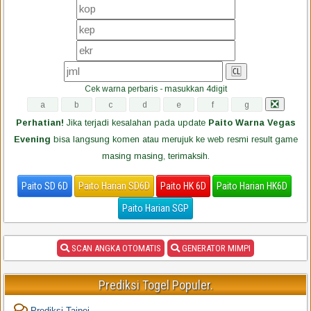
Cek warna perbaris - masukkan 4digit
Perhatian!
Jika terjadi kesalahan pada update
Paito Warna Vegas
Evening
bisa langsung komen atau merujuk ke web resmi result game
masing masing, terimaksih.
Paito SD 6D
Paito Harian SD6D
Paito HK 6D
Paito Harian HK6D
Paito Harian SGP
SCAN ANGKA OTOMATIS
GENERATOR MIMPI
Prediksi Togel Populer.
Prediksi Taipei