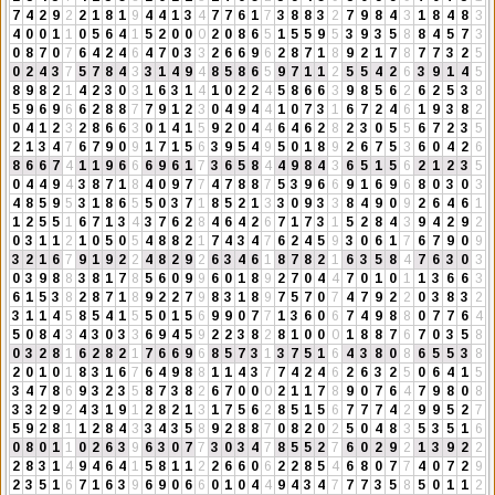
7
4
2
9
2
2
1
8
1
9
4
4
1
3
4
7
7
6
1
7
3
8
8
3
2
7
9
8
4
3
1
8
4
8
3
4
0
0
1
1
0
5
6
4
1
5
2
0
0
0
2
0
8
6
5
1
5
5
9
5
3
9
3
5
8
8
4
5
7
3
0
8
7
0
7
6
4
2
4
6
4
7
0
3
3
2
6
6
9
6
2
8
7
1
8
9
2
1
7
8
7
7
3
2
5
0
2
4
3
7
5
7
8
4
3
3
1
4
9
4
8
5
8
6
5
9
7
1
1
2
5
5
4
2
6
3
9
1
4
5
8
9
8
2
1
4
2
3
0
3
1
6
3
1
4
1
0
2
2
4
5
8
6
6
3
9
8
5
6
2
6
2
5
3
8
5
9
6
9
6
6
2
8
8
7
7
9
1
2
3
0
4
9
4
4
1
0
7
3
1
6
7
2
4
6
1
9
3
8
2
0
4
1
2
3
2
8
6
6
3
0
1
4
1
5
9
2
0
4
4
6
4
6
2
8
2
3
0
5
5
6
7
2
3
5
2
1
3
4
7
6
7
9
0
9
1
7
1
5
6
3
9
5
4
9
5
0
1
8
9
2
6
7
5
3
6
0
4
2
6
8
6
6
7
4
1
1
9
6
6
6
9
6
1
7
3
6
5
8
4
4
9
8
4
3
6
5
1
5
6
2
1
2
3
5
0
4
4
9
4
3
8
7
1
8
4
0
9
7
7
4
7
8
8
7
5
3
9
6
6
9
1
6
9
6
8
0
3
0
3
4
8
5
9
5
3
1
8
6
5
5
0
3
7
1
8
5
2
1
3
3
0
9
3
3
8
4
9
0
9
2
6
4
6
1
1
2
5
5
1
6
7
1
3
4
3
7
6
2
8
4
6
4
2
6
7
1
7
3
1
5
2
8
4
3
9
4
2
9
2
0
3
1
1
2
1
0
5
0
5
4
8
8
2
1
7
4
3
4
7
6
2
4
5
9
3
0
6
1
7
6
7
9
0
9
3
2
1
6
7
9
1
9
2
2
4
8
2
9
2
6
3
4
6
1
8
7
8
2
1
6
3
5
8
4
7
6
3
0
3
0
3
9
8
8
3
8
1
7
8
5
6
0
9
9
6
0
1
8
9
2
7
0
4
4
7
0
1
0
1
1
3
6
6
3
6
1
5
3
8
2
8
7
1
8
9
2
2
7
9
8
3
1
8
9
7
5
7
0
7
4
7
9
2
2
0
3
8
3
2
3
1
1
4
5
8
5
4
1
5
5
0
1
5
6
9
9
0
7
7
1
3
6
0
6
7
4
9
8
8
0
7
7
6
4
5
0
8
4
3
4
3
0
3
3
6
9
4
5
9
2
2
3
8
2
8
1
0
0
0
1
8
8
7
6
7
0
3
5
8
0
3
2
8
1
6
2
8
2
1
7
6
6
9
6
8
5
7
3
1
3
7
5
1
6
4
3
8
0
8
6
5
5
3
8
2
0
1
0
1
8
3
1
6
7
6
4
9
8
8
1
1
4
3
7
7
4
2
4
6
2
6
3
2
5
0
6
4
1
5
3
4
7
8
6
9
3
2
3
5
8
7
3
8
2
6
7
0
0
0
2
1
1
7
8
9
0
7
6
4
7
9
8
0
8
3
3
2
9
2
4
3
1
9
1
2
8
2
1
3
1
7
5
6
2
8
5
1
5
6
7
7
7
4
2
9
9
5
2
7
5
9
2
8
1
1
2
8
4
3
3
4
3
5
8
9
2
8
8
7
0
8
2
0
2
5
0
4
8
3
5
3
5
1
6
0
8
0
1
1
0
2
6
3
9
6
3
0
7
7
3
0
3
4
7
8
5
5
2
7
6
0
2
9
2
1
3
9
2
2
2
8
3
1
4
9
4
6
4
1
5
8
1
1
2
2
6
6
0
6
2
2
8
5
4
6
8
0
7
7
4
0
7
2
9
2
3
5
1
6
7
1
6
3
9
6
9
0
6
6
0
1
0
4
4
9
4
3
4
7
7
7
3
5
8
5
0
1
1
2