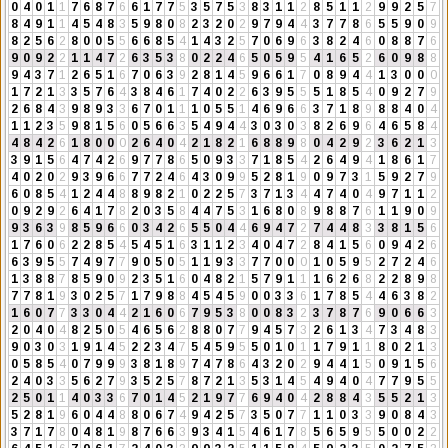
0
4
0
1
1
7
6
8
7
6
6
1
7
7
5
3
5
7
5
3
8
3
1
1
2
8
5
1
1
2
9
9
2
5
7
8
4
9
1
1
4
5
4
8
3
5
9
8
0
8
2
3
2
0
2
9
7
9
4
4
3
7
7
8
6
5
5
9
0
9
8
2
5
6
2
8
0
0
5
5
6
6
8
5
4
1
4
3
2
5
7
0
6
9
6
3
8
2
4
6
0
8
8
7
6
9
0
9
2
2
1
1
4
7
2
6
3
5
3
8
0
2
2
4
6
5
0
5
9
5
4
1
6
5
2
6
0
9
8
8
9
4
3
7
1
2
6
5
1
6
7
0
6
3
9
2
8
1
4
5
9
6
6
1
7
0
8
9
4
4
1
3
0
0
0
1
7
2
1
3
3
5
7
6
4
3
8
4
6
1
7
4
0
2
2
6
3
9
5
5
5
1
8
5
4
0
9
2
7
9
2
6
8
4
3
9
8
9
3
3
6
7
0
1
1
1
0
5
5
1
4
6
9
6
6
3
7
1
8
9
8
8
4
0
4
1
1
2
3
5
9
8
1
5
6
0
5
6
6
3
5
4
9
4
4
3
0
3
0
3
8
2
6
9
6
4
6
5
8
4
4
8
4
2
6
1
8
0
0
0
2
6
4
0
4
2
1
8
2
1
6
8
8
9
8
0
4
2
9
2
3
6
2
1
3
3
9
1
5
6
4
7
4
2
6
9
7
7
8
6
5
0
9
3
3
7
1
8
5
4
2
6
4
9
4
1
8
6
1
7
4
0
2
0
2
9
3
9
6
6
7
7
2
4
6
4
3
0
9
9
5
2
8
1
9
0
9
7
3
1
5
9
2
7
9
6
0
8
5
4
1
2
4
4
8
8
9
8
2
1
0
2
2
5
7
3
7
1
3
4
4
7
4
0
4
9
7
1
1
2
0
9
2
9
2
6
4
1
7
8
2
0
3
5
8
4
4
7
5
3
1
6
8
0
8
9
8
8
7
6
1
1
9
0
9
9
3
6
3
9
8
5
9
6
6
0
3
4
2
6
5
5
0
4
4
6
9
4
7
2
7
4
4
8
3
3
8
1
5
6
1
7
6
0
6
2
2
8
5
4
5
4
5
1
6
3
1
1
2
3
4
0
4
7
2
8
4
1
5
6
0
9
4
2
6
6
3
9
5
5
7
4
9
7
7
9
0
5
0
5
1
1
9
3
3
7
7
0
0
0
1
0
5
9
5
2
7
2
4
6
1
3
8
8
7
8
5
9
0
9
2
3
5
1
6
0
4
8
2
1
5
7
9
1
1
1
6
2
6
8
2
2
8
9
8
7
7
8
1
9
3
0
2
5
7
1
7
9
8
8
4
5
4
5
9
0
0
3
3
6
1
7
8
5
4
4
6
3
8
2
1
6
0
7
7
3
3
0
4
4
2
1
6
0
6
7
9
5
3
8
0
0
8
3
2
3
7
8
7
6
9
0
6
6
3
2
0
4
0
4
8
2
5
0
5
4
6
5
6
2
8
8
0
7
7
9
4
5
7
3
2
6
1
3
4
7
3
4
8
3
9
0
3
0
3
1
9
1
4
5
2
2
3
4
7
5
4
5
9
5
5
0
1
0
1
1
7
9
1
1
8
0
2
1
3
0
5
8
5
4
0
7
9
9
9
3
8
1
8
9
7
4
7
8
6
4
3
2
0
2
9
4
4
1
5
0
9
1
5
6
2
4
0
3
3
5
6
2
7
9
3
5
2
5
7
8
7
2
1
3
5
3
1
4
5
4
9
4
0
4
7
7
9
5
5
2
5
0
1
1
4
0
3
3
6
7
0
1
4
5
2
1
9
7
7
6
9
4
0
4
2
8
8
4
3
5
5
2
1
3
5
2
8
1
9
6
0
4
4
8
8
0
6
7
4
9
4
2
5
7
3
5
0
7
7
1
1
0
3
3
9
0
8
4
3
3
7
1
7
8
0
4
8
1
9
8
7
6
6
3
9
3
4
1
5
4
6
1
7
8
5
6
5
9
5
5
0
0
2
2