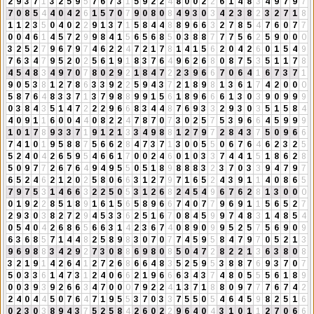
2
9
3
7
1
3
2
5
9
5
7
6
7
3
1
5
9
2
2
4
8
0
0
2
2
6
1
4
8
3
4
9
7
9
7
7
0
8
5
4
4
0
4
2
6
1
5
7
0
7
9
0
8
0
8
4
9
3
0
3
4
2
3
8
2
3
2
7
1
8
1
1
2
3
5
0
4
0
2
2
9
1
3
7
1
5
8
4
4
8
8
9
6
6
3
2
7
8
5
4
7
6
0
7
7
0
0
4
6
1
4
5
7
2
9
9
8
4
1
5
6
5
6
8
5
0
3
8
8
7
7
7
5
6
2
5
9
0
0
0
3
2
5
2
7
9
6
7
9
7
4
6
2
2
4
7
2
1
7
8
1
4
1
5
6
2
0
4
2
6
0
1
5
4
9
7
6
3
4
7
9
5
2
0
2
5
6
1
9
1
8
3
7
6
4
9
6
2
6
8
0
8
7
5
3
5
1
1
7
8
4
5
4
8
3
4
9
7
0
7
8
0
2
9
2
1
8
4
7
2
2
3
9
6
6
7
0
6
4
1
6
7
3
7
1
9
0
5
3
8
1
2
7
8
6
3
3
9
2
2
5
9
4
3
7
2
1
8
9
8
1
3
6
1
7
4
2
0
0
0
5
8
7
6
4
8
3
3
7
1
3
7
9
8
8
9
9
1
5
6
1
8
9
6
6
6
1
3
0
3
9
0
9
9
9
0
3
8
4
3
5
1
4
7
2
2
2
9
6
6
8
3
4
4
8
7
6
9
3
3
2
9
3
0
3
5
1
5
8
4
4
0
9
1
1
6
0
0
4
4
0
8
2
2
4
7
8
7
0
7
3
0
2
5
7
5
3
9
6
6
4
5
9
9
9
1
0
1
7
8
9
3
3
7
1
9
1
2
1
3
3
4
9
8
8
1
2
7
9
7
2
8
4
3
7
5
0
9
6
6
7
4
1
0
1
9
5
8
8
7
5
6
6
2
8
4
7
3
7
1
3
0
0
5
5
0
6
7
6
4
6
2
3
2
5
5
2
4
0
4
2
6
5
9
5
4
6
6
1
7
0
0
2
4
6
0
1
0
3
3
7
4
4
1
5
1
8
6
2
8
5
0
9
7
7
2
6
7
6
4
9
4
9
5
5
0
5
1
8
9
8
8
8
3
2
3
7
0
3
3
9
4
7
9
7
6
5
2
4
6
2
1
2
0
2
5
8
0
6
6
3
1
2
7
9
7
1
6
5
2
4
3
9
1
1
4
0
8
6
5
7
9
7
5
3
1
4
6
6
3
2
2
5
0
5
3
1
2
6
8
2
4
5
4
9
6
7
6
2
8
1
3
0
0
0
0
1
9
2
2
8
5
1
8
9
1
6
1
5
6
5
8
9
6
6
7
4
0
7
7
9
6
9
1
1
5
6
5
2
7
2
9
3
0
3
8
2
7
2
9
4
5
3
3
6
2
5
1
6
7
0
8
4
5
9
9
7
4
8
3
1
4
8
5
4
0
5
4
0
4
2
6
8
6
5
6
6
3
1
4
2
3
6
7
4
0
8
9
0
9
9
5
2
5
7
5
6
9
0
9
6
3
6
8
5
7
1
4
4
8
2
5
8
9
8
3
0
7
0
7
7
4
5
9
5
8
4
7
9
7
0
5
2
1
3
9
6
9
8
8
3
4
2
9
2
7
3
0
8
8
6
9
8
0
8
5
0
4
7
2
8
2
2
1
3
6
3
8
0
8
3
2
1
9
1
4
2
6
4
1
2
7
2
6
8
6
6
4
8
3
5
2
5
9
5
3
8
8
7
6
9
3
7
0
7
5
0
3
3
6
1
4
7
3
1
2
4
0
6
6
2
1
9
6
6
6
3
4
3
7
4
8
0
5
5
5
6
1
8
9
0
0
3
9
3
9
2
6
6
3
4
7
0
0
0
7
9
2
2
4
1
3
7
1
8
8
0
9
7
7
7
6
7
4
2
2
4
0
4
4
5
0
7
6
4
7
1
9
5
5
3
7
0
3
3
7
5
5
0
5
4
6
4
5
9
8
2
5
1
6
0
2
3
0
3
8
9
4
3
7
5
2
5
8
4
2
6
0
2
2
9
6
4
0
4
3
1
0
1
1
2
7
0
6
6