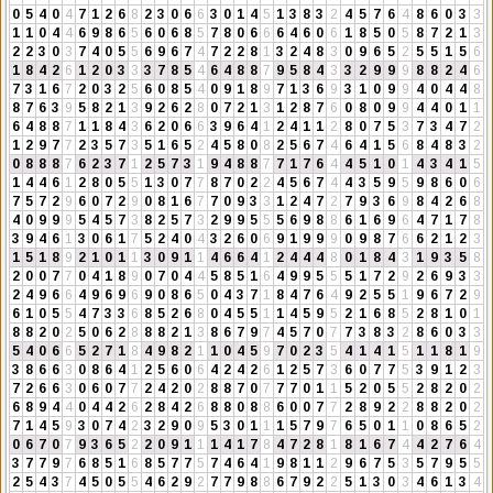
0
5
4
0
4
7
1
2
6
8
2
3
0
6
6
3
0
1
4
5
1
3
8
3
2
4
5
7
6
4
8
6
0
3
3
1
1
0
4
4
6
9
8
6
5
6
0
6
8
5
7
8
0
6
6
6
4
6
0
6
1
8
5
0
5
8
7
2
1
3
2
2
3
0
3
7
4
0
5
5
6
9
6
7
4
7
2
2
8
1
3
2
4
8
3
0
9
6
5
2
5
5
1
5
6
1
8
4
2
6
1
2
0
3
3
3
7
8
5
4
6
4
8
8
7
9
5
8
4
3
3
2
9
9
9
8
8
2
4
6
7
3
1
6
7
2
0
3
2
5
6
0
8
5
4
0
9
1
8
9
7
1
3
6
9
3
1
0
9
9
4
0
4
4
8
8
7
6
3
9
5
8
2
1
3
9
2
6
2
8
0
7
2
1
3
1
2
8
7
6
0
8
0
9
9
4
4
0
1
1
6
4
8
8
7
1
1
8
4
3
6
2
0
6
6
3
9
6
4
1
2
4
1
1
2
8
0
7
5
3
7
3
4
7
2
1
2
9
7
7
2
3
5
7
3
5
1
6
5
2
4
5
8
0
8
2
5
6
7
4
6
4
1
5
6
8
4
8
3
2
0
8
8
8
7
6
2
3
7
1
2
5
7
3
1
9
4
8
8
7
7
1
7
6
4
4
5
1
0
1
4
3
4
1
5
1
4
4
6
1
2
8
0
5
5
1
3
0
7
7
8
7
0
2
2
4
5
6
7
4
4
3
5
9
5
9
8
6
0
6
7
5
7
2
9
6
0
7
2
9
0
8
1
6
7
7
0
9
3
3
1
2
4
7
2
7
9
3
6
9
8
4
2
6
8
4
0
9
9
9
5
4
5
7
3
8
2
5
7
3
2
9
9
5
5
5
6
9
8
8
6
1
6
9
6
4
7
1
7
8
3
9
4
6
1
3
0
6
1
7
5
2
4
0
4
3
2
6
0
6
9
1
9
9
9
0
9
8
7
6
6
2
1
2
3
1
5
1
8
9
2
1
0
1
1
3
0
9
1
1
4
6
6
4
1
2
4
4
4
8
0
1
8
4
3
1
9
3
5
8
2
0
0
7
7
0
4
1
8
9
0
7
0
4
4
5
8
5
1
6
4
9
9
5
5
5
1
7
2
9
2
6
9
3
3
2
4
9
6
6
4
9
6
9
6
9
0
8
6
5
0
4
3
7
1
8
4
7
6
4
9
2
5
5
1
9
6
7
2
9
6
1
0
5
5
4
7
3
3
6
8
5
2
6
8
0
4
5
5
1
1
4
5
9
5
2
1
6
8
5
2
8
1
0
1
8
8
2
0
2
5
0
6
2
8
8
8
2
1
3
8
6
7
9
7
4
5
7
0
7
7
3
8
3
2
8
6
0
3
3
5
4
0
6
6
5
2
7
1
8
4
9
8
2
1
1
0
4
5
9
7
0
2
3
5
4
1
4
1
5
1
1
8
1
9
3
8
6
6
3
0
8
6
4
1
2
5
6
0
6
4
2
4
2
6
1
2
5
7
3
6
0
7
7
5
3
9
1
2
3
7
2
6
6
3
0
6
0
7
7
2
4
2
0
2
8
8
7
0
7
7
7
0
1
1
5
2
0
5
5
2
8
2
0
2
6
8
9
4
4
0
4
4
2
6
2
8
4
2
6
8
8
0
8
8
6
0
0
7
7
2
8
9
2
2
8
8
2
0
2
7
1
4
5
9
3
0
7
4
2
3
2
9
0
9
5
3
0
1
1
1
5
7
9
7
6
5
0
1
1
0
8
6
5
2
0
6
7
0
7
9
3
6
5
2
2
0
9
1
1
1
4
1
7
8
4
7
2
8
1
8
1
6
7
4
4
2
7
6
4
3
7
7
9
7
6
8
5
1
6
8
5
7
7
5
7
4
6
4
1
9
8
1
1
2
9
6
7
5
3
5
7
9
5
5
2
5
4
3
7
4
5
0
5
5
4
6
2
9
2
7
7
9
8
8
6
7
9
2
2
5
1
3
0
3
4
6
1
3
4