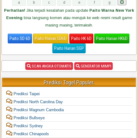
Perhatian!
Jika terjadi kesalahan pada update
Paito Warna New York
Evening
bisa langsung komen atau merujuk ke web resmi result game
masing masing, terimaksih.
Paito SD 6D
Paito Harian SD6D
Paito HK 6D
Paito Harian HK6D
Paito Harian SGP
SCAN ANGKA OTOMATIS
GENERATOR MIMPI
Prediksi Togel Populer.
Prediksi Taipei
Prediksi North Carolina Day
Prediksi Magnum Cambodia
Prediksi Bullseye
Prediksi Sydney
Prediksi Chinapools