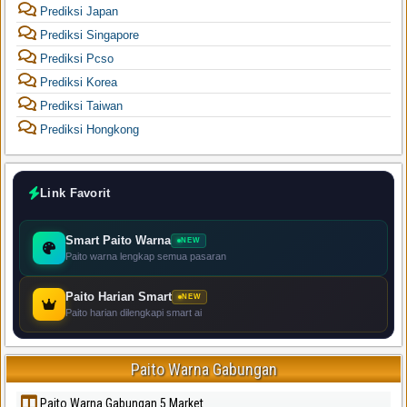
Prediksi Japan
Prediksi Singapore
Prediksi Pcso
Prediksi Korea
Prediksi Taiwan
Prediksi Hongkong
Link Favorit
Smart Paito Warna
NEW
Paito warna lengkap semua pasaran
Paito Harian Smart
NEW
Paito harian dilengkapi smart ai
Paito Warna Gabungan
Paito Warna Gabungan 5 Market