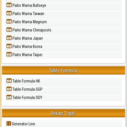
Paito Warna Bullseye
Paito Warna Taiwan
Paito Warna Magnum
Paito Warna Chinapools
Paito Warna Japan
Paito Warna Korea
Paito Warna Taipei
Table Formula.
Table Formula HK
Table Formula SGP
Table Formula SDY
Rekap Togel.
Generator Line