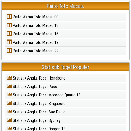
Paito Toto Macau.
Paito Warna Toto Macau 00
Paito Warna Toto Macau 13
Paito Warna Toto Macau 16
Paito Warna Toto Macau 19
Paito Warna Toto Macau 22
Statistik Togel Populer
Statistik Angka Togel Hongkong
Statistik Angka Togel Pcso
Statistik Angka Togel Morocco Quatro 19
Statistik Angka Togel Singapore
Statistik Angka Togel Sao Paulo
Statistik Angka Togel Sydney
Statistik Angka Togel Oregon 13