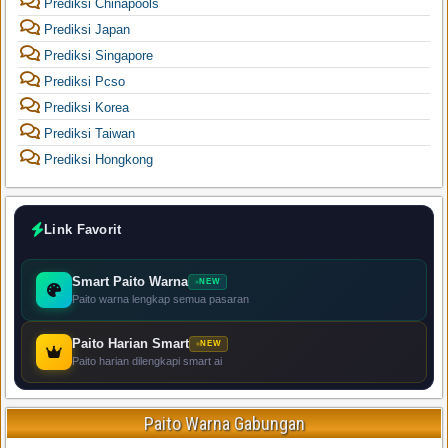
Prediksi Chinapools
Prediksi Japan
Prediksi Singapore
Prediksi Pcso
Prediksi Korea
Prediksi Taiwan
Prediksi Hongkong
Link Favorit
Smart Paito Warna
NEW
Paito warna lengkap semua pasaran
Paito Harian Smart
NEW
Paito harian dilengkapi smart ai
Paito Warna Gabungan