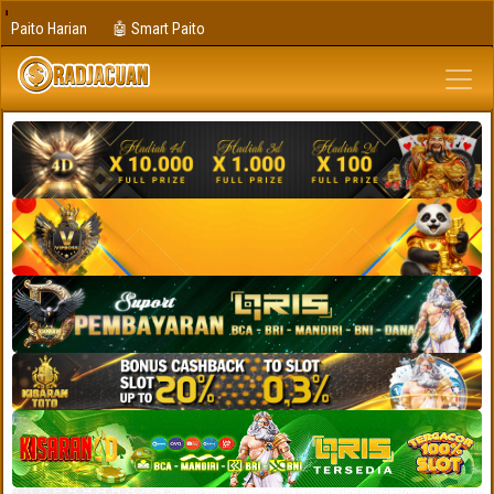
Paito Harian
🤖 Smart Paito