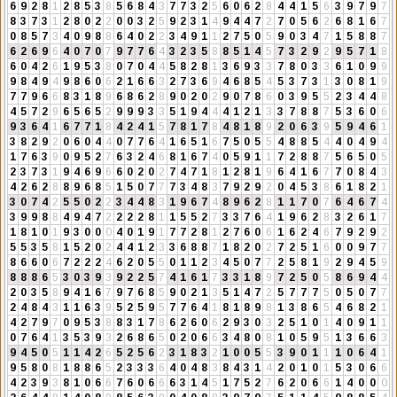
6
9
2
8
1
2
8
5
3
8
5
6
8
4
3
7
7
3
2
5
6
0
6
2
8
4
4
1
5
6
3
9
7
9
7
8
3
7
3
1
2
8
0
2
2
0
0
3
2
5
9
2
3
1
4
9
4
4
7
2
7
0
5
6
2
6
8
1
6
7
0
8
5
7
3
4
0
9
8
8
6
4
0
2
2
3
4
9
1
1
2
7
5
0
5
9
0
3
4
7
1
5
8
8
7
6
2
6
9
6
4
0
7
0
7
9
7
7
6
4
3
2
3
5
8
8
5
1
4
5
7
3
2
9
2
9
5
7
1
8
6
0
4
2
6
1
9
5
3
8
0
7
0
4
4
5
8
2
8
1
3
6
9
3
3
7
8
0
3
3
6
1
0
9
9
9
8
4
9
4
9
8
6
0
6
2
1
6
6
3
2
7
3
6
9
4
6
8
5
4
5
3
7
3
1
3
0
8
1
9
7
7
9
6
6
8
3
1
8
9
6
8
6
2
8
9
0
2
0
2
9
0
7
8
6
0
3
9
5
5
2
3
4
4
8
4
5
7
2
9
6
5
6
5
2
9
9
9
3
3
5
1
9
4
4
4
1
2
1
3
3
7
8
8
7
5
3
6
0
6
9
3
6
4
1
6
7
7
1
8
4
2
4
1
5
7
8
1
7
8
4
8
1
8
9
2
0
6
3
9
5
9
4
6
1
3
8
2
9
2
0
6
0
4
4
0
7
7
6
4
1
6
5
1
6
7
5
0
5
5
4
8
8
5
4
4
0
4
9
4
1
7
6
3
9
0
9
5
2
7
6
3
2
4
6
8
1
6
7
4
0
5
9
1
1
7
2
8
8
7
5
6
5
0
5
2
3
7
3
1
9
4
6
9
6
6
0
2
0
2
7
4
7
1
8
1
2
8
1
9
6
4
1
6
7
7
0
8
4
3
4
2
6
2
8
8
9
6
8
5
1
5
0
7
7
7
3
4
8
3
7
9
2
9
2
0
4
5
3
8
6
1
8
2
1
3
0
7
4
2
5
5
0
2
2
3
4
4
8
3
1
9
6
7
4
8
9
6
2
8
1
1
7
0
7
6
4
6
7
4
3
9
9
8
8
4
9
4
7
2
2
2
2
8
1
1
5
5
2
7
3
3
7
6
4
1
9
6
2
8
3
2
6
1
7
1
8
1
0
1
9
3
0
0
0
4
0
1
9
1
7
7
2
8
1
2
7
6
0
6
1
6
2
4
6
7
9
2
9
2
5
5
3
5
8
1
5
2
0
2
4
4
1
2
3
3
6
8
8
7
1
8
2
0
2
7
2
5
1
6
0
0
9
7
7
8
6
6
0
6
7
2
2
2
4
6
2
0
5
5
0
1
1
2
3
4
5
0
7
7
2
5
8
1
9
2
9
4
5
9
8
8
8
6
5
3
0
3
9
3
9
2
2
5
7
4
1
6
1
7
3
3
1
8
9
7
2
5
0
5
8
6
9
4
4
2
0
3
5
8
9
4
1
6
7
9
7
6
8
5
9
0
2
1
3
5
1
4
7
2
5
7
7
7
5
0
5
0
7
7
2
4
8
4
3
1
1
6
3
9
5
2
5
9
5
7
7
6
4
1
8
1
8
9
8
1
3
8
6
5
4
6
8
2
1
4
2
7
9
7
0
9
5
3
8
8
3
1
7
8
6
2
6
0
6
2
9
3
0
3
2
5
1
0
1
4
0
9
1
1
0
7
6
4
1
3
5
3
9
3
2
6
8
6
5
0
2
0
6
6
3
4
8
0
8
1
0
5
9
5
1
3
6
6
3
9
4
5
0
5
1
1
4
2
6
5
2
5
6
2
3
1
8
3
2
1
0
0
5
5
3
9
0
1
1
1
0
6
4
1
9
5
8
0
8
1
8
8
6
5
2
3
3
3
6
4
0
4
8
3
8
4
3
1
4
2
0
1
0
1
5
3
0
6
6
4
2
3
9
3
8
1
0
6
6
7
6
0
6
6
6
3
1
4
5
1
7
5
2
7
6
2
0
6
6
1
4
0
0
0