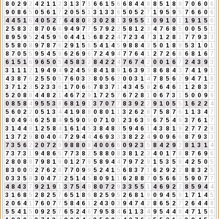
8
0
2
9
2
4
2
1
1
2
3
1
3
7
1
6
6
1
5
6
6
8
4
4
8
8
5
1
8
9
7
0
6
0
6
9
0
8
6
5
0
5
6
1
7
2
0
5
5
1
3
1
3
3
6
5
0
5
2
7
1
9
5
9
5
7
6
6
0
6
4
4
5
1
6
4
0
5
2
7
6
4
8
0
8
3
0
2
8
1
3
9
5
5
1
0
9
1
0
1
1
9
1
5
6
2
5
8
3
2
8
7
0
6
6
9
4
9
7
7
5
7
9
2
2
5
8
1
2
3
4
7
6
8
5
0
0
5
5
1
8
9
5
9
5
2
4
5
9
5
0
4
4
1
5
6
8
2
2
4
7
2
3
4
7
3
1
2
8
1
7
7
9
3
3
5
5
8
0
8
9
7
8
7
6
2
9
1
5
6
5
4
1
4
5
9
8
8
4
3
5
0
1
8
9
5
3
1
0
1
8
7
0
5
5
9
5
4
5
9
6
2
6
9
6
7
2
4
9
4
7
7
6
4
1
2
7
2
6
8
6
8
1
6
7
6
1
5
1
6
9
6
5
0
5
4
5
8
3
2
8
4
2
2
4
7
6
7
4
2
0
0
1
6
7
2
4
3
9
3
3
1
1
1
2
1
9
4
9
4
9
2
4
5
9
8
4
1
8
9
1
6
3
9
3
8
6
8
4
3
7
4
1
9
1
4
3
8
7
6
2
5
5
0
5
7
6
0
3
3
8
0
5
6
2
0
0
3
1
4
7
8
5
6
2
9
4
7
1
8
3
7
1
2
3
5
2
3
3
6
1
7
0
6
6
7
8
3
7
1
4
3
4
5
9
2
6
4
6
1
1
2
8
3
2
5
2
0
8
8
4
4
8
2
1
4
6
7
2
9
1
7
2
5
7
6
7
2
8
1
0
6
7
3
1
5
0
0
9
9
0
8
5
8
4
9
5
5
3
8
6
8
1
9
1
3
7
0
7
7
8
3
9
2
2
9
1
0
5
5
1
6
2
2
4
5
6
0
2
2
0
5
1
3
4
4
1
9
8
8
0
8
0
1
1
3
2
6
2
8
7
5
8
7
6
1
1
3
4
7
8
0
4
9
4
6
2
5
8
4
9
5
9
0
9
0
7
1
0
1
2
3
6
3
9
6
7
5
4
9
3
7
6
1
7
3
1
4
4
8
1
2
5
8
4
1
6
1
4
5
3
8
4
8
3
5
9
4
6
1
4
3
8
1
9
2
7
7
2
9
1
3
7
2
9
8
0
4
0
4
7
2
9
4
4
4
6
9
3
3
3
8
2
2
4
9
0
9
6
6
8
7
9
3
3
7
3
5
6
2
2
0
7
2
9
9
8
8
0
8
4
0
0
6
6
0
9
2
3
5
8
4
2
9
2
8
1
3
1
4
7
3
7
3
1
9
4
8
6
5
7
7
3
8
2
5
8
8
0
8
3
8
1
2
3
4
0
1
7
8
8
7
6
9
6
2
8
0
8
8
7
9
8
1
9
0
1
2
7
9
5
8
9
4
4
7
9
7
2
9
1
5
3
5
8
4
2
5
0
5
8
3
0
0
0
2
7
6
2
8
7
7
0
9
9
5
2
4
1
5
6
8
3
7
1
6
2
9
2
2
8
8
3
2
5
0
3
3
5
8
3
0
4
7
2
2
5
1
4
5
8
0
9
1
1
6
2
8
8
7
0
5
6
6
3
5
9
0
7
7
4
8
4
3
7
9
2
1
9
1
3
7
5
4
9
8
0
7
2
9
3
3
5
5
1
4
6
9
2
2
8
5
9
4
4
3
1
6
8
5
2
8
2
5
7
6
5
1
8
9
8
2
5
9
5
2
6
8
1
9
0
9
4
5
9
1
7
1
4
5
2
0
6
4
1
7
6
0
7
7
5
8
4
6
1
2
4
3
0
3
9
4
7
4
2
8
6
5
2
7
2
6
4
4
8
5
5
4
1
5
0
9
2
5
7
6
5
2
4
6
7
9
5
8
4
6
1
1
3
4
9
5
4
4
8
4
7
1
5
6