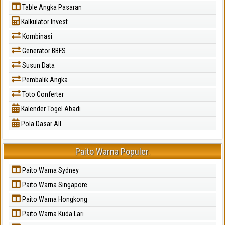
Table Angka Pasaran
Kalkulator Invest
Kombinasi
Generator BBFS
Susun Data
Pembalik Angka
Toto Conferter
Kalender Togel Abadi
Pola Dasar All
Paito Warna Populer.
Paito Warna Sydney
Paito Warna Singapore
Paito Warna Hongkong
Paito Warna Kuda Lari