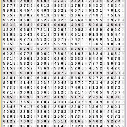
0
6
9
4
4
2
4
0
2
2
9
1
9
8
8
4
7
3
0
3
2
3
2
1
3
7
7
1
3
4
9
2
2
6
8
2
7
7
7
5
2
7
3
9
3
0
8
1
3
4
8
6
3
5
8
1
7
5
7
3
5
4
3
2
5
4
8
2
4
6
8
9
9
1
1
6
4
5
4
9
0
4
0
3
3
2
6
2
2
4
6
0
7
5
3
0
1
3
1
4
7
6
1
0
1
9
5
5
7
3
8
8
0
2
2
0
4
1
3
4
2
3
6
0
6
1
0
6
2
8
7
4
8
7
6
7
5
1
9
1
5
5
2
1
3
3
6
8
0
8
3
6
2
2
4
8
9
2
6
8
4
6
6
3
9
8
5
9
5
5
2
9
7
6
4
8
3
3
8
2
6
8
4
2
6
0
7
6
7
4
0
4
0
3
3
4
0
9
2
2
5
0
8
4
3
4
5
4
1
5
1
3
2
8
1
0
6
8
8
7
7
3
1
1
2
3
2
0
2
2
4
9
8
3
2
4
6
8
9
8
0
9
2
0
2
8
3
9
5
5
1
0
4
3
7
0
2
1
2
3
3
3
0
7
7
0
5
1
1
2
9
1
8
0
8
8
5
4
4
8
0
1
6
8
5
6
7
7
2
9
5
3
2
0
2
2
0
7
9
7
7
4
3
4
7
9
2
6
9
6
5
1
1
2
3
7
8
5
5
1
9
5
4
0
4
0
7
2
4
6
5
5
7
3
1
9
4
1
6
7
1
5
8
5
4
3
8
5
3
8
6
1
5
9
5
0
7
9
2
2
1
2
7
8
6
5
5
3
5
8
8
7
5
1
6
3
6
6
7
4
7
3
0
3
3
6
2
2
2
4
9
7
7
5
3
5
0
6
0
6
7
5
6
8
5
9
1
6
5
2
8
6
2
4
6
1
6
5
4
9
4
7
1
4
5
2
9
6
1
7
2
9
8
0
8
0
3
0
9
9
3
5
3
3
6
6
4
4
0
4
7
8
7
5
3
5
9
1
9
1
5
8
2
6
8
2
6
8
9
8
4
3
6
5
2
1
0
6
9
6
7
7
7
2
9
8
6
8
1
9
5
1
5
8
4
0
6
5
9
5
7
3
6
3
9
5
8
0
9
9
5
2
0
5
5
4
5
5
2
7
6
4
2
0
2
3
1
9
8
8
5
0
0
1
1
3
8
0
8
8
4
4
7
2
9
6
3
6
4
1
2
1
3
9
3
1
4
6
7
4
3
3
8
1
9
0
8
0
0
0
6
0
8
4
3
8
1
4
9
4
5
8
6
5
2
5
2
7
2
9
6
6
3
1
4
8
2
5
7
3
4
1
4
8
3
1
2
3
2
5
2
0
4
5
9
3
5
7
0
7
7
3
1
4
5
8
2
7
8
6
7
7
3
5
8
9
4
9
0
9
0
6
4
4
8
4
9
2
6
8
7
4
0
2
2
3
1
2
0
2
8
8
7
3
1
0
7
1
7
8
3
0
0
1
1
1
6
6
6
3
2
1
2
0
2
5
2
1
4
5
7
4
0
5
5
8
7
6
7
4
5
4
5
5
1
0
3
9
5
5
3
5
2
0
2
4
1
9
6
6
9
1
7
9
7
2
9
1
6
7
6
8
8
0
8
1
7
5
5
1
7
6
5
2
7
8
1
8
4
3
4
9
3
1
4
4
1
3
6
9
9
0
3
9
3
8
3
0
2
2
2
6
4
6
1
7
4
1
7
8
9
9
5
4
9
2
5
8
5
4
2
3
8
0
8
3
3
6
3
9
2
6
0
1
1
4
0
9
3
3
2
3
5
9
5
8
3
6
9
6
2
7
8
3
2
8
7
7
5
3
3
2
9
9
9
4
3
4
3
7
5
2
0
9
9
9
1
2
6
8
7
2
6
9
6
2
5
5
0
5
8
7
3
7
1
5
2
8
5
4
0
3
7
1
8
6
1
2
2
4
7
0
9
0
9
1
6
0
9
9
5
5
1
1
2
0
1
6
8
5
6
4
0
2
2
9
2
2
4
6
2
8
0
6
6
3
3
8
9
8
0
4
0
8
8
6
1
4
6
1
7
8
2
3
5
9
4
3
4
7
9
0
6
9
6