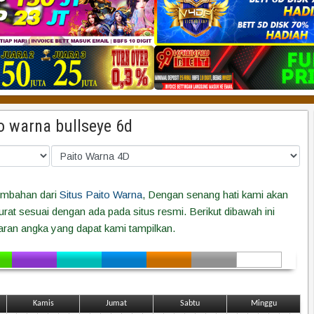
o warna bullseye 6d
mbahan dari
Situs Paito Warna
, Dengan senang hati kami akan
rat sesuai dengan ada pada situs resmi. Berikut dibawah ini
ran angka yang dapat kami tampilkan.
Kamis
Jumat
Sabtu
Minggu