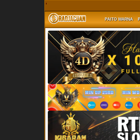
PAITO WARNA