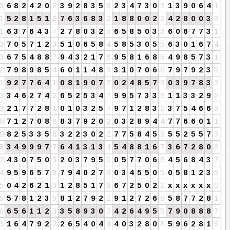
3
6
8
2
4
2
0
2
3
9
2
8
3
5
8
2
3
4
7
3
0
3
1
3
9
0
6
4
1
1
5
2
8
1
5
1
6
7
6
3
6
8
3
2
1
8
8
0
0
2
2
4
2
8
0
0
3
3
1
6
3
7
6
4
3
7
2
7
8
0
3
2
5
6
5
8
5
0
3
3
6
0
6
7
7
3
1
3
7
0
5
7
1
2
3
5
1
0
6
5
8
4
5
8
5
3
0
5
5
6
3
0
1
6
7
4
3
6
7
5
4
8
8
7
9
4
3
2
1
7
8
9
5
8
1
6
8
5
4
9
8
5
7
3
1
2
7
9
8
9
8
5
4
6
0
1
1
4
8
3
3
1
0
7
0
6
6
7
9
7
9
2
3
5
1
9
2
7
7
6
4
1
0
8
1
9
0
7
7
0
2
4
8
5
7
3
0
3
9
7
8
3
2
3
3
4
6
2
7
4
2
6
5
2
5
3
4
7
9
9
5
7
3
3
6
1
1
3
3
2
9
2
3
2
1
7
7
2
8
1
0
1
0
3
2
5
7
9
7
1
2
8
3
2
3
7
5
4
6
6
3
0
7
1
2
7
0
8
8
8
3
7
9
2
0
2
0
3
2
8
9
4
4
7
7
6
6
0
1
1
9
8
2
5
3
3
5
8
3
2
2
3
0
2
2
7
7
5
8
4
5
9
5
5
2
5
5
7
3
3
3
4
9
9
9
7
7
6
4
1
3
1
3
4
5
4
8
8
1
6
7
3
6
7
2
8
0
8
2
4
3
0
7
5
0
5
2
0
3
7
9
5
5
0
5
7
7
0
6
6
4
5
6
8
4
3
7
4
9
5
9
6
5
7
3
7
9
4
0
2
7
9
0
3
4
5
5
0
5
0
5
8
1
2
3
5
5
0
4
2
6
2
1
3
1
2
8
5
1
7
8
6
7
2
5
0
2
2
x
x
x
x
x
x
0
5
5
7
8
1
2
3
5
8
1
2
7
9
2
2
9
1
2
7
2
6
8
5
8
7
7
2
8
1
6
6
5
6
1
1
2
3
3
5
8
9
3
0
3
4
2
6
4
9
5
5
7
9
0
8
8
8
7
3
1
6
4
7
9
2
2
2
6
5
4
0
4
4
4
0
3
2
8
0
8
5
9
6
2
8
1
9