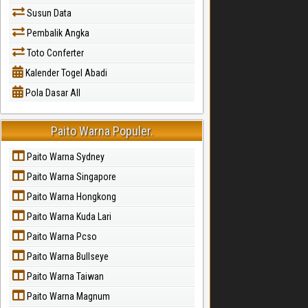
Susun Data
Pembalik Angka
Toto Conferter
Kalender Togel Abadi
Pola Dasar All
Paito Warna Populer.
Paito Warna Sydney
Paito Warna Singapore
Paito Warna Hongkong
Paito Warna Kuda Lari
Paito Warna Pcso
Paito Warna Bullseye
Paito Warna Taiwan
Paito Warna Magnum