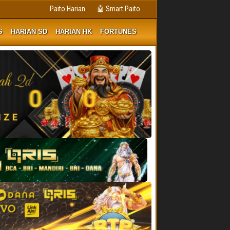
Paito Harian
🤖 Smart Paito
S
HARIAN SD
HARIAN HK
FORTUNES