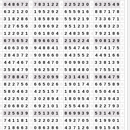
9
0
4
8
6
7
2
9
7
8
3
1
2
2
4
2
2
5
2
3
0
3
6
3
2
5
4
9
4
3
6
3
2
1
2
0
2
1
9
5
2
9
2
2
6
5
5
9
1
6
7
8
8
7
1
7
8
6
8
3
1
8
2
8
6
5
1
8
5
8
9
0
9
5
5
9
2
1
9
1
7
3
3
6
7
1
8
8
2
2
7
6
5
6
2
3
0
9
6
9
2
2
9
5
1
2
3
3
6
0
6
8
3
2
3
5
9
1
2
2
0
2
1
3
0
6
1
8
0
4
4
2
4
8
3
5
8
4
7
9
2
1
8
6
5
2
6
7
5
6
5
2
7
8
9
6
6
0
1
1
2
1
6
2
2
4
6
9
0
8
1
2
9
2
7
4
0
6
3
0
9
9
9
4
8
8
4
1
5
8
5
4
7
4
6
1
5
7
4
1
7
5
3
5
2
8
4
3
7
2
9
9
0
9
6
6
0
6
8
4
3
5
5
2
7
4
4
9
1
6
6
3
5
4
4
7
4
6
7
4
3
6
8
4
7
0
7
9
0
9
9
0
3
3
3
3
8
1
3
9
3
6
3
5
8
4
7
9
7
9
6
2
5
8
7
6
5
8
8
4
8
0
8
9
7
5
5
1
8
9
7
0
7
8
8
4
7
2
2
5
2
0
9
9
9
2
3
1
4
6
1
7
9
8
6
4
7
9
7
1
8
2
2
7
5
6
2
6
6
5
0
2
6
8
1
9
0
1
7
4
2
6
6
7
5
8
9
8
1
5
8
0
4
6
3
9
4
2
5
1
5
7
3
1
8
6
1
4
0
4
6
5
0
4
4
1
5
9
4
2
2
5
0
2
2
3
0
2
8
9
4
4
1
8
0
9
5
4
9
7
8
3
9
4
3
7
6
2
0
6
8
0
2
2
6
9
2
1
0
1
1
2
5
5
4
6
3
9
8
2
2
7
9
3
3
4
3
2
5
6
3
9
3
2
5
1
3
0
1
1
8
6
9
9
3
9
3
5
3
1
4
7
6
4
6
7
4
1
1
8
1
9
5
2
2
0
2
3
5
4
9
2
7
0
5
5
6
1
9
9
0
1
1
1
7
1
8
6
6
3
9
0
8
6
3
8
6
5
4
3
7
1
2
6
8
8
9
1
5
4
5
9