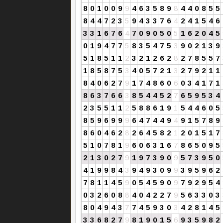
8
0
1
0
0
9
9
4
6
3
5
8
9
8
4
4
0
8
5
5
8
4
4
7
2
3
5
9
4
3
3
7
6
4
2
4
1
5
4
6
3
3
1
6
7
6
4
7
0
9
0
5
0
5
1
6
2
0
4
5
0
1
9
4
7
7
5
8
3
5
4
7
5
3
9
0
2
1
3
9
5
1
8
5
1
1
2
3
2
1
2
6
2
8
2
7
8
5
5
7
1
8
5
8
7
5
3
4
0
5
7
2
1
3
2
7
9
2
1
1
8
4
0
6
2
7
9
1
7
4
8
6
0
6
0
3
4
1
7
1
8
6
3
7
6
6
3
8
5
4
4
5
2
7
6
5
9
5
3
4
2
3
5
5
1
1
2
5
8
8
6
1
9
1
5
4
4
6
0
5
8
5
9
6
9
9
9
6
4
7
4
4
9
4
9
1
5
7
8
9
8
6
0
4
6
2
8
2
6
4
5
8
2
1
2
0
1
5
1
7
5
1
0
7
8
1
9
6
0
6
3
1
6
7
8
6
5
0
9
5
2
1
3
0
2
7
9
1
9
7
3
9
0
9
5
7
3
9
5
0
4
1
9
9
8
4
3
9
4
9
3
0
9
9
3
9
5
9
6
2
7
8
1
1
4
5
9
0
5
4
5
9
0
9
7
9
2
9
5
4
0
3
2
6
0
8
8
4
0
4
2
2
7
9
5
6
3
3
0
3
8
0
4
9
4
3
7
7
4
5
9
3
0
3
4
2
8
1
4
5
3
3
6
8
2
7
9
8
1
9
0
1
5
6
9
3
5
9
8
2