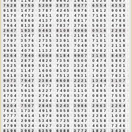
5
7
5
8
4
1
1
4
2
6
7
5
8
9
8
9
6
4
2
6
1
6
4
1
5
1
0
2
0
2
6
0
9
7
7
7
6
2
8
1
9
7
5
0
5
5
2
0
9
9
3
8
7
3
1
8
4
7
7
5
6
5
5
4
9
4
3
5
2
7
9
1
8
0
8
1
4
7
2
9
3
7
8
7
6
4
2
4
5
9
6
9
7
6
4
1
6
1
2
3
9
0
6
9
6
8
1
7
0
7
4
7
5
3
8
5
8
1
1
2
0
8
7
3
1
4
7
5
8
4
7
1
8
6
5
4
3
1
5
6
5
6
3
5
8
6
8
6
0
6
4
1
3
7
1
0
3
6
4
1
6
8
1
7
8
5
0
0
5
5
4
7
8
0
8
7
9
6
4
1
8
1
3
8
2
2
3
8
9
8
7
8
3
7
1
2
7
0
6
6
5
9
0
3
3
4
7
9
9
9
2
6
4
7
2
1
9
3
0
3
0
4
6
3
9
8
1
0
8
8
4
0
6
0
6
0
5
1
6
7
2
2
8
0
8
7
8
9
0
9
1
0
4
7
2
8
1
9
1
1
5
8
4
0
4
2
1
8
4
3
6
1
5
1
6
0
8
9
5
5
0
7
9
7
7
3
5
7
6
4
2
7
3
5
8
3
3
9
1
1
0
7
1
8
9
7
1
0
1
1
3
9
1
6
7
2
5
5
6
2
1
0
3
5
8
1
7
6
0
6
5
6
0
5
5
7
0
4
9
4
5
7
6
2
8
2
1
1
8
9
9
9
0
6
6
4
0
7
6
4
1
1
3
2
5
4
7
8
8
7
3
2
9
2
2
9
0
8
2
1
1
6
5
5
1
4
3
6
4
1
7
9
4
0
4
6
0
0
8
8
5
1
8
4
3
9
9
0
7
7
3
1
6
5
2
8
4
9
7
7
4
9
4
1
5
2
8
7
2
9
4
8
2
0
2
7
3
5
6
2
6
5
0
0
0
0
4
7
4
2
5
8
0
2
2
3
0
2
5
7
8
6
8
9
8
5
0
1
6
7
7
6
0
3
3
3
3
2
4
6
3
4
0
5
5
6
2
0
1
1
9
0
4
3
7
1
1
4
7
2
1
6
0
0
0
8
1
0
3
3
6
8
8
3
2
7
0
2
2
4
8
2
8
1
9
5
4
1
8
9
3
9
1
2
3
4
1
9
5
5
7
5
1
2
3
9
6
3
1
4
1
0
9
0
9
7
8
3
1
4
9
0
7
3
1
7
9
4
7
2
2
3
8
4
3
6
6
0
8
8
2
2
2
1
3
1
3
4
4
8
3
1
0
7
7
2
2
9
6
6
7
4
1
6
7
3
0
7
3
1
2
9
3
8
2
1
8
0
3
3
2
4
6
7
4
9
2
3
6
9
5
0
6
9
6
5
9
1
5
6
6
2
2
7
9
7
4
9
0
9
3
1
1
0
1
5
8
9
5
5
4
5
9
0
9
4
7
0
4
4
7
5
0
9
9
2
7
6
4
1
6
7
0
8
8
5
3
7
4
2
0
8
0
9
9
7
5
5
5
1
8
1
7
7
5
0
4
8
3
2
9
2
0
4
4
1
8
8
8
7
6
9
3
0
3
2
1
7
4
2
5
6
6
7
4
8
2
0
4
4
7
5
0
7
7
2
8
4
5
9
5
2
4
3
7
3
9
8
6
5
2
9
6
3
9
2
2
6
4
1
7
6
4
1
5
1
7
3
6
9
4
9
1
9
1
5
0
5
8
4
5
5
7
3
1
8
8
8
7
6
2
3
3
4
7
0
7
7
7
5
6
4
1
4
5
1
9
7
8
6
9
8
0
5
5
3
5
9
9
9
2
2
8
4
3
1
0
0
8
8
7
2
4
4
8
2
9
9
4
4
5
3
4
9
4
5
7
2
5
7
9
3
4
7
2
0
1
5
8
4
6
6
8
0
8
4
7
9
9
9
5
0
2
4
6
4
6
2
7
9
0
3
2
9
2
5
9
3
5
8
4
6
6
0
6
7
2
4
6
1
8
1
9
6
6
3
9
6
2
8
6
3
5
9
5
6
0
8
8
7
3
7
7
2
9
1
8
2
3
5
3
4
3
6
9