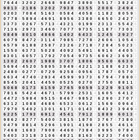
7
6
4
4
8
3
2
0
2
2
2
6
6
8
5
9
8
4
7
2
3
8
9
0
9
5
5
1
7
8
3
8
2
4
6
9
8
1
3
4
2
1
8
6
5
3
2
0
2
2
7
9
3
8
2
6
3
5
5
1
2
0
0
6
6
2
4
9
4
4
0
2
0
3
3
7
0
8
4
3
5
1
6
3
9
0
5
8
4
3
4
0
5
8
4
1
1
8
2
1
8
0
5
9
5
0
7
7
8
6
5
8
9
4
4
4
6
9
1
1
8
9
5
6
2
3
3
8
0
8
6
6
5
0
5
2
4
2
7
9
3
3
7
3
1
0
2
6
7
4
5
7
1
3
4
4
3
2
1
3
0
1
9
9
9
2
3
1
3
4
5
5
4
2
6
7
1
3
6
9
2
9
7
3
1
3
4
6
0
6
7
0
7
7
5
9
7
3
5
8
1
1
8
7
6
7
3
0
3
3
0
8
4
9
4
8
0
1
0
1
4
8
6
6
3
1
4
0
2
2
6
4
3
3
6
1
2
4
5
9
2
9
2
7
9
6
0
7
9
7
8
4
7
2
9
3
1
1
4
5
7
9
8
5
4
7
2
7
8
6
2
6
0
6
6
1
0
5
4
9
6
5
7
9
7
6
1
8
8
7
2
5
8
7
6
2
3
2
6
8
2
7
1
8
9
7
2
8
4
3
5
0
2
3
5
1
5
5
0
5
6
3
7
3
1
5
0
2
8
1
4
0
9
2
2
5
4
9
1
1
6
9
1
6
7
4
4
0
5
5
8
3
0
1
1
6
0
5
7
3
1
7
9
2
2
7
0
5
4
9
9
7
3
5
8
6
0
6
2
8
3
6
9
3
3
1
3
0
2
2
2
6
0
7
7
1
9
8
8
7
3
7
0
7
7
1
8
0
6
6
9
5
6
0
6
6
6
3
0
3
5
6
9
4
4
4
5
2
0
2
5
8
9
5
5
3
9
4
9
4
4
2
2
1
3
3
1
8
8
7
6
2
3
9
3
2
4
8
0
8
0
2
7
7
5
0
7
2
9
2
9
2
5
8
4
0
9
5
6
2
1
7
8
7
6
0
5
7
0
7
6
6
3
4
7
4
7
4
0
4
2
9
3
4
7
4
5
9
9
9
9
3
7
3
1
6
7
9
4
4
7
8
8
0
8
8
5
4
5
9
2
0
4
1
5
4
4
5
9
5
0
5
2
5
7
0
2
7
0
7
2
7
5
0
5
8
8
1
1
2
5
0
6
8
5
0
1
7
3
1
6
1
5
9
5
2
7
6
5
2
9
0
5
9
5
1
2
2
9
2
9
1
0
5
5
7
8
1
6
7
5
4
2
4
6
4
6
7
1
8
5
7
9
9
9
2
5
3
1
4
1
6
0
5
5
6
4
1
2
3
4
4
7
2
9
5
9
8
4
3
9
5
1
5
6
8
4
6
7
4
9
8
5
2
7
6
2
9
0
9
2
7
0
7
7
6
3
1
2
3
1
0
8
8
7
4
6
8
6
5
6
5
3
3
6
0
6
1
2
3
1
5
6
9
6
0
9
6
4
1
7
9
7
0
7
5
4
0
2
2
1
3
0
1
1
6
1
7
1
8
0
1
4
3
7
8
4
3
2
5
3
9
4
9
4
6
2
2
5
7
1
7
9
3
3
6
9
1
2
3
4
5
4
1
5
7
9
1
2
3
1
8
8
9
8
6
0
1
3
4
9
8
6
2
8
8
2
7
7
5
5
4
0
0
0
3
8
1
5
6
1
8
7
0
7
3
7
6
7
4
7
3
8
0
8
0
4
7
9
7
8
8
1
4
5
5
2
9
6
6
1
9
0
1
1
4
1
9
8
8
2
8
5
5
1
4
6
1
6
7
7
4
6
8
5
1
6
8
3
2
7
9
0
8
8
4
4
6
0
6
7
3
8
4
3
3
9
9
5
5
0
7
8
4
3
5
4
0
3
3
3
3
1
8
9
3
1
0
6
6
4
8
2
1
3
8
1
6
3
9
9
2
2
3
5
7
4
0
0
0