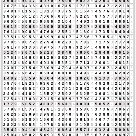
3
5
4
2
6
9
0
3
7
1
4
9
7
0
7
7
5
9
6
6
5
0
3
2
5
4
2
6
3
9
6
5
4
5
9
7
0
7
5
3
8
4
3
6
9
4
8
1
0
1
0
7
3
5
8
2
7
3
7
1
3
8
4
7
2
2
2
1
8
9
8
4
8
1
9
1
1
5
6
2
1
8
1
3
4
3
3
7
5
3
0
1
5
4
9
4
5
7
6
4
3
9
1
4
5
3
8
5
9
5
5
0
1
2
3
7
0
6
6
3
0
3
5
7
3
8
2
2
5
7
8
7
5
7
3
3
8
3
6
9
9
6
0
0
0
5
9
0
2
2
0
6
9
6
6
3
1
0
4
4
4
4
9
3
3
8
0
1
9
1
9
6
6
1
7
8
6
1
2
3
2
0
6
8
5
1
6
9
9
9
8
5
3
6
9
1
2
2
7
9
2
9
5
0
5
4
8
0
2
2
7
6
1
4
5
9
0
8
8
7
4
7
6
0
6
2
5
5
1
6
5
1
6
0
6
1
7
3
5
8
8
4
0
4
4
6
7
5
1
6
5
9
5
6
2
4
6
9
9
9
0
6
1
7
8
4
7
5
6
2
7
7
8
5
4
1
9
9
7
7
9
7
0
5
5
8
0
7
2
9
2
7
9
4
4
0
2
2
3
5
8
7
8
2
1
7
1
7
5
3
7
3
7
4
2
6
9
1
7
8
6
3
3
0
3
3
9
7
5
3
7
3
3
8
2
3
2
6
4
1
4
8
0
6
6
2
0
6
5
2
0
1
2
4
6
3
6
7
1
8
5
2
1
3
4
3
8
4
0
4
7
0
6
0
6
1
9
4
9
4
9
6
1
5
6
9
7
5
1
6
1
6
9
8
8
9
1
3
9
3
8
8
3
7
1
3
9
1
4
5
7
4
5
5
1
2
2
7
5
3
5
4
3
3
6
6
0
0
5
5
4
9
1
9
1
5
3
5
1
6
5
7
1
3
4
2
0
0
1
1
4
8
1
3
4
2
3
0
7
7
2
7
5
4
9
7
6
0
9
9
4
7
9
4
4
6
6
0
7
7
0
2
8
7
6
2
4
5
1
6
8
9
4
2
6
6
6
4
7
2
0
6
3
4
7
8
0
1
8
9
1
4
9
2
2
4
4
2
8
1
6
2
9
2
2
1
4
0
2
2
3
5
5
9
5
6
0
0
4
4
4
6
5
8
4
1
0
2
6
8
9
1
3
3
6
3
0
5
7
3
0
9
7
6
4
1
8
2
3
5
6
3
6
2
8
4
2
4
8
3
8
1
7
6
4
4
9
2
8
1
2
1
7
0
7
4
4
0
6
6
4
5
5
2
7
3
3
1
8
9
9
7
9
1
1
3
0
4
3
7
0
5
0
4
4
2
3
9
0
9
3
4
4
2
6
4
1
8
2
1
1
5
5
2
7
2
5
9
2
2
6
3
2
5
7
3
6
8
1
9
8
9
3
0
3
7
2
5
4
9
1
7
0
8
8
2
0
1
5
6
0
8
5
9
5
7
7
9
0
9
4
2
8
7
6
7
8
5
0
5
1
7
7
9
7
5
0
5
2
7
4
3
3
7
1
5
6
3
1
4
3
0
8
3
2
5
0
5
2
7
4
8
3
9
3
5
7
9
8
8
1
5
3
7
1
4
7
8
1
9
1
3
6
0
6
1
5
8
6
5
3
7
3
6
9
7
0
6
7
4
6
0
2
3
5
2
9
0
9
9
3
9
9
8
8
3
0
4
0
4
9
8
7
9
7
6
3
8
8
7
6
0
8
4
3
0
1
5
5
1
5
1
8
0
8
1
6
6
8
5
4
2
6
0
6
2
9
1
8
9
4
6
7
7
5
9
5
0
8
8
3
8
2
3
5
8
0
5
5
1
1
2
7
8
6
3
6
6
0
6
8
1
0
5
5
1
0
4
8
3
2
5
5
9
5
8
5
4
2
6
9
4
1
4
5
4
5
4
1
5
0
8
6
4
1
6
5
7
1
8
0
3
2
4
6
5
0
0
6
6
2
5
8
4
3
6
5
0
2
2
5
4
9
3
3
5
5
2
0
2
3
1
0
5
5
6
7
2
6
8
6
6
9
7
7