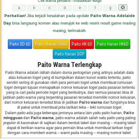
Cek warna perbaris - masukkan 4digit
Perhatian!
Jika terjadi kesalahan pada update
Paito Warna Adelaide
Day
bisa langsung komen atau merujuk ke web resmi result game masing
masing, terimaksih.
Paito SD 6D
Paito Harian SD6D
Paito HK 6D
Paito Harian HK6D
Paito Harian SGP
Paito Warna Terlengkap
Paito Warna adalah istilah dalam dunia pertogelan yang artinya adalah data
atau keluaran togel yang di kumpulkan dalam kurun waktu tertentu, paito
sendiri sering di gunakan oleh para pemain togel untuk membuat rumusan
togel dengan tujuan menapatkan nomor keluaran togel pada pasaran tertentu
yang ia cari pada periode togel yang berikutnya, dan semua pasaran bisa di
jadikan paito warna yang terpenting pasaran tersebut memiliki nomor keluaran,
dari nomor keluaran tersebut bisa di jadikan
Paito warna
dan fungsinya bisa
di pakai untuk membuat pola tarikan teka – teki rumusan togel.
Dalam paito ada juga beberapa jenisnya antara lain yaitu paito harian,
Paito
mingguan
dan
Paito warna
, patio warna adalah salah satu paito yang paling
populer di karenakan di sajikan dalam bentuk tabel dan masing – masing tabel
dapat di berikan warna agar para pemain bisa untuk membuat tarikan togel
dengan cara memberi warna – warni pada masing – masing nomor tabel.