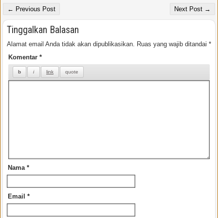
← Previous Post
Next Post →
Tinggalkan Balasan
Alamat email Anda tidak akan dipublikasikan.
Ruas yang wajib ditandai
*
Komentar
*
Nama
*
Email
*