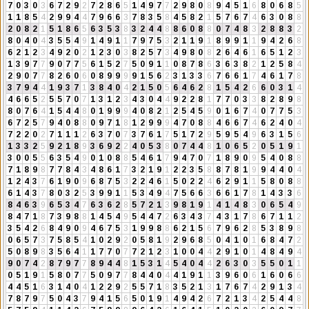
7
0
3
0
3
6
7
2
9
2
7
2
8
6
5
1
4
9
7
7
2
9
8
0
8
9
4
5
1
6
8
0
6
8
5
1
1
8
5
4
2
9
9
4
4
7
9
6
6
3
7
8
3
5
8
4
5
8
2
1
5
7
6
7
4
6
3
0
8
8
2
0
8
2
1
5
1
8
6
5
6
3
5
3
8
3
2
4
4
8
8
6
0
8
8
0
7
4
8
3
2
8
8
3
2
8
0
4
0
4
3
5
5
4
9
1
4
9
1
1
7
9
7
5
3
2
1
1
9
1
8
9
9
1
1
9
4
2
6
8
6
2
1
2
3
4
9
2
0
2
1
2
3
0
3
8
2
5
7
3
4
9
8
0
8
2
6
4
6
1
6
5
1
2
3
1
3
9
7
7
9
0
7
7
5
6
1
5
2
7
5
0
9
1
1
0
8
7
8
6
3
6
3
8
2
1
2
5
8
4
2
9
0
7
7
8
2
6
0
6
0
8
9
9
9
9
1
5
6
2
3
1
3
3
6
7
6
6
1
7
4
6
1
7
8
3
7
9
4
4
1
9
3
7
1
3
8
4
0
4
2
1
5
0
5
6
4
6
2
8
1
5
4
2
6
6
0
3
1
4
4
6
6
5
2
5
5
7
0
7
1
3
1
2
3
4
3
0
4
4
9
2
2
8
1
7
7
0
3
3
8
2
8
9
8
8
0
7
6
4
1
5
4
4
8
0
1
9
9
9
4
0
8
2
1
2
5
4
5
9
0
1
6
7
4
0
7
7
5
3
6
7
2
5
7
9
4
0
8
8
0
9
7
1
8
1
2
9
9
9
4
7
0
8
8
4
6
6
7
4
6
2
4
0
4
7
2
2
0
2
7
1
1
1
2
6
3
7
0
7
3
7
6
1
7
5
1
7
2
9
5
9
5
4
9
6
3
1
5
6
1
3
3
2
5
9
2
1
8
9
3
6
9
2
2
4
0
5
3
8
0
7
4
4
8
1
0
6
5
2
0
5
1
9
1
3
0
0
5
5
6
3
5
4
9
0
1
0
8
8
5
4
6
1
7
9
4
7
0
7
1
8
9
0
9
5
4
0
8
8
7
1
8
9
8
7
7
8
4
3
4
8
6
1
7
3
2
1
9
1
2
2
3
5
8
8
7
8
1
9
9
4
4
0
4
1
2
4
3
7
6
1
9
0
9
6
8
7
5
3
2
2
4
6
1
5
0
2
2
4
6
2
9
1
1
5
8
0
8
8
6
1
4
3
7
8
0
3
2
5
3
9
9
1
1
5
3
4
9
4
7
5
6
6
3
6
6
1
7
8
1
4
3
3
6
8
4
6
3
9
6
5
3
4
7
6
3
6
2
8
5
7
2
1
3
9
8
1
9
1
4
1
4
8
3
0
6
5
4
9
8
4
7
1
8
7
3
9
8
8
1
4
5
4
9
5
4
4
7
2
6
3
4
3
7
4
3
1
7
8
6
7
1
1
2
3
5
4
2
6
8
4
9
0
9
4
6
7
5
3
1
9
9
8
8
6
2
1
5
6
7
9
6
2
8
5
3
8
9
8
0
6
5
7
3
7
5
8
5
4
1
0
2
9
2
0
5
8
1
9
2
9
6
8
5
0
4
1
0
1
6
8
4
7
2
5
0
8
9
8
3
5
6
4
1
1
7
7
0
7
7
2
1
2
3
1
0
0
4
4
2
9
1
0
1
4
8
4
9
4
9
0
7
4
2
8
7
9
7
7
8
9
4
4
8
1
5
3
1
4
5
4
0
4
4
2
6
3
0
3
5
5
0
1
1
0
5
1
9
1
5
8
0
7
7
5
0
9
7
7
8
4
4
0
4
4
1
9
1
1
3
9
6
0
6
1
6
0
6
6
4
4
5
1
6
3
1
4
0
4
1
2
2
9
2
5
5
7
1
8
3
5
2
1
3
1
7
6
7
4
2
9
1
3
4
7
8
7
9
7
5
0
4
3
7
9
4
1
5
6
5
0
1
9
1
4
9
4
2
6
7
2
1
3
4
2
5
4
4
8