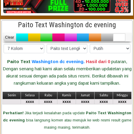
Paito Text Washington dc evening
Clear
Paito Text
Washington dc evening.
Hasil dari 0
putaran,
Dengan senang hati kami akan selalu memberikan updatetan yang
akurat sesuai dengan ada pada situs resmi. Berikut dibawah ini
rangkuman keluaran angka yang dapat kami tampilkan.
Senin
Selasa
Rabu
Kamis
Jumat
Sabtu
Minggu
xxxx
xxxx
xxxx
xxxx
xxxx
xxxx
Perhatian!
Jika terjadi kesalahan pada update
Paito Text Washington
dc evening
bisa langsung komen atau merujuk ke web resmi result game
masing masing, terimaksih.