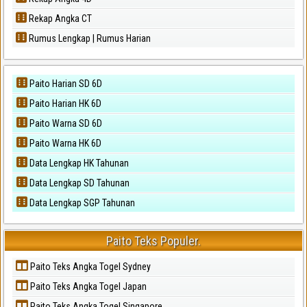
Rekap Angka CT
Rumus Lengkap | Rumus Harian
Paito Harian SD 6D
Paito Harian HK 6D
Paito Warna SD 6D
Paito Warna HK 6D
Data Lengkap HK Tahunan
Data Lengkap SD Tahunan
Data Lengkap SGP Tahunan
Paito Teks Populer.
Paito Teks Angka Togel Sydney
Paito Teks Angka Togel Japan
Paito Teks Angka Togel Singapore