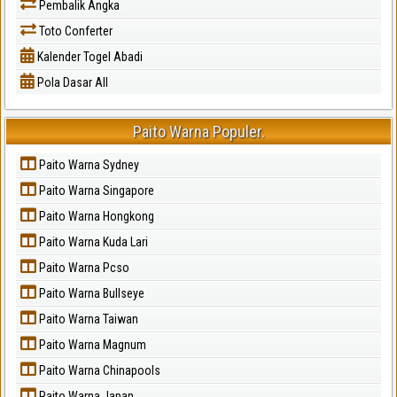
Pembalik Angka
Toto Conferter
Kalender Togel Abadi
Pola Dasar All
Paito Warna Populer.
Paito Warna Sydney
Paito Warna Singapore
Paito Warna Hongkong
Paito Warna Kuda Lari
Paito Warna Pcso
Paito Warna Bullseye
Paito Warna Taiwan
Paito Warna Magnum
Paito Warna Chinapools
Paito Warna Japan