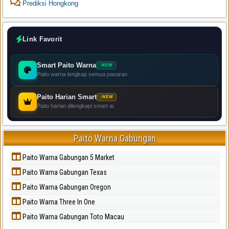
Prediksi Hongkong
Link Favorit
Smart Paito Warna
NEW
Paito warna lengkap semua pasaran
Paito Harian Smart
NEW
Paito harian dilengkapi smart ai
Paito Warna Gabungan
Paito Warna Gabungan 5 Market
Paito Warna Gabungan Texas
Paito Warna Gabungan Oregon
Paito Warna Three In One
Paito Warna Gabungan Toto Macau