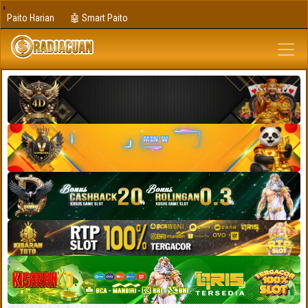
Paito Harian
🤖 Smart Paito