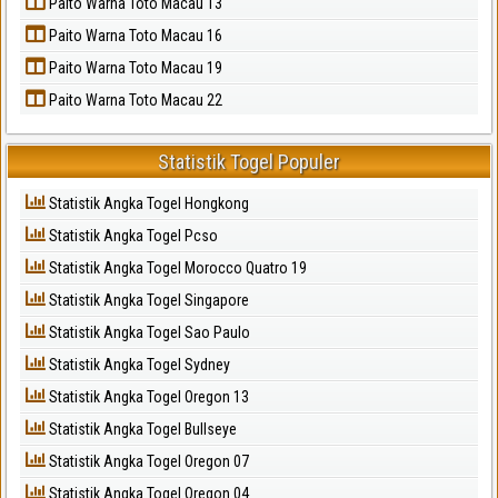
Paito Warna Toto Macau 13
Paito Warna Toto Macau 16
Paito Warna Toto Macau 19
Paito Warna Toto Macau 22
Statistik Togel Populer
Statistik Angka Togel Hongkong
Statistik Angka Togel Pcso
Statistik Angka Togel Morocco Quatro 19
Statistik Angka Togel Singapore
Statistik Angka Togel Sao Paulo
Statistik Angka Togel Sydney
Statistik Angka Togel Oregon 13
Statistik Angka Togel Bullseye
Statistik Angka Togel Oregon 07
Statistik Angka Togel Oregon 04