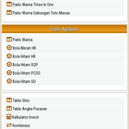
Paito Warna Three In One
Paito Warna Gabungan Toto Macau
Tools Aplikasi.
Paito Warna
Bola Merah HK
Bola Hitam HK
Bola Hitam SGP
Bola Hitam PCSO
Bola Hitam SD
Table Shio
Table Angka Pasaran
Kalkulator Invest
Kombinasi