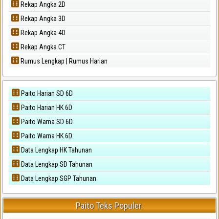
Rekap Angka 2D
Rekap Angka 3D
Rekap Angka 4D
Rekap Angka CT
Rumus Lengkap | Rumus Harian
Paito Harian SD 6D
Paito Harian HK 6D
Paito Warna SD 6D
Paito Warna HK 6D
Data Lengkap HK Tahunan
Data Lengkap SD Tahunan
Data Lengkap SGP Tahunan
Paito Teks Populer.