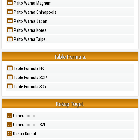
Paito Warna Magnum
Paito Warna Chinapools
Paito Warna Japan
Paito Warna Korea
Paito Warna Taipei
Table Formula.
Table Formula HK
Table Formula SGP
Table Formula SDY
Rekap Togel.
Generator Line
Generator Line 32D
Rekap Kumat