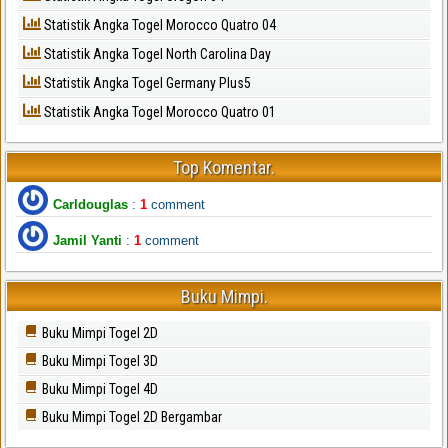
Statistik Angka Togel Morocco Quatro 04
Statistik Angka Togel North Carolina Day
Statistik Angka Togel Germany Plus5
Statistik Angka Togel Morocco Quatro 01
Top Komentar.
Carldouglas
:
1
comment
Jamil Yanti
:
1
comment
Buku Mimpi.
Buku Mimpi Togel 2D
Buku Mimpi Togel 3D
Buku Mimpi Togel 4D
Buku Mimpi Togel 2D Bergambar