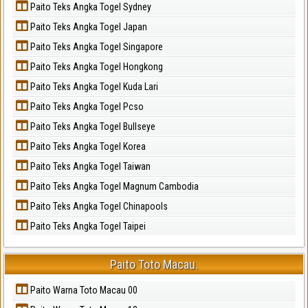
Paito Teks Angka Togel Sydney
Paito Teks Angka Togel Japan
Paito Teks Angka Togel Singapore
Paito Teks Angka Togel Hongkong
Paito Teks Angka Togel Kuda Lari
Paito Teks Angka Togel Pcso
Paito Teks Angka Togel Bullseye
Paito Teks Angka Togel Korea
Paito Teks Angka Togel Taiwan
Paito Teks Angka Togel Magnum Cambodia
Paito Teks Angka Togel Chinapools
Paito Teks Angka Togel Taipei
Paito Toto Macau.
Paito Warna Toto Macau 00