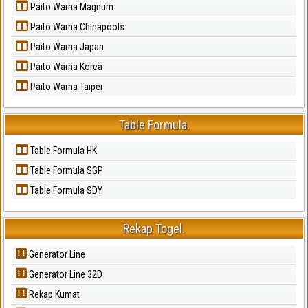
Paito Warna Magnum
Paito Warna Chinapools
Paito Warna Japan
Paito Warna Korea
Paito Warna Taipei
Table Formula.
Table Formula HK
Table Formula SGP
Table Formula SDY
Rekap Togel.
Generator Line
Generator Line 32D
Rekap Kumat