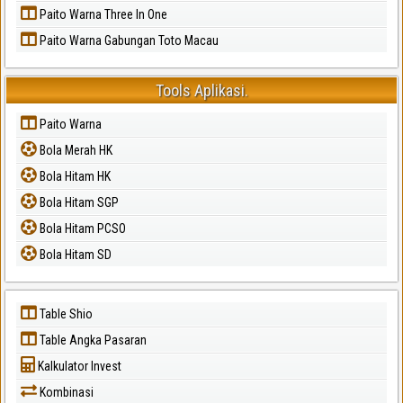
Paito Warna Three In One
Paito Warna Gabungan Toto Macau
Tools Aplikasi.
Paito Warna
Bola Merah HK
Bola Hitam HK
Bola Hitam SGP
Bola Hitam PCSO
Bola Hitam SD
Table Shio
Table Angka Pasaran
Kalkulator Invest
Kombinasi