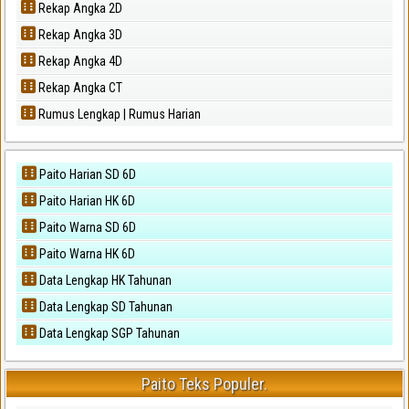
Rekap Angka 2D
Rekap Angka 3D
Rekap Angka 4D
Rekap Angka CT
Rumus Lengkap | Rumus Harian
Paito Harian SD 6D
Paito Harian HK 6D
Paito Warna SD 6D
Paito Warna HK 6D
Data Lengkap HK Tahunan
Data Lengkap SD Tahunan
Data Lengkap SGP Tahunan
Paito Teks Populer.