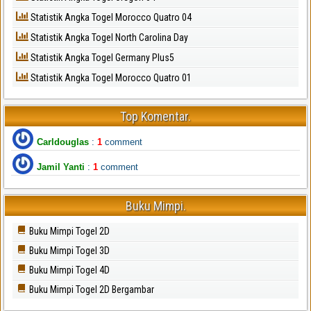
Statistik Angka Togel Morocco Quatro 04
Statistik Angka Togel North Carolina Day
Statistik Angka Togel Germany Plus5
Statistik Angka Togel Morocco Quatro 01
Top Komentar.
Carldouglas
:
1
comment
Jamil Yanti
:
1
comment
Buku Mimpi.
Buku Mimpi Togel 2D
Buku Mimpi Togel 3D
Buku Mimpi Togel 4D
Buku Mimpi Togel 2D Bergambar