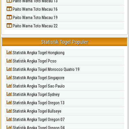
Paito Warna Toto Macau 13
Paito Warna Toto Macau 16
Paito Warna Toto Macau 19
Paito Warna Toto Macau 22
Statistik Togel Populer
Statistik Angka Togel Hongkong
Statistik Angka Togel Pcso
Statistik Angka Togel Morocco Quatro 19
Statistik Angka Togel Singapore
Statistik Angka Togel Sao Paulo
Statistik Angka Togel Sydney
Statistik Angka Togel Oregon 13
Statistik Angka Togel Bullseye
Statistik Angka Togel Oregon 07
Statistik Angka Togel Oregon 04