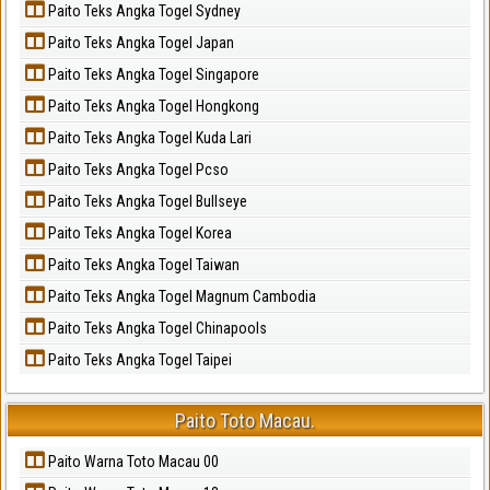
Paito Teks Angka Togel Sydney
Paito Teks Angka Togel Japan
Paito Teks Angka Togel Singapore
Paito Teks Angka Togel Hongkong
Paito Teks Angka Togel Kuda Lari
Paito Teks Angka Togel Pcso
Paito Teks Angka Togel Bullseye
Paito Teks Angka Togel Korea
Paito Teks Angka Togel Taiwan
Paito Teks Angka Togel Magnum Cambodia
Paito Teks Angka Togel Chinapools
Paito Teks Angka Togel Taipei
Paito Toto Macau.
Paito Warna Toto Macau 00