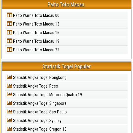
Paito Toto Macau.
Paito Warna Toto Macau 00
Paito Warna Toto Macau 13
Paito Warna Toto Macau 16
Paito Warna Toto Macau 19
Paito Warna Toto Macau 22
Statistik Togel Populer
Statistik Angka Togel Hongkong
Statistik Angka Togel Pcso
Statistik Angka Togel Morocco Quatro 19
Statistik Angka Togel Singapore
Statistik Angka Togel Sao Paulo
Statistik Angka Togel Sydney
Statistik Angka Togel Oregon 13