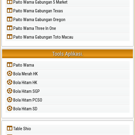
Paito Warna Gabungan 5 Market
Paito Warna Gabungan Texas
Paito Warna Gabungan Oregon
Paito Warna Three In One
Paito Warna Gabungan Toto Macau
Tools Aplikasi.
Paito Warna
Bola Merah HK
Bola Hitam HK
Bola Hitam SGP
Bola Hitam PCSO
Bola Hitam SD
Table Shio