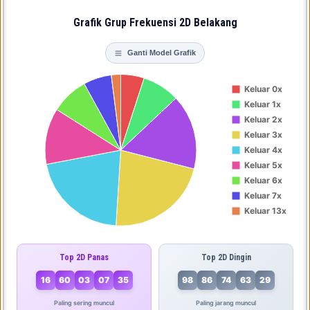
Grafik Grup Frekuensi 2D Belakang
Ganti Model Grafik
Top 2D Panas
Top 2D Dingin
16
60
03
07
35
98
86
74
63
29
Paling sering muncul
Paling jarang muncul