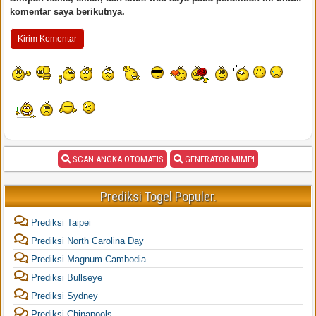
komentar saya berikutnya.
SCAN ANGKA OTOMATIS
GENERATOR MIMPI
Prediksi Togel Populer.
Prediksi Taipei
Prediksi North Carolina Day
Prediksi Magnum Cambodia
Prediksi Bullseye
Prediksi Sydney
Prediksi Chinapools