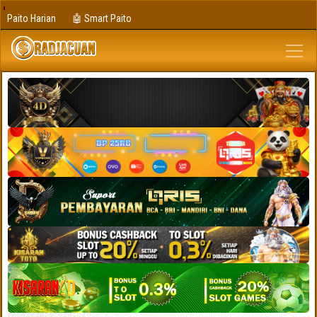
Paito Harian
🤖 Smart Paito