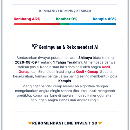
KEMBANG / KEMPIS / KEMBAR
Kembang 45%
Kembar 9%
Kempis 46%
💡
Kesimpulan & Rekomendasi AI
Berdasarkan riwayat putaran pasaran
Shibuya
(data terbaru
2026-08-09
/ rentang
1 Tahun Terakhir
), AI membaca bahwa
tarikan posisi Kepala saat ini didominasi oleh angka
Kecil -
Genap
, dan Ekor didominasi angka
Kecil - Genap
. Secara
keseluruhan, formasi pengeluaran paling sering membentuk pola
Kempis
.
Mengingat bandar kerap memecah algoritma dengan
mengeluarkan angka dingin secara tiba-tiba untuk mengecoh
prediktor, kombinasi Line di bawah ini diracik menggunakan
gabungan Angka Panas dan Angka Dingin.
REKOMENDASI LINE INVEST 2D