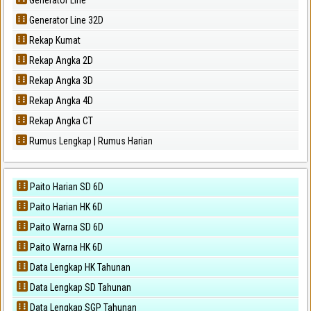
Generator Line 32D
Rekap Kumat
Rekap Angka 2D
Rekap Angka 3D
Rekap Angka 4D
Rekap Angka CT
Rumus Lengkap | Rumus Harian
Paito Harian SD 6D
Paito Harian HK 6D
Paito Warna SD 6D
Paito Warna HK 6D
Data Lengkap HK Tahunan
Data Lengkap SD Tahunan
Data Lengkap SGP Tahunan