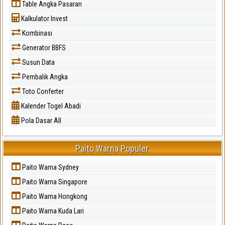
Table Angka Pasaran
Kalkulator Invest
Kombinasi
Generator BBFS
Susun Data
Pembalik Angka
Toto Conferter
Kalender Togel Abadi
Pola Dasar All
Paito Warna Populer.
Paito Warna Sydney
Paito Warna Singapore
Paito Warna Hongkong
Paito Warna Kuda Lari