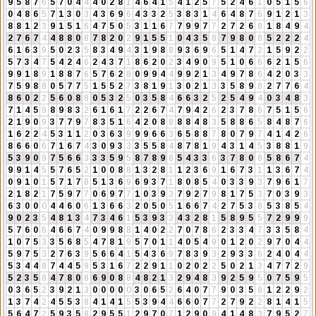
9
5
8
7
6
5
7
0
4
4
4
0
2
8
1
4
6
4
1
5
4
1
2
5
7
5
2
4
6
1
0
5
1
5
6
0
4
8
6
5
7
1
3
0
3
4
3
6
9
6
4
3
3
2
5
3
8
3
1
4
6
4
8
7
6
9
1
2
1
3
8
8
1
2
3
9
1
5
1
6
4
7
5
0
5
3
1
1
6
7
7
9
9
7
7
2
7
2
6
8
1
8
4
9
4
2
7
6
7
4
4
8
8
0
8
7
8
2
0
2
9
1
5
5
1
0
4
3
5
8
7
9
8
0
8
5
2
2
2
4
6
1
6
3
9
5
0
2
3
5
8
3
4
9
4
3
1
9
8
8
9
3
6
9
6
5
1
4
7
2
1
5
9
2
2
5
7
3
4
7
5
4
2
4
6
2
4
3
7
1
8
6
2
0
2
3
4
9
0
9
5
1
0
6
6
6
2
1
5
6
9
9
1
8
9
1
8
8
7
6
5
7
6
2
8
0
9
9
4
4
9
9
2
1
3
4
9
7
8
6
4
2
0
3
3
7
5
9
8
8
0
5
7
7
5
1
5
5
2
7
3
8
1
9
1
3
0
2
1
3
3
5
8
9
8
2
7
7
6
4
8
6
0
2
2
5
6
0
8
8
0
5
3
2
5
0
3
5
8
4
6
6
3
2
5
2
5
4
9
4
0
3
4
8
3
7
1
4
5
9
8
9
8
3
2
6
1
6
1
7
2
2
6
7
4
7
9
4
2
6
2
3
7
8
6
7
5
1
5
6
2
1
9
0
9
3
7
7
9
7
8
3
5
1
6
4
2
0
8
8
8
8
4
8
3
5
8
8
6
5
8
4
8
7
6
1
6
2
2
4
5
3
1
1
2
0
3
6
3
9
9
9
6
6
3
6
5
8
8
7
8
0
7
9
7
4
1
4
2
6
8
6
6
0
6
7
1
6
7
4
3
0
9
3
3
3
5
5
8
4
8
7
8
1
9
4
3
1
4
5
3
8
8
1
9
5
3
9
0
9
7
5
6
6
3
3
3
5
9
5
8
7
8
9
8
5
4
3
3
6
3
7
8
0
8
5
8
6
7
4
9
9
1
4
5
5
7
6
5
2
1
0
0
8
8
1
3
2
8
1
1
2
3
6
9
1
6
7
3
1
1
3
6
7
4
0
9
1
0
1
5
7
1
7
8
5
1
3
6
9
6
9
3
7
1
8
0
8
5
4
0
3
3
9
3
7
9
6
1
7
2
1
8
2
1
7
5
9
7
7
0
6
9
7
7
1
0
3
9
3
7
9
2
7
9
8
1
7
5
3
7
0
3
9
3
6
3
0
0
0
4
4
6
0
6
1
3
6
6
3
2
0
5
0
5
1
6
6
7
4
2
7
5
3
8
5
3
8
5
4
9
0
2
3
5
4
8
1
3
4
7
3
4
6
1
5
3
9
3
3
4
3
2
8
1
5
8
9
5
5
7
2
9
9
9
5
7
6
0
6
4
6
6
7
4
0
9
9
8
8
1
4
0
2
2
7
0
7
8
6
2
3
3
4
7
3
3
5
8
4
1
0
7
5
3
3
5
6
8
5
4
7
8
1
9
5
7
0
1
1
4
0
5
4
9
0
1
2
0
2
9
7
0
4
4
5
9
7
5
3
2
7
6
3
9
5
6
6
4
1
5
4
3
6
9
7
8
3
9
3
2
9
3
3
6
2
4
0
4
4
5
3
4
4
8
7
4
4
5
9
5
3
1
6
7
2
2
9
1
1
0
2
0
2
2
5
0
2
1
3
4
7
7
2
9
5
2
3
5
8
4
7
8
0
8
6
9
0
8
8
4
8
2
1
3
2
9
4
8
3
9
2
5
9
5
0
7
5
9
5
0
3
6
5
2
3
9
2
1
3
0
0
0
0
0
3
0
6
5
2
6
4
0
7
7
9
0
3
5
8
1
2
2
9
2
1
3
7
4
2
4
5
5
3
8
4
1
4
1
5
5
3
9
4
4
6
6
0
7
7
2
7
9
2
2
8
1
4
1
5
5
6
4
7
2
5
9
3
5
8
2
9
5
5
1
2
9
7
0
7
1
2
9
0
9
4
1
4
8
3
7
9
5
2
7