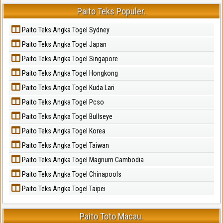
Paito Teks Populer.
Paito Teks Angka Togel Sydney
Paito Teks Angka Togel Japan
Paito Teks Angka Togel Singapore
Paito Teks Angka Togel Hongkong
Paito Teks Angka Togel Kuda Lari
Paito Teks Angka Togel Pcso
Paito Teks Angka Togel Bullseye
Paito Teks Angka Togel Korea
Paito Teks Angka Togel Taiwan
Paito Teks Angka Togel Magnum Cambodia
Paito Teks Angka Togel Chinapools
Paito Teks Angka Togel Taipei
Paito Toto Macau.