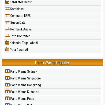
Kalkulator Invest
Kombinasi
Generator BBFS
Susun Data
Pembalik Angka
Toto Conferter
Kalender Togel Abadi
Pola Dasar All
Paito Warna Populer.
Paito Warna Sydney
Paito Warna Singapore
Paito Warna Hongkong
Paito Warna Kuda Lari
Paito Warna Pcso