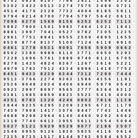
6
7
0
2
2
0
9
2
8
1
9
1
0
7
7
7
7
6
6
3
2
4
3
1
4
1
5
9
6
6
2
3
0
2
2
5
3
0
2
2
3
4
2
2
4
0
5
1
3
4
3
2
7
4
2
7
5
7
5
3
3
4
8
9
8
0
7
3
1
4
4
5
1
4
5
4
1
7
0
7
2
3
2
8
1
7
7
3
2
5
4
0
0
4
4
8
1
8
5
4
5
9
1
1
2
9
7
9
4
4
9
2
1
4
5
8
7
0
0
0
7
7
9
4
4
5
7
9
7
7
5
6
4
2
6
0
6
1
1
2
7
0
9
6
6
6
2
7
0
7
1
5
6
9
6
8
1
5
6
2
6
2
5
2
7
6
2
5
2
7
7
1
1
3
4
5
8
8
2
1
7
9
0
0
0
1
5
0
1
1
5
9
8
3
2
7
4
6
4
1
1
0
2
1
3
1
8
4
1
5
8
8
8
1
9
3
9
9
7
7
7
0
4
1
5
0
5
2
7
9
0
7
8
2
1
7
3
0
5
5
1
2
3
5
8
2
9
6
1
7
7
7
5
1
6
8
9
4
1
5
9
5
5
5
1
2
5
0
9
9
4
8
9
5
5
1
6
5
5
1
8
5
3
9
3
8
7
7
4
2
8
1
3
7
1
5
1
0
0
0
7
1
2
4
6
6
1
1
8
9
9
9
1
0
1
0
4
6
1
7
1
7
7
8
6
0
5
3
1
4
9
0
9
1
1
7
6
5
6
2
5
9
0
9
9
0
6
6
2
8
8
5
0
2
2
3
3
8
0
8
9
9
8
9
8
6
1
1
0
1
3
7
7
1
8
0
6
5
0
5
5
2
9
3
3
7
2
2
8
1
1
0
9
6
6
5
7
6
1
7
3
8
8
9
8
9
7
4
0
4
8
1
2
1
3
6
7
0
5
5
8
2
7
8
6
1
4
2
5
7
4
8
2
4
6
8
3
6
7
4
1
2
6
7
4
3
6
1
6
7
5
2
2
1
3
4
9
7
9
7
1
7
8
3
2
7
5
1
2
3
4
3
3
4
7
6
9
9
6
6
1
4
1
8
9
7
7
5
2
7
8
4
5
1
6
9
4
3
3
6
8
2
3
9
3
6
3
4
4
8
7
3
1
2
3
7
2
9
0
9
7
4
4
4
8
9
5
1
3
4
3
7
6
6
3
2
2
7
4
2
9
3
6
3
9
1
5
8
6
5
4
3
5
6
2
1
1
9
1
1
2
5
3
6
9
9
0
4
8
3
2
0
3
4
7
8
4
0
6
6
6
9
4
0
4
5
9
7
9
7
0
5
4
2
6
0
9
2
3
5
2
9
9
7
7
8
0
9
7
7
9
5
6
5
2
2
7
7
7
5
6
3
6
4
1
6
3
1
2
3
0
3
8
1
9
1
9
8
5
4
8
8
5
9
5
8
8
2
3
5
5
5
2
3
5
5
4
1
9
1
4
0
0
0
0
4
3
5
1
6
8
7
8
3
2
1
3
2
0
2
4
2
4
6
1
0
8
0
2
2
7
8
1
6
7
1
1
3
8
2
3
8
4
4
8
9
2
3
5
8
6
2
9
5
5
3
2
0
9
9
3
2
9
5
5
6
7
2
1
3
1
1
7
9
7
7
4
3
9
3
7
9
0
8
8
1
4
1
7
8
3
0
7
6
4
8
4
4
7
2
7
7
4
3
7
1
4
4
6
1
4
6
8
8
7
9
2
9
8
8
2
9
6
4
1
6
1
4
0
4
4
4
6
0
6
9
2
9
2
2
6
0
6
2
8
3
3
1
8
9
7
7
4
0
4
6
6
1
3
4
3
9
5
5
1
5
6
1
1
2
3
5
5
4
9
5
0
9
4
4
5
0
2
7
9
5
1
2
1
3
5
9
2
9
2
9
5
2
9
2
9
0
7
7
5
2
1
8
6
5
3
5
0
7
7
2
5
4
6
1
0
9
5
5
1
9
1
2
6
8
1
8
3
0
3
5
8
3
5
8
4
1
1
6
7
0
6
1
4
5
7
3
3
5
8
8
7
3
5
8
1
5
1
7
8
8
1
4
4
8
9
7
6
3
9
9
5
8
4
3
6
5
5
2
7