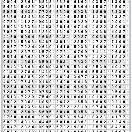
0
0
9
4
4
2
8
6
1
7
6
8
1
8
9
2
3
5
6
2
6
1
6
2
8
0
3
5
7
3
1
3
0
0
0
5
4
2
3
5
5
4
2
5
7
9
3
3
8
2
1
0
6
5
2
5
8
6
4
1
1
5
8
7
6
2
5
9
7
7
5
0
8
5
4
4
4
3
3
6
7
7
2
6
8
6
3
9
0
9
0
0
3
8
2
1
8
0
9
9
8
1
3
6
9
6
3
6
9
6
4
3
4
8
3
5
9
7
3
1
2
1
9
4
4
5
3
5
1
6
1
1
7
6
4
2
3
2
7
9
9
7
5
3
8
1
1
2
7
9
9
0
1
1
2
3
9
0
0
0
6
0
2
9
2
2
8
8
8
7
9
0
9
1
1
8
9
0
3
3
3
6
3
5
8
3
4
6
3
9
2
8
1
4
5
0
7
1
4
5
4
8
2
2
4
3
9
0
8
8
7
0
6
7
4
5
0
4
1
5
3
2
3
0
3
1
3
0
9
9
2
6
6
9
6
4
0
3
8
2
4
0
8
7
6
4
1
6
0
6
9
9
9
4
4
3
6
6
8
5
5
1
3
1
4
2
0
2
7
9
9
0
3
8
2
6
8
5
5
1
5
8
7
3
1
5
8
0
8
8
5
4
6
7
4
3
8
1
1
2
2
3
5
2
7
4
7
2
7
9
7
1
0
9
9
9
9
6
7
4
7
0
2
4
6
2
6
1
9
1
1
4
1
8
9
5
2
3
8
2
1
9
9
0
9
9
1
2
6
8
7
0
3
7
1
2
8
7
5
3
1
5
7
9
7
9
7
8
1
9
0
7
9
9
9
7
1
1
1
2
0
6
8
6
5
5
5
7
4
2
6
8
6
3
9
1
7
2
2
4
0
2
9
4
4
8
6
7
9
7
4
1
2
2
4
1
8
4
2
6
9
4
4
6
1
1
8
8
1
9
8
5
9
1
1
7
8
3
1
4
7
8
3
2
5
0
7
7
3
1
7
3
2
1
3
2
9
4
3
7
3
6
6
6
3
4
9
6
0
6
3
9
8
9
8
5
8
1
4
5
2
5
3
9
3
4
0
1
7
8
9
1
3
5
8
2
7
8
4
3
3
4
1
0
1
0
1
5
9
5
9
1
6
4
1
5
5
4
1
5
6
8
0
9
9
3
4
4
6
1
0
3
8
5
4
2
9
3
6
9
3
6
9
4
4
3
4
7
7
5
3
3
2
0
2
9
7
5
2
7
4
6
0
3
3
7
5
4
5
9
0
1
6
0
6
2
4
0
8
8
9
4
1
8
9
7
8
8
9
8
0
3
8
3
2
7
2
6
4
1
8
9
9
5
5
1
5
2
7
9
7
8
2
6
8
9
6
9
8
8
8
6
3
9
3
0
9
0
1
1
7
2
3
6
9
8
2
7
7
5
9
7
5
3
8
4
7
2
9
2
7
0
8
0
8
0
5
0
9
9
9
5
0
4
4
8
5
1
3
4
7
2
2
9
2
7
5
4
9
4
5
2
1
9
1
0
4
0
1
1
0
1
0
2
2
4
5
9
9
9
7
8
0
2
2
7
8
8
3
2
1
8
5
2
7
2
6
7
2
9
1
5
5
8
4
7
8
0
5
5
9
2
1
8
9
7
8
6
0
6
6
2
3
5
8
6
1
6
9
6
9
7
5
2
7
2
3
1
9
1
9
7
4
8
3
0
1
3
2
5
7
7
9
8
8
2
5
0
9
9
5
6
9
5
5
6
0
4
8
3
5
9
5
6
2
4
7
5
0
5
6
5
5
7
3
2
7
5
8
4
0
4
6
4
1
3
9
9
9
9
3
5
6
3
9
9
5
4
3
7
8
3
2
3
5
4
1
7
7
5
6
0
0
7
7
4
8
1
5
6
4
4
4
5
9
5
0
1
0
1
4
8
6
3
9
2
6
8
2
1
5
2
4
9
4
8
8
4
7
2
2
8
2
4
6
0
9
9
5
5
5
7
8
2
1
9
3
6
3
9
2
5
7
5
3
3
4
2
0
2
9
8
7
2
9
3
8
4
2
6
1
2
6
7
4
2
4
2
2
4
0
1
0
6
6
7
2
9
0
9
3
6
9
7
7