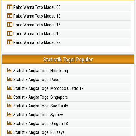
Paito Warna Toto Macau 00
Paito Warna Toto Macau 13
Paito Warna Toto Macau 16
Paito Warna Toto Macau 19
Paito Warna Toto Macau 22
Statistik Togel Populer
Statistik Angka Togel Hongkong
Statistik Angka Togel Pcso
Statistik Angka Togel Morocco Quatro 19
Statistik Angka Togel Singapore
Statistik Angka Togel Sao Paulo
Statistik Angka Togel Sydney
Statistik Angka Togel Oregon 13
Statistik Angka Togel Bullseye