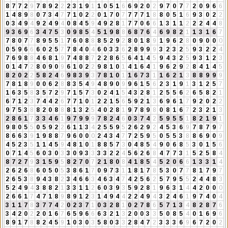
8
7
7
2
9
7
8
9
2
2
2
3
1
9
1
1
0
5
1
6
6
9
2
0
2
9
7
0
7
7
2
0
9
6
6
1
4
8
9
8
0
7
3
4
7
7
1
0
2
2
0
1
7
0
7
7
7
7
1
8
8
0
5
1
6
9
3
0
2
2
0
3
4
9
4
9
2
4
9
4
0
8
4
5
9
4
9
2
8
1
7
7
0
6
6
1
3
1
1
2
2
2
4
4
8
9
3
6
9
6
3
4
7
5
3
0
9
8
5
4
5
1
9
8
8
6
8
7
6
4
6
9
8
2
1
1
3
1
6
7
7
8
0
7
7
8
9
5
5
1
7
6
0
8
8
8
5
2
9
2
8
0
1
8
9
1
9
6
2
8
0
9
0
0
0
0
5
9
6
6
6
0
2
5
7
7
8
4
0
4
6
0
3
3
6
2
8
9
9
9
3
2
3
2
5
9
3
2
2
4
7
6
9
8
8
4
6
8
1
9
7
4
8
8
7
2
2
8
6
5
6
4
1
4
5
9
4
3
2
5
9
3
1
2
3
0
1
4
7
2
8
0
9
0
9
6
1
0
2
2
9
8
1
0
1
4
1
6
4
1
9
6
2
9
2
8
4
1
4
5
8
2
0
2
2
5
8
2
4
6
9
8
3
9
3
7
8
1
0
1
1
6
7
3
1
1
6
2
1
3
8
8
9
9
9
7
8
1
8
9
0
0
6
2
8
8
3
5
4
9
4
8
9
0
9
9
6
1
5
6
2
3
1
9
1
3
1
2
5
7
1
6
3
5
8
3
5
7
2
9
7
1
5
7
3
0
2
4
1
5
4
3
2
8
1
2
5
5
6
2
6
5
8
2
1
6
7
1
2
3
7
4
4
2
6
7
7
1
0
1
2
2
1
5
6
5
9
2
1
3
6
9
6
1
7
9
2
0
2
2
9
7
5
3
8
8
2
0
8
8
8
1
3
2
5
4
0
2
8
1
9
7
8
9
8
0
8
1
6
7
2
3
2
1
3
2
8
6
1
7
3
3
4
6
1
9
7
9
9
9
7
8
2
4
6
0
3
7
4
2
5
9
5
5
1
8
2
1
9
1
9
8
0
5
5
0
5
9
2
2
6
1
1
3
4
2
5
5
9
5
2
6
2
9
2
4
5
3
6
9
7
8
7
9
7
8
6
6
3
9
1
9
8
8
7
9
6
0
0
0
2
4
3
4
7
7
2
5
9
5
0
5
5
3
8
8
6
9
0
9
4
5
2
3
5
1
1
4
5
9
4
8
1
0
1
8
8
5
7
3
0
4
8
5
4
9
0
6
8
5
3
0
1
5
6
0
7
1
4
5
6
0
3
0
3
3
0
9
3
3
3
3
2
2
4
5
6
2
6
8
4
7
7
3
1
5
2
5
8
4
8
7
2
7
9
3
1
5
9
5
8
2
7
0
7
2
1
8
0
8
4
1
8
5
4
5
2
0
6
6
1
3
3
1
4
2
6
2
6
8
6
0
5
0
5
3
8
6
1
7
0
9
7
3
1
1
8
1
7
8
5
3
0
7
7
8
1
7
9
7
2
6
5
3
8
9
4
3
8
2
3
4
6
6
3
4
6
3
4
7
4
2
5
6
2
5
7
9
5
5
2
4
4
8
3
5
2
4
9
4
3
8
8
2
1
3
3
1
1
2
6
0
3
9
3
5
9
2
8
1
9
6
3
1
4
4
2
0
0
0
2
6
6
1
7
4
7
1
8
9
8
9
1
2
3
1
4
9
4
4
2
2
4
9
4
3
2
4
6
1
9
7
4
0
4
3
1
1
7
8
3
7
7
4
2
0
2
3
7
1
0
3
2
8
1
0
2
7
8
6
5
7
1
3
4
8
2
8
7
6
3
4
2
0
2
2
0
1
6
7
6
5
9
6
6
6
3
2
1
3
2
0
0
3
3
5
0
8
5
4
0
1
6
9
6
8
9
1
7
8
8
2
4
5
9
1
0
3
0
3
5
8
0
3
3
2
8
4
7
2
3
3
3
6
9
6
7
2
0
2