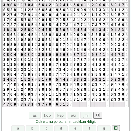
3
9
8
6
5
1
7
0
3
3
6
6
4
2
6
3
2
4
1
5
5
6
4
1
5
2
0
0
6
6
6
0
1
7
8
8
5
2
8
1
1
1
2
6
8
6
6
5
4
9
9
5
6
8
5
7
9
9
9
9
6
7
3
3
6
8
1
1
2
3
5
2
7
4
2
7
5
9
4
4
0
8
0
8
8
4
8
0
4
4
2
1
8
2
1
1
7
0
7
7
6
9
5
7
3
1
7
9
4
4
5
7
6
2
8
9
0
1
5
6
7
0
5
5
1
3
1
0
2
2
8
1
8
2
1
9
0
8
0
8
9
7
2
7
9
9
1
8
5
4
2
8
6
5
2
4
7
7
3
1
4
7
7
1
8
7
3
7
7
5
4
7
6
9
6
1
8
4
8
3
2
5
8
0
8
9
4
7
5
3
5
8
6
8
5
2
4
5
4
9
4
4
3
4
7
9
4
2
3
5
9
5
6
3
9
9
9
4
5
9
4
3
5
9
5
8
3
4
5
9
0
9
9
0
9
3
8
5
8
4
1
2
6
2
8
1
5
9
3
3
0
2
0
8
8
3
8
5
3
8
0
0
1
5
6
4
3
4
7
2
8
8
9
9
9
5
4
2
2
4
6
9
8
9
8
8
5
6
1
7
3
9
6
8
5
8
7
7
9
7
6
8
6
6
3
2
6
4
7
2
0
0
3
4
7
0
6
5
4
9
4
2
0
9
9
8
2
8
3
2
0
4
9
9
9
6
3
4
0
4
4
5
6
2
8
2
1
3
4
7
0
8
0
4
4
9
9
3
9
3
3
5
1
0
1
0
5
6
8
5
8
7
2
1
3
6
8
4
1
5
4
6
7
3
1
2
6
7
2
9
3
9
1
6
7
1
3
6
4
1
5
8
9
1
1
6
7
8
7
6
4
7
9
6
6
4
9
1
7
8
1
1
1
5
6
9
2
9
5
5
2
0
1
9
1
7
8
5
3
8
7
9
3
2
5
4
1
2
0
2
4
2
4
1
5
9
9
9
2
2
2
3
1
0
1
1
7
9
9
9
7
3
4
0
4
6
6
2
0
2
1
5
0
2
2
4
7
1
9
1
9
0
9
4
4
7
5
9
8
8
9
6
2
8
1
7
4
7
6
4
1
9
8
0
8
3
5
8
6
5
3
4
7
1
8
1
4
6
7
4
1
5
2
7
9
5
1
7
6
4
5
4
4
8
3
9
3
8
2
1
9
3
1
1
2
0
2
3
0
3
4
7
4
8
3
4
7
6
1
7
2
6
7
0
7
7
3
6
3
9
4
9
6
9
6
2
3
7
7
5
9
4
7
6
4
2
9
7
1
8
2
4
9
3
3
8
8
1
5
6
8
5
7
8
6
0
5
2
8
1
2
2
1
1
2
8
2
4
5
9
3
7
6
4
1
6
6
9
3
3
7
5
9
1
1
1
3
9
3
3
1
5
3
2
5
4
0
2
8
1
0
3
3
0
3
9
8
6
8
5
2
3
7
9
7
8
6
4
6
1
8
7
4
6
1
8
1
0
0
0
7
8
2
6
8
2
3
3
8
2
4
7
0
9
9
3
9
3
1
4
3
7
7
9
7
6
0
1
6
7
.
.
.
Cek warna perbaris - masukkan 4digit