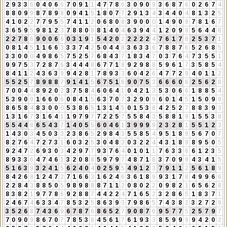
2
9
3
3
6
0
4
0
6
6
7
0
9
1
1
4
7
7
8
6
3
0
9
0
9
3
6
8
7
6
0
2
6
7
4
8
8
0
9
9
8
7
8
9
8
0
9
4
1
5
1
8
0
7
7
2
9
1
3
4
3
4
4
0
4
8
1
3
2
5
4
1
0
2
2
7
7
9
5
5
7
4
1
1
2
0
6
8
0
8
3
9
0
0
0
1
4
9
0
9
7
8
1
6
7
3
6
5
9
5
9
8
1
2
3
7
8
8
0
8
8
1
4
0
4
6
3
9
4
4
1
2
0
9
9
5
6
4
4
8
2
2
7
8
6
9
0
0
6
6
0
3
1
9
1
5
4
2
0
2
2
2
2
2
4
7
6
1
7
8
2
5
3
7
1
0
8
1
4
5
1
1
6
6
3
3
3
7
4
2
5
0
4
4
8
3
6
3
3
6
7
8
8
7
6
5
2
6
8
5
3
3
0
0
0
4
9
8
6
5
7
5
2
5
7
6
8
4
3
7
1
8
3
4
7
0
3
7
6
4
7
3
5
5
1
9
9
7
5
3
7
2
8
7
6
3
4
4
4
8
6
7
7
1
8
9
2
9
8
8
5
9
6
1
7
3
5
8
5
4
8
4
1
1
2
4
3
6
3
9
9
4
2
8
1
7
8
9
3
3
6
0
4
2
6
4
7
7
2
9
4
0
1
1
2
5
5
2
5
7
8
9
8
8
7
9
1
4
1
5
6
7
5
1
6
9
0
7
5
3
6
6
6
0
6
2
5
6
2
8
7
0
0
4
4
8
9
2
0
2
3
7
5
8
4
6
0
6
4
1
0
4
2
1
3
5
3
0
6
6
1
8
8
5
4
5
3
9
0
9
1
6
6
0
6
0
8
4
1
5
6
3
7
0
7
3
2
9
0
9
6
0
1
4
5
1
5
0
9
9
8
6
5
8
4
8
3
0
0
0
5
3
8
6
5
1
3
1
4
5
0
1
5
3
8
4
2
5
2
7
8
8
3
9
3
1
3
1
6
7
3
1
6
4
1
1
9
7
9
7
7
2
2
5
7
5
5
8
4
3
5
8
8
1
9
1
5
5
3
8
5
5
4
4
8
6
5
4
3
7
1
4
0
5
5
6
0
4
6
1
3
9
9
9
9
2
3
2
8
1
5
5
1
2
3
1
4
3
0
3
4
5
0
3
3
2
3
8
6
5
2
9
8
4
3
5
5
8
5
4
9
5
1
8
9
5
6
7
0
7
8
2
7
6
4
7
2
7
3
1
6
0
3
2
5
3
0
4
8
3
0
3
2
2
4
4
3
1
8
9
8
9
5
0
5
9
2
4
7
2
6
9
3
0
3
4
2
9
7
7
9
3
7
6
4
0
1
0
1
1
7
6
3
3
6
6
1
2
3
5
8
9
3
3
6
4
7
4
6
1
3
2
0
8
8
5
9
7
9
7
4
8
7
1
8
3
7
0
9
9
4
3
4
1
5
5
1
6
3
9
3
2
4
1
5
6
2
4
0
4
0
2
5
9
5
4
9
1
2
3
7
9
1
1
2
5
6
1
8
9
8
4
2
6
8
1
2
4
7
2
7
1
6
6
3
1
6
2
4
6
3
6
1
8
9
9
3
1
7
8
4
9
9
6
6
2
2
8
4
3
8
8
5
0
5
9
8
9
8
8
8
7
1
1
2
0
8
0
2
2
0
9
8
2
1
6
5
6
2
8
8
3
8
2
1
9
7
7
8
6
9
2
8
8
7
4
4
2
2
4
7
1
6
5
2
3
2
8
6
5
1
8
3
7
1
2
4
6
7
4
6
3
3
4
7
8
5
3
2
5
8
6
3
9
3
7
9
8
6
5
7
4
3
8
2
3
2
7
2
9
3
5
2
6
8
7
4
3
6
9
6
7
8
7
6
8
6
5
2
7
9
0
8
7
6
9
5
7
7
5
2
5
7
9
7
7
0
9
0
9
8
6
7
0
7
7
8
5
3
8
4
5
6
1
7
6
1
9
3
3
8
5
9
9
9
9
4
2
0
2